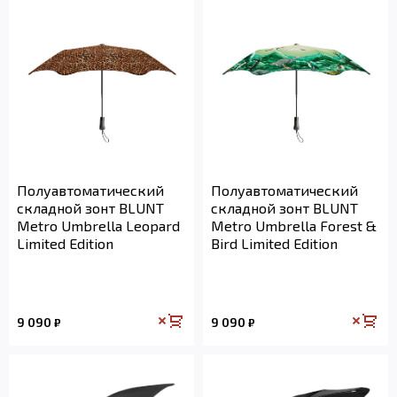
Полуавтоматический
Полуавтоматический
складной зонт BLUNT
складной зонт BLUNT
Metro Umbrella Leopard
Metro Umbrella Forest &
Limited Edition
Bird Limited Edition
9 090
9 090
₽
₽