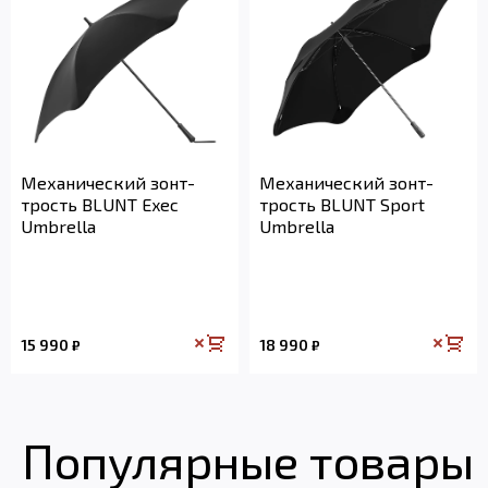
Механический зонт-
Механический зонт-
трость BLUNT Exec
трость BLUNT Sport
Umbrella
Umbrella
15 990
18 990
₽
₽
Популярные товары