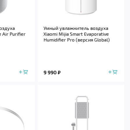
оздуха
Умный увлажнитель воздуха
 Air Purifier
Xiaomi Mijia Smart Evaporative
Humidifier Pro (версия Global)
9 990
₽