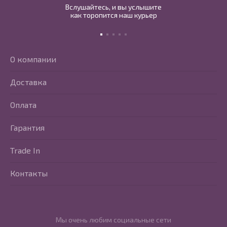
Вслушайтесь, и вы услышите
как торопится наш курьер
О компании
Доставка
Оплата
Гарантия
Trade In
Контакты
Мы очень любим социальные сети