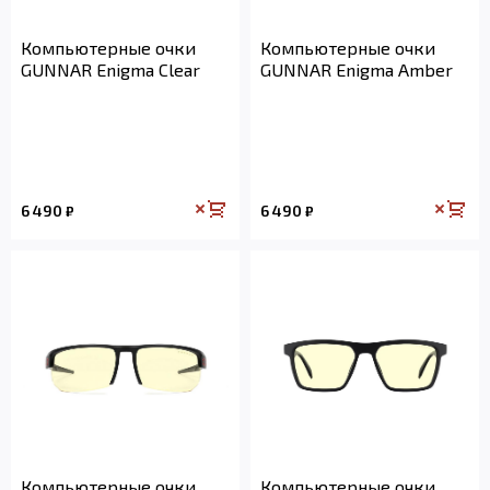
Компьютерные очки
Компьютерные очки
GUNNAR Enigma Clear
GUNNAR Enigma Amber
6 490
6 490
₽
₽
Компьютерные очки
Компьютерные очки