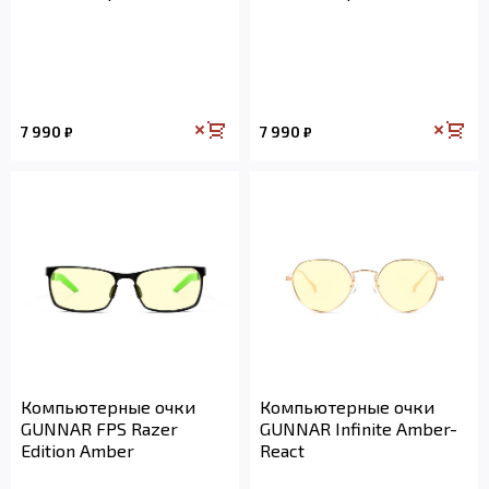
7 990
7 990
₽
₽
Компьютерные очки
Компьютерные очки
GUNNAR FPS Razer
GUNNAR Infinite Amber-
Edition Amber
React