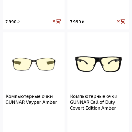
7 990
7 990
₽
₽
Компьютерные очки
Компьютерные очки
GUNNAR Vayper Amber
GUNNAR Call of Duty
Covert Edition Amber