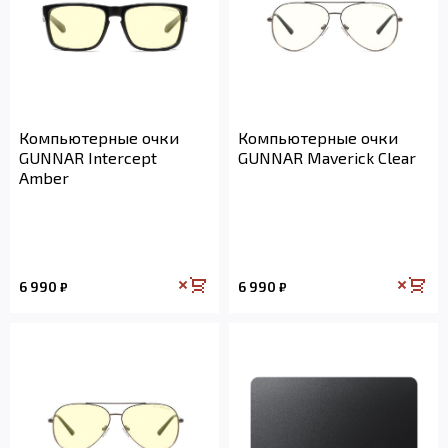
Компьютерные очки
Компьютерные очки
GUNNAR Intercept
GUNNAR Maverick Clear
Amber
6 990
6 990
₽
₽