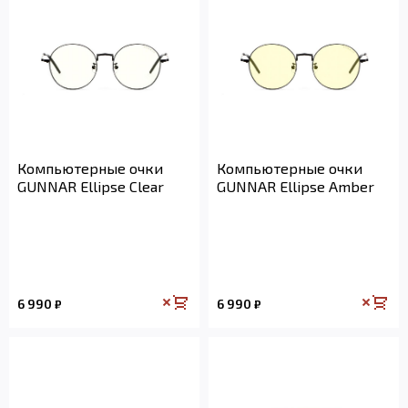
Компьютерные очки
Компьютерные очки
GUNNAR Ellipse Clear
GUNNAR Ellipse Amber
6 990
6 990
₽
₽