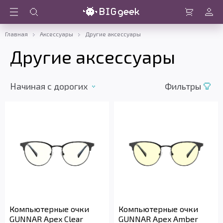
Войти
Корзина
Главная
Аксессуары
Другие аксессуары
Другие аксессуары
Начиная с дорогих
Фильтры
Компьютерные очки
Компьютерные очки
GUNNAR Apex Clear
GUNNAR Apex Amber