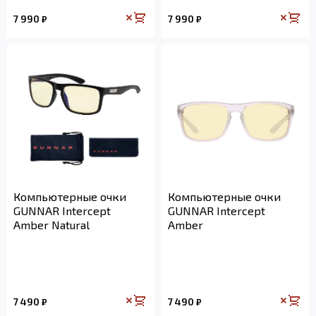
7 990
7 990
₽
₽
Компьютерные очки
Компьютерные очки
GUNNAR Intercept
GUNNAR Intercept
Amber Natural
Amber
7 490
7 490
₽
₽