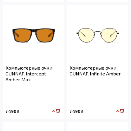
Компьютерные очки
Компьютерные очки
GUNNAR Intercept
GUNNAR Infinite Amber
Amber Max
7 490
7 490
₽
₽