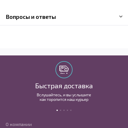
Вопросы и ответы
Быстрая доставка
Вслушайтесь, и вы услышите
как торопится наш курьер
О компании