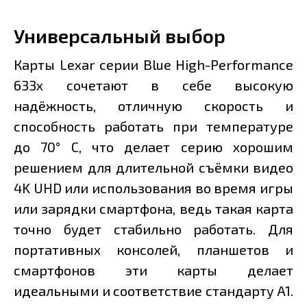
Универсальный выбор
Карты Lexar серии Blue High-Performance
633x сочетают в себе высокую
надёжность, отличную скорость и
способность работать при температуре
до 70° C, что делает серию хорошим
решением для длительной съёмки видео
4K UHD или использования во время игры
или зарядки смартфона, ведь такая карта
точно будет стабильно работать. Для
портативных консолей, планшетов и
смартфонов эти карты делает
идеальными и соответствие стандарту A1.