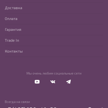
Доставка
Оплата
Гарантия
Trade In
Контакты
Мы очень любим социальные сети
Перейти в Youtube
Перейти в Vkontakte
Перейти в Telegram
Всегда на связи