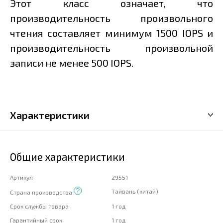
Этот класс означает, что
производительность произвольного
чтения составляет минимум 1500 IOPS и
производительность произвольной
записи не менее 500 IOPS.
Характеристики
Общие характеристики
Артикул
29551
Тайвань (китай)
Страна производства
Срок службы товара
1 год
Гарантийный срок
1 год