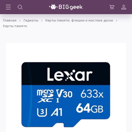
Войти
Корзина
Главная
Гаджеты
Карты памяти, флешки и жесткие диски
Карты памяти