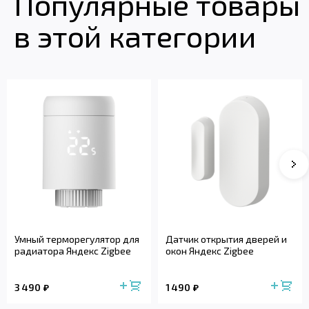
Популярные товары
в этой категории
Умный терморегулятор для
Датчик открытия дверей и
радиатора Яндекс Zigbee
окон Яндекс Zigbee
3 490
1 490