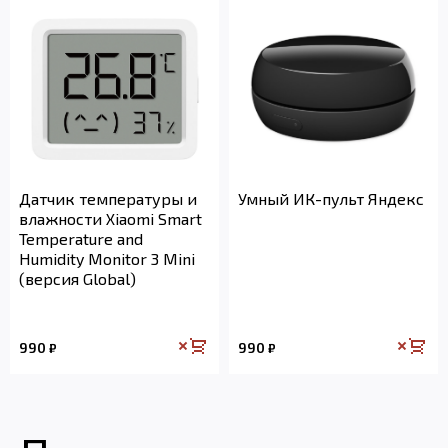
Датчик температуры и
Умный ИК-пульт Яндекс
влажности Xiaomi Smart
Temperature and
Humidity Monitor 3 Mini
(версия Global)
990
990
₽
₽