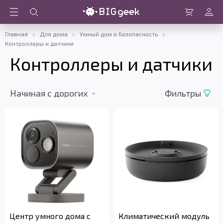
Войти
Корзина
Главная
Для дома
Умный дом и безопасность
Контроллеры и датчики
Контроллеры и датчики
Начиная с дорогих
Фильтры
Центр умного дома с
Климатический модуль