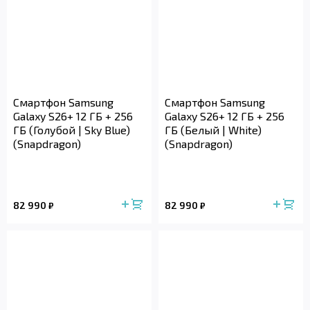
Смартфон Samsung
Смартфон Samsung
Galaxy S26+ 12 ГБ + 256
Galaxy S26+ 12 ГБ + 256
ГБ (Голубой | Sky Blue)
ГБ (Белый | White)
(Snapdragon)
(Snapdragon)
82 990
82 990
₽
₽