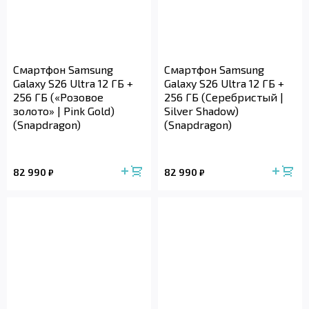
Смартфон Samsung
Смартфон Samsung
Galaxy S26 Ultra 12 ГБ +
Galaxy S26 Ultra 12 ГБ +
256 ГБ («Розовое
256 ГБ (Серебристый |
золото» | Pink Gold)
Silver Shadow)
(Snapdragon)
(Snapdragon)
82 990
82 990
₽
₽