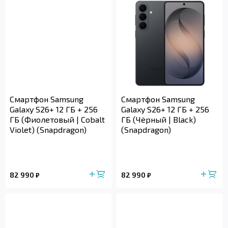
Смартфон Samsung
Смартфон Samsung
Galaxy S26+ 12 ГБ + 256
Galaxy S26+ 12 ГБ + 256
ГБ (Фиолетовый | Cobalt
ГБ (Чёрный | Black)
Violet) (Snapdragon)
(Snapdragon)
82 990
82 990
₽
₽