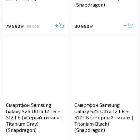
(Snapdragon)
79 990
80 990
₽
₽
85 990
Смартфон Samsung
Смартфон Samsung
Galaxy S25 Ultra 12 ГБ +
Galaxy S25 Ultra 12 ГБ +
512 ГБ («Серый титан» |
512 ГБ («Чёрный титан» |
Titanium Gray)
Titanium Black)
(Snapdragon)
(Snapdragon)