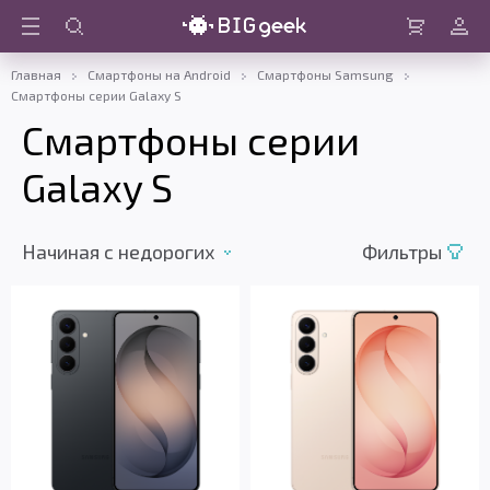
Войти
Корзина
Главная
Смартфоны на Android
Смартфоны Samsung
Смартфоны серии Galaxy S
Смартфоны серии
Galaxy S
Начиная с недорогих
Фильтры