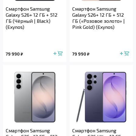
Смартфон Samsung
Смартфон Samsung
Galaxy S26+ 12 ГБ + 512
Galaxy S26+ 12 ГБ + 512
ГБ (Чёрный | Black)
ГБ («Розовое золото» |
(Exynos)
Pink Gold) (Exynos)
79 990
79 990
₽
₽
Смартфон Samsung
Смартфон Samsung