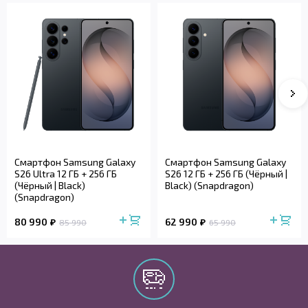
Смартфон Samsung Galaxy
Смартфон Samsung Galaxy
S26 Ultra 12 ГБ + 256 ГБ
S26 12 ГБ + 256 ГБ (Чёрный |
(Чёрный | Black)
Black) (Snapdragon)
(Snapdragon)
80 990
62 990
85 990
65 990