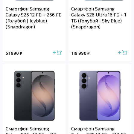
Смартфон Samsung
Смартфон Samsung
Galaxy S25 12 ГБ + 256 ГБ
Galaxy S26 Ultra 16 ГБ + 1
(Голубой | Icyblue)
ТБ (Голубой | Sky Blue)
(Snapdragon)
(Snapdragon)
51 990
119 990
₽
₽
Смартфон Samsung
Смартфон Samsung