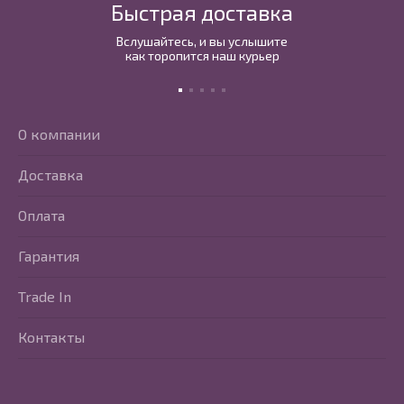
Быстрая доставка
Вслушайтесь, и вы услышите
как торопится наш курьер
О компании
Доставка
Оплата
Гарантия
Trade In
Контакты