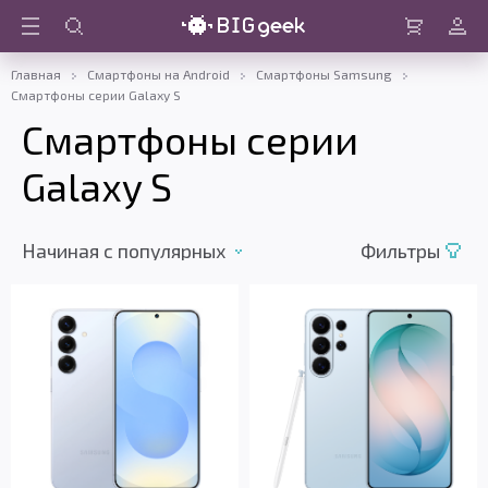
Войти
Корзина
Главная
Смартфоны на Android
Смартфоны Samsung
Смартфоны серии Galaxy S
Смартфоны серии
Galaxy S
Начиная c популярных
Фильтры