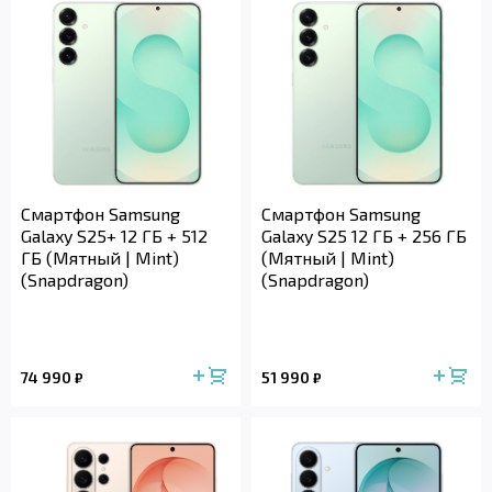
Смартфон Samsung
Смартфон Samsung
Galaxy S25+ 12 ГБ + 512
Galaxy S25 12 ГБ + 256 ГБ
ГБ (Мятный | Mint)
(Мятный | Mint)
(Snapdragon)
(Snapdragon)
74 990
51 990
₽
₽