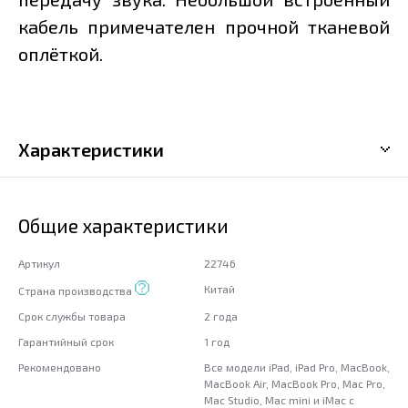
кабель примечателен прочной тканевой
оплёткой.
Характеристики
Общие характеристики
Артикул
22746
Китай
Страна производства
Срок службы товара
2 года
Гарантийный срок
1 год
Рекомендовано
Все модели iPad, iPad Pro, MacBook,
MacBook Air, MacBook Pro, Mac Pro,
Mac Studio, Mac mini и iMac с