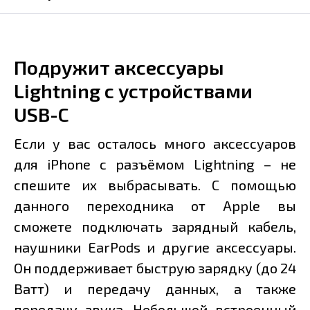
Подружит аксессуары
Lightning c устройствами
USB-C
Если у вас осталось много аксессуаров
для iPhone с разъёмом Lightning – не
спешите их выбрасывать. С помощью
данного переходника от Apple вы
сможете подключать зарядный кабель,
наушники EarPods и другие аксессуары.
Он поддерживает быструю зарядку (до 24
Ватт) и передачу данных, а также
передачу звука. Небольшой встроенный