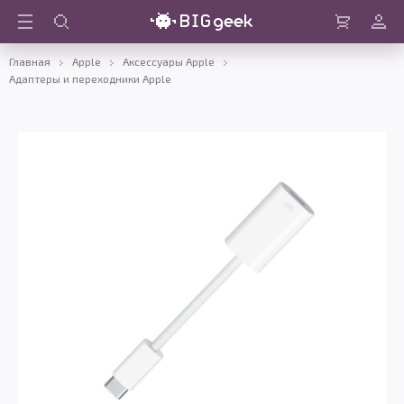
Войти
Корзина
Главная
Apple
Аксессуары Apple
Адаптеры и переходники Apple