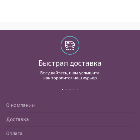
Быстрая доставка
Вслушайтесь, и вы услышите
как торопится наш курьер
О компании
Доставка
Оплата