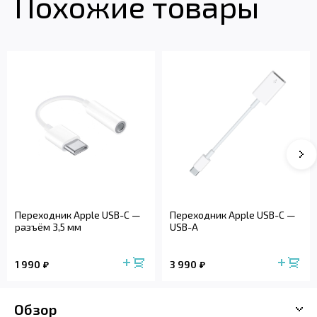
Похожие товары
Переходник Apple USB-C —
Переходник Apple USB-C —
разъём 3,5 мм
USB-A
1 990
3 990
Обзор