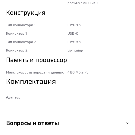
разъёмами USB-C
Конструкция
Тип коннектора 1
Штекер
Коннектор 1
USB-C
Тип коннектора 2
Штекер
Коннектор 2
Lightning
Память и процессор
Макс. скорость передачи данных
480 Мбит/с
Комплектация
Адаптер
Вопросы и ответы