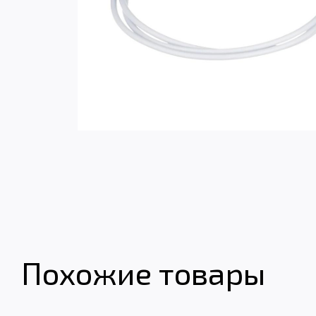
Похожие товары