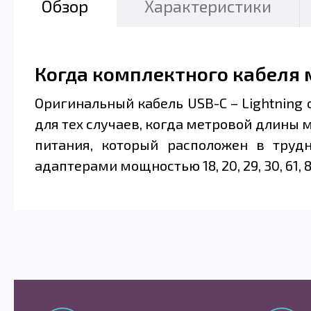
Обзор
Характеристики
Когда комплектного кабеля 
Оригинальный кабель USB-C – Lightning 
для тех случаев, когда метровой длины 
питания, который расположен в труд
адаптерами мощностью 18, 20, 29, 30, 61, 