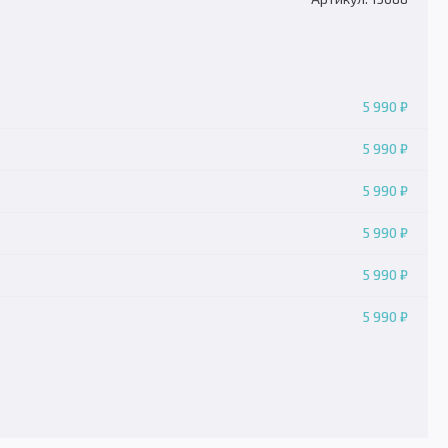
5 990 ₽
5 990 ₽
5 990 ₽
5 990 ₽
5 990 ₽
5 990 ₽