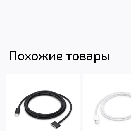
Похожие товары