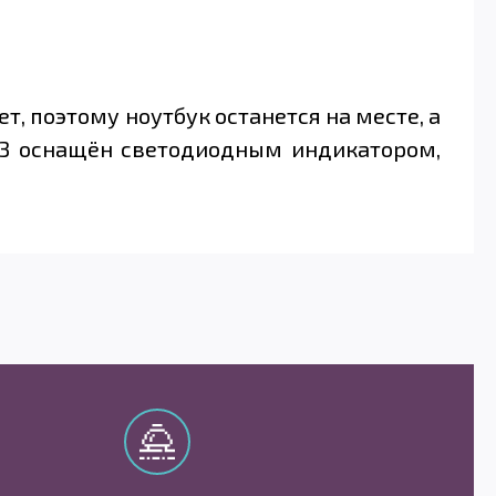
т, поэтому ноутбук останется на месте, а
e 3 оснащён светодиодным индикатором,