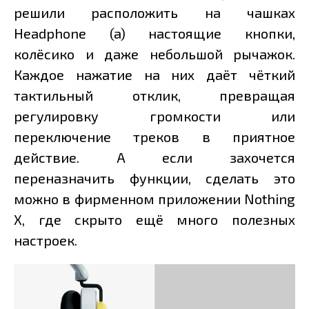
решили расположить на чашках
Headphone (a) настоящие кнопки,
колёсико и даже небольшой рычажок.
Каждое нажатие на них даёт чёткий
тактильный отклик, превращая
регулировку громкости или
переключение треков в приятное
действие. А если захочется
переназначить функции, сделать это
можно в фирменном приложении Nothing
X, где скрыто ещё много полезных
настроек.