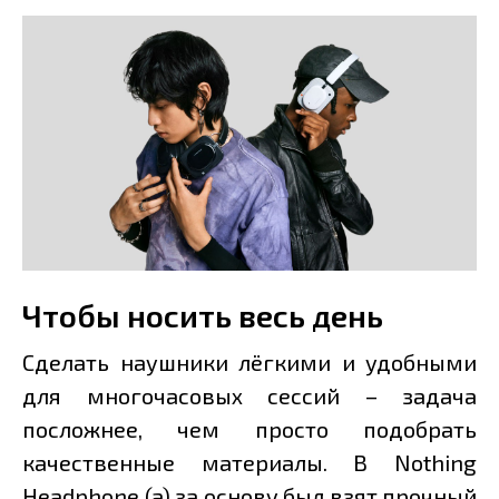
Чтобы носить весь день
Сделать наушники лёгкими и удобными
для многочасовых сессий – задача
посложнее, чем просто подобрать
качественные материалы. В Nothing
Headphone (a) за основу был взят прочный