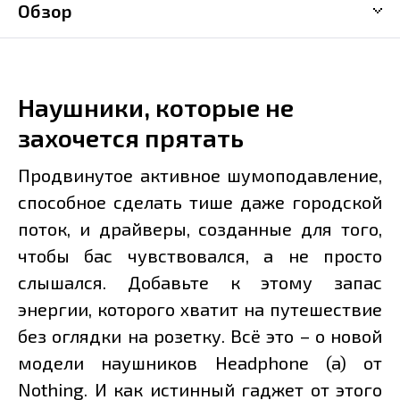
Обзор
Наушники, которые не
захочется прятать
Продвинутое активное шумоподавление,
способное сделать тише даже городской
поток, и драйверы, созданные для того,
чтобы бас чувствовался, а не просто
слышался. Добавьте к этому запас
энергии, которого хватит на путешествие
без оглядки на розетку. Всё это – о новой
модели наушников Headphone (a) от
Nothing. И как истинный гаджет от этого