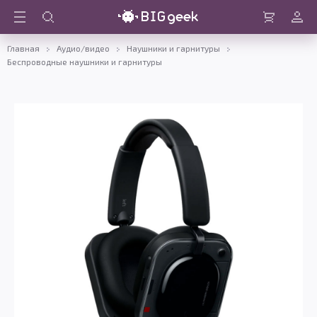
Войти
Корзина
Главная
Аудио/видео
Наушники и гарнитуры
Беспроводные наушники и гарнитуры