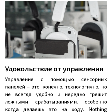
Удовольствие от управления
Управление с помощью сенсорных
панелей – это, конечно, технологично, но
не всегда удобно и нередко грешит
ложными срабатываниями, особенно
когда делаешь это на ходу. Nothing