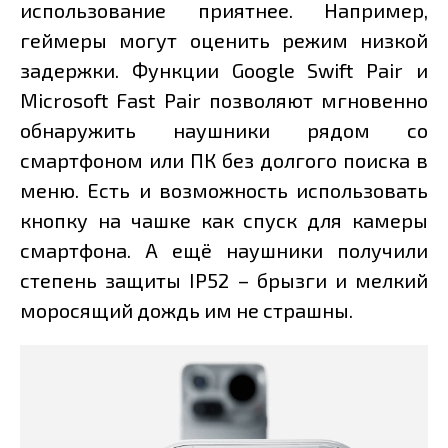
использование приятнее. Например,
геймеры могут оценить режим низкой
задержки. Функции Google Swift Pair и
Microsoft Fast Pair позволяют мгновенно
обнаружить наушники рядом со
смартфоном или ПК без долгого поиска в
меню. Есть и возможность использовать
кнопку на чашке как спуск для камеры
смартфона. А ещё наушники получили
степень защиты IP52 – брызги и мелкий
моросящий дождь им не страшны.