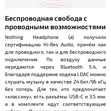
Беспроводная свобода с
проводными возможностями
Nothing Headphone (a) получили
сертификацию Hi-Res Audio, причём как
для проводного, так и для беспроводного
подключения. По воздуху данные
передаются через Bluetooth 5.4, и
благодаря поддержке кодека LDAC можно
слушать музыку в качестве 24 бит/96 кГц
без потерь. Для тех, кто предпочитает
«классику», есть разъёмы USB-C и 3,5 мм,
а в комплекте идут соответствующие