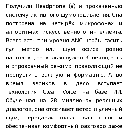
Получили Headphone (a) и прокаченную
систему активного шумоподавления. Она
построена на четырёх микрофонах и
алгоритмах искусственного интеллекта.
Всего есть три уровня ANC, чтобы гасить
гул метро или шум офиса ровно
настолько, насколько нужно. Конечно, есть
и «прозрачный режим», позволяющий не
пропустить важную информацию. А во
время звонков в дело вступает
технология Clear Voice на базе ИИ.
Обученная на 28 миллионах реальных
диалогов, она отсеивает ветер и уличный
шум, передавая только ваш голос и
обеспечивая комфортный разговор даже