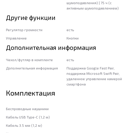
шумоподавления) | 75 ч (с
активным шумоподавлением)
Другие функции
Регулятор громкости
есть
Управление
Кнопки
Дополнительная информация
Чехол/футляр в комплекте
есть
Дополнительная информация
Поддержка Google Fast Pair,
поддержка Microsoft Swift Pair,
удаленное управление камерой
смартфона
Комплектация
Беспроводные наушники
Кабель USB Type-C (1,2 м)
Кабель 3.5 мм (1,2 м)