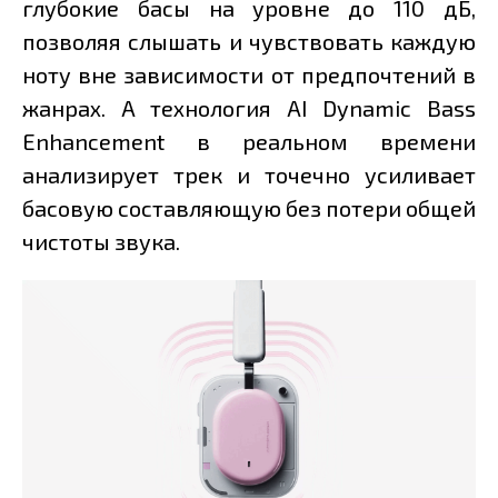
глубокие басы на уровне до 110 дБ,
позволяя слышать и чувствовать каждую
ноту вне зависимости от предпочтений в
жанрах. А технология AI Dynamic Bass
Enhancement в реальном времени
анализирует трек и точечно усиливает
басовую составляющую без потери общей
чистоты звука.