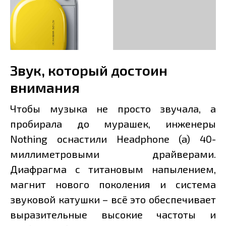
Звук, который достоин
внимания
Чтобы музыка не просто звучала, а
пробирала до мурашек, инженеры
Nothing оснастили Headphone (a) 40-
миллиметровыми драйверами.
Диафрагма с титановым напылением,
магнит нового поколения и система
звуковой катушки – всё это обеспечивает
выразительные высокие частоты и