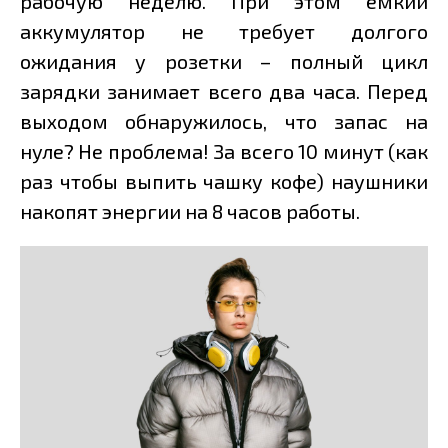
рабочую неделю. При этом ёмкий
аккумулятор не требует долгого
ожидания у розетки – полный цикл
зарядки занимает всего два часа. Перед
выходом обнаружилось, что запас на
нуле? Не проблема! За всего 10 минут (как
раз чтобы выпить чашку кофе) наушники
накопят энергии на 8 часов работы.