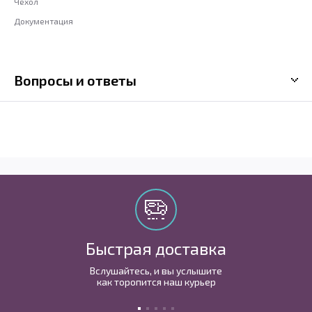
Чехол
Документация
Вопросы и ответы
Быстрая доставка
Вслушайтесь, и вы услышите
как торопится наш курьер