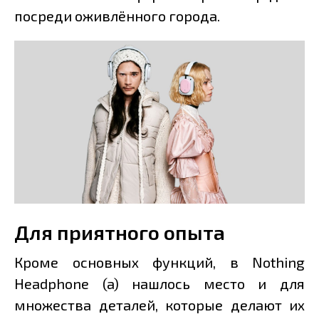
посреди оживлённого города.
Для приятного опыта
Кроме основных функций, в Nothing
Headphone (a) нашлось место и для
множества деталей, которые делают их