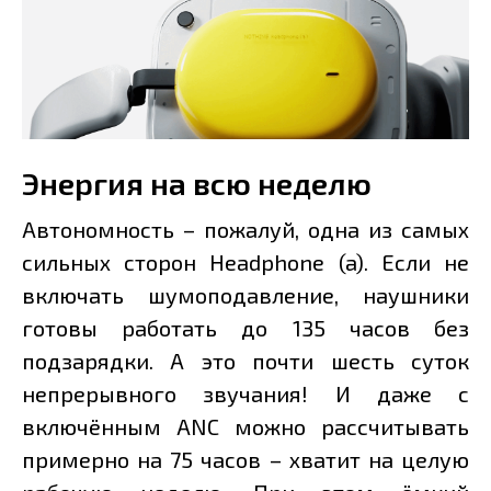
Энергия на всю неделю
Автономность – пожалуй, одна из самых
сильных сторон Headphone (a). Если не
включать шумоподавление, наушники
готовы работать до 135 часов без
подзарядки. А это почти шесть суток
непрерывного звучания! И даже с
включённым ANC можно рассчитывать
примерно на 75 часов – хватит на целую