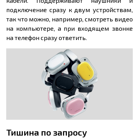
кабели. Поддерживают наушники и
подключение сразу к двум устройствам,
так что можно, например, смотреть видео
на компьютере, а при входящем звонке
на телефон сразу ответить.
Тишина по запросу