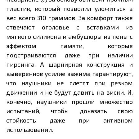
пластик, который позволил уложиться в
вес всего 310 граммов. За комфорт также
отвечают оголовье с вставками из
мягкого силикона и амбушюры из пены с
эффектом памяти, которые
подстраиваются даже при наличии
пирсинга. А шарнирная конструкция и
выверенное усилие зажима гарантируют,
что наушники не слетят при резком
движении и не будут давить на виски. И,
конечно, наушники прошли множество
испытаний, чтобы доказать свою
стойкость даже при активном
использовании.