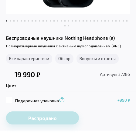
Беспроводные наушники Nothing Headphone (a)
Полноразмерные наушники с активным шумоподавлением (ANC)
Все характеристики
Обзор
Вопросы и ответы
19 990
₽
Артикул: 37286
Цвет
+990
₽
Подарочная упаковка
Распродано