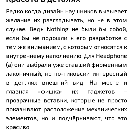
Редко когда дизайн наушников вызывает
желание их разглядывать, но не в этом
случае. Ведь Nothing не были бы собой,
если бы не подошли к его разработке с
тем же вниманием, с которым относятся к
внутреннему наполнению. Для Headphone
(a) они выбрали уже ставший фирменным
лаконичный, но по-гиковски интересный
в деталях внешний вид. На месте и
главная «фишка» их гаджетов –
прозрачные вставки, которые не просто
показывают расположение механических
элементов, но и подчёркивают, что это
красиво.