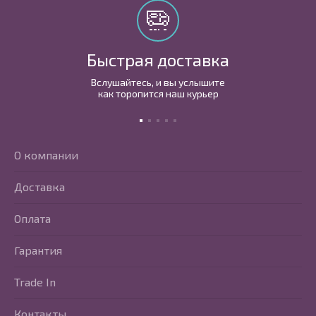
Быстрая доставка
Вслушайтесь, и вы услышите
как торопится наш курьер
О компании
Доставка
Оплата
Гарантия
Trade In
Контакты