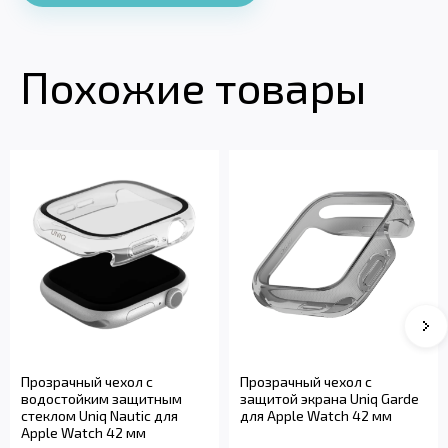
Похожие товары
Прозрачный чехол с
Прозрачный чехол с
водостойким защитным
защитой экрана Uniq Garde
стеклом Uniq Nautic для
для Apple Watch 42 мм
Apple Watch 42 мм