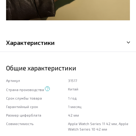
Характеристики
Общие характеристики
Артикул
31517
Китай
Страна производства
Срок службы товара
1 год
Гарантийный срок
1 месяц
Размер циферблата
42 мм
Совместимость
Apple Watch Series 11 42 мм, Apple
Watch Series 10 42 мм