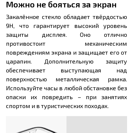
Можно не бояться за экран
Закалённое стекло обладает твёрдостью
9Н, что гарантирует высокий уровень
защиты дисплея. Оно отлично
противостоит механическим
повреждениям экрана и защищает его от
царапин. Дополнительную защиту
обеспечивает выступающая над
поверхностью металлическая рамка.
Используйте часы в любой обстановке без
опаски их повредить – при занятиях
спортом и в туристических походах.