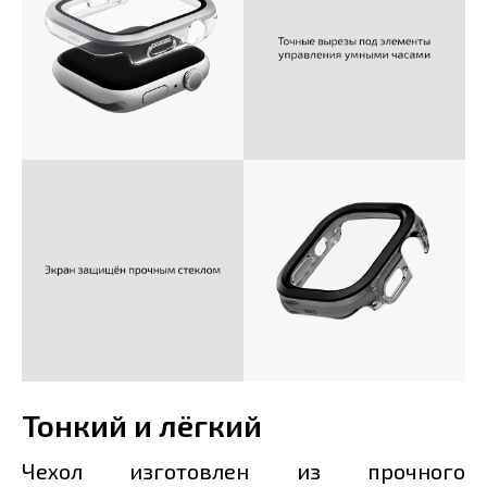
Тонкий и лёгкий
Чехол изготовлен из прочного