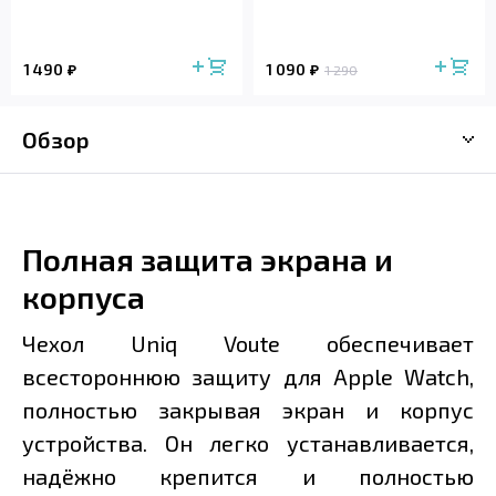
1 490
1 090
1 290
Обзор
Полная защита экрана и
корпуса
Чехол Uniq Voute обеспечивает
всестороннюю защиту для Apple Watch,
полностью закрывая экран и корпус
устройства. Он легко устанавливается,
надёжно крепится и полностью