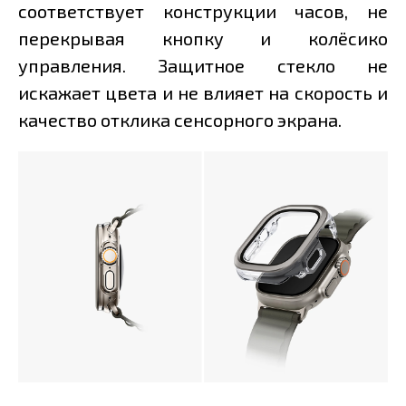
соответствует конструкции часов, не
перекрывая кнопку и колёсико
управления. Защитное стекло не
искажает цвета и не влияет на скорость и
качество отклика сенсорного экрана.