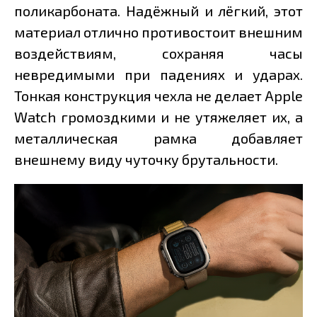
поликарбоната. Надёжный и лёгкий, этот
материал отлично противостоит внешним
воздействиям, сохраняя часы
невредимыми при падениях и ударах.
Тонкая конструкция чехла не делает Apple
Watch громоздкими и не утяжеляет их, а
металлическая рамка добавляет
внешнему виду чуточку брутальности.