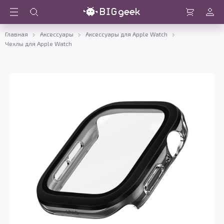
Войти
Корзина
Главная
Аксессуары
Аксессуары для Apple Watch
Чехлы для Apple Watch