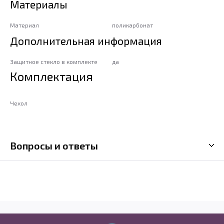
Материалы
Материал
поликарбонат
Дополнительная информация
Защитное стекло в комплекте
да
Комплектация
Чехол
Вопросы и ответы