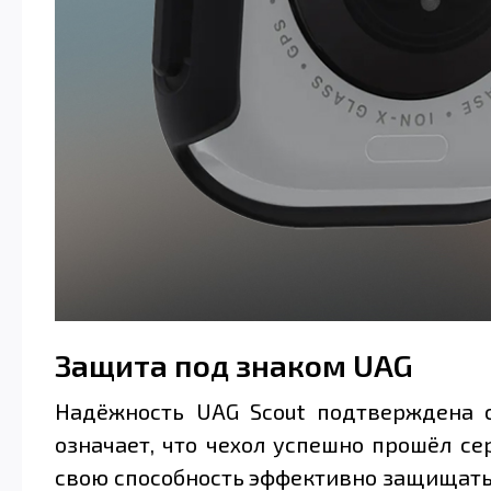
Защита под знаком UAG
Надёжность UAG Scout подтверждена с
означает, что чехол успешно прошёл с
свою способность эффективно защищать 