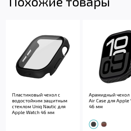
Похожие товары
Пластиковый чехол с
Арамидный чехол 
водостойким защитным
Air Case для Apple
стеклом Uniq Nautic для
46 мм
Apple Watch 46 мм