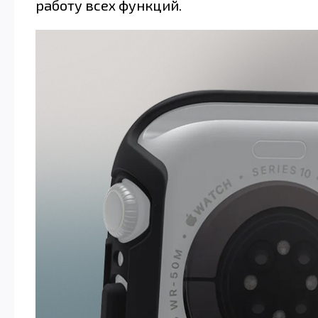
работу всех функций.