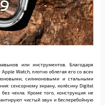
авыков или инструментов. Благодаря
Apple Watch, плотно облегая его со всех
лоновыми, силиконовыми и стальными
ия: сенсорному экрану, колёсику Digital
без чехла. Кроме того, конструкция не
рантируют чистый звук и бесперебойную