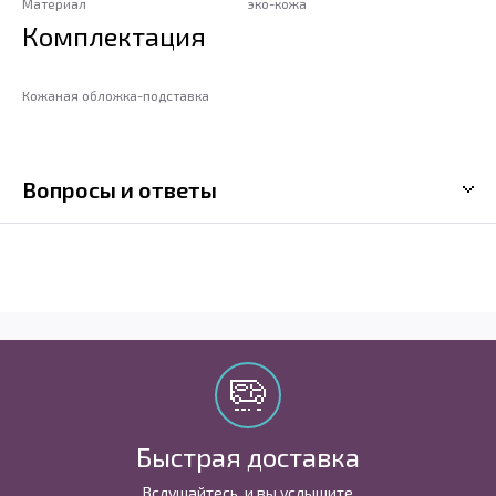
Материал
эко-кожа
Комплектация
Кожаная обложка-подставка
Вопросы и ответы
Быстрая доставка
Вслушайтесь, и вы услышите