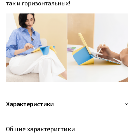
так и горизонтальных!
Характеристики
Общие характеристики