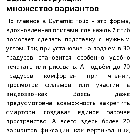
множество вариантов
Но главное в Dynamic Folio – это форма,
вдохновленная оригами, где каждый сгиб
помогает сделать подставку с нужным
углом. Так, при установке на подъём в 30
градусов становится особенно удобно
печатать или рисовать. А подъём до 70
градусов комфортен при чтении,
просмотре фильмов или участии в
видеозвонках. Здесь даже
предусмотрена возможность закрепить
смартфон, создавая единое рабочее
пространство. А всего здесь более 20
вариантов фиксации, как вертикальных,