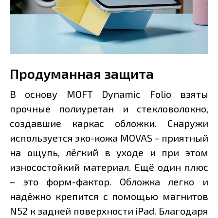
Продуманная защита
В основу MOFT Dynamic Folio взяты
прочные полиуретан и стекловолокно,
создавшие каркас обложки. Снаружи
используется эко-кожа MOVAS – приятный
на ощупь, лёгкий в уходе и при этом
износостойкий материал. Ещё один плюс
– это форм-фактор. Обложка легко и
надёжно крепится с помощью магнитов
N52 к задней поверхности iPad. Благодаря