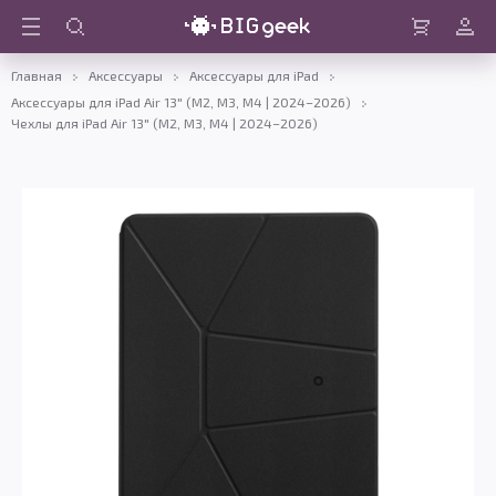
Войти
Корзина
Главная
Аксессуары
Аксессуары для iPad
Аксессуары для iPad Air 13" (M2, M3, M4 | 2024–2026)
Чехлы для iPad Air 13" (M2, M3, M4 | 2024–2026)