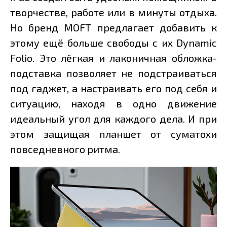
творчестве, работе или в минуты отдыха.
Но бренд MOFT предлагает добавить к
этому ещё больше свободы с их Dynamic
Folio. Это лёгкая и лаконичная обложка-
подставка позволяет не подстраиваться
под гаджет, а настраивать его под себя и
ситуацию, находя в одно движение
идеальный угол для каждого дела. И при
этом защищая планшет от суматохи
повседневного ритма.