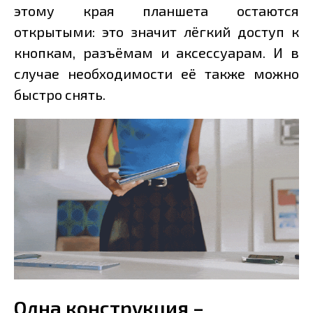
этому края планшета остаются
открытыми: это значит лёгкий доступ к
кнопкам, разъёмам и аксессуарам. И в
случае необходимости её также можно
быстро снять.
Одна конструкция –