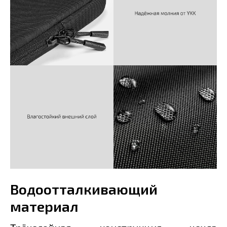
Водоотталкивающий
материал