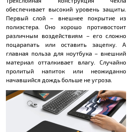
Трёхслойная конструкция чехла
обеспечивает высокий уровень защиты.
Первый слой – внешнее покрытие из
полиэстера. Оно хорошо противостоит
различным воздействиям – его сложно
поцарапать или оставить зацепку. А
главная польза для ноутбука – внешний
материал отталкивает влагу. Случайно
пролитый напиток или неожиданно
начавшийся дождь больше не угроза.