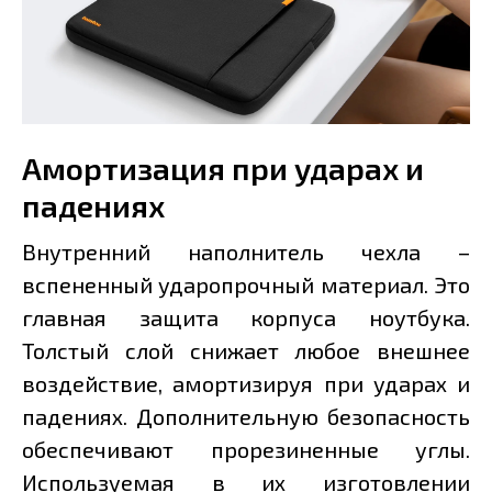
Амортизация при ударах и
падениях
Внутренний наполнитель чехла –
вспененный ударопрочный материал. Это
главная защита корпуса ноутбука.
Толстый слой снижает любое внешнее
воздействие, амортизируя при ударах и
падениях. Дополнительную безопасность
обеспечивают прорезиненные углы.
Используемая в их изготовлении