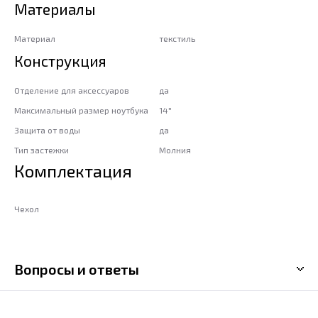
Материалы
Материал
текстиль
Конструкция
Отделение для аксессуаров
да
Максимальный размер ноутбука
14"
Защита от воды
да
Тип застежки
Молния
Комплектация
Чехол
Вопросы и ответы