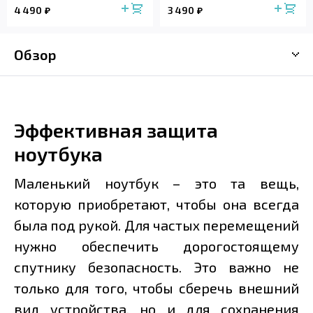
4 490
3 490
Обзор
Эффективная защита
ноутбука
Маленький ноутбук – это та вещь,
которую приобретают, чтобы она всегда
была под рукой. Для частых перемещений
нужно обеспечить дорогостоящему
спутнику безопасность. Это важно не
только для того, чтобы сберечь внешний
вид устройства, но и для сохранения