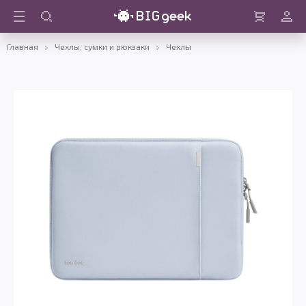
Войти
Корзина
Главная
Чехлы, сумки и рюкзаки
Чехлы