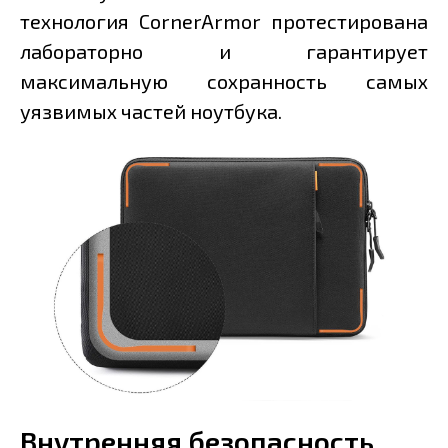
технология CornerArmor протестирована
лабораторно и гарантирует
максимальную сохранность самых
уязвимых частей ноутбука.
Внутренняя безопасность