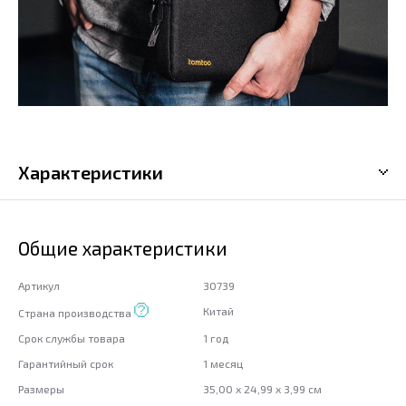
Характеристики
Общие характеристики
Артикул
30739
Китай
Страна производства
Срок службы товара
1 год
Гарантийный срок
1 месяц
Размеры
35,00 x 24,99 x 3,99 см