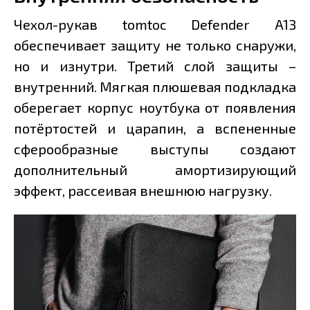
Чехол-рукав tomtoc Defender A13
обеспечивает защиту не только снаружи,
но и изнутри. Третий слой защиты –
внутренний. Мягкая плюшевая подкладка
оберегает корпус ноутбука от появления
потёртостей и царапин, а вспененные
сферообразные выступы создают
дополнительный амортизирующий
эффект, рассеивая внешнюю нагрузку.