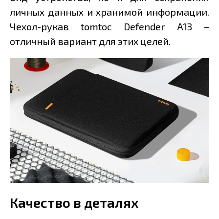
личных данных и хранимой информации.
Чехол-рукав tomtoc Defender A13 –
отличный вариант для этих целей.
Качество в деталях