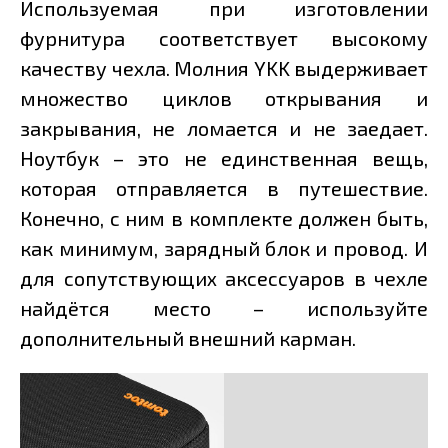
Используемая при изготовлении
фурнитура соответствует высокому
качеству чехла. Молния YKK выдерживает
множество циклов открывания и
закрывания, не ломается и не заедает.
Ноутбук – это не единственная вещь,
которая отправляется в путешествие.
Конечно, с ним в комплекте должен быть,
как минимум, зарядный блок и провод. И
для сопутствующих аксессуаров в чехле
найдётся место – используйте
дополнительный внешний карман.