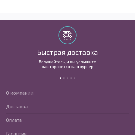
Быстрая доставка
Вслушайтесь, и вы услышите
как торопится наш курьер
О компании
Доставка
Оплата
Гарантия