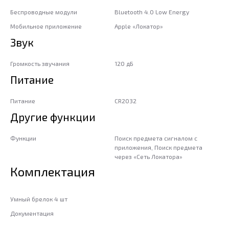
Беспроводные модули
Bluetooth 4.0 Low Energy
Мобильное приложение
Apple «Локатор»
Звук
Громкость звучания
120 дБ
Питание
Питание
CR2032
Другие функции
Функции
Поиск предмета сигналом с
приложения, Поиск предмета
через «Сеть Локатора»
Комплектация
Умный брелок 4 шт
Документация