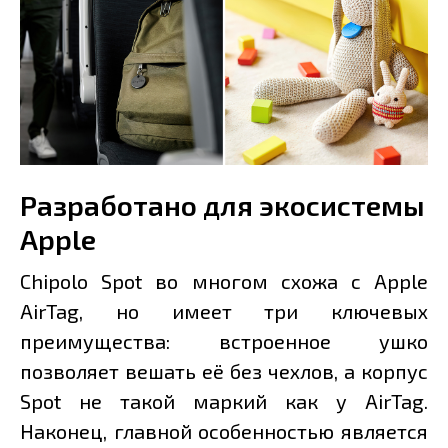
Разработано для экосистемы
Apple
Chipolo Spot во многом схожа с Apple
AirTag, но имеет три ключевых
преимущества: встроенное ушко
позволяет вешать её без чехлов, а корпус
Spot не такой маркий как у AirTag.
Наконец, главной особенностью является