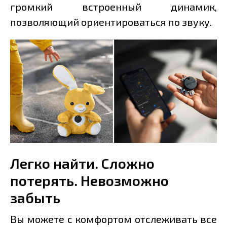
громкий встроенный динамик,
позволяющий ориентироваться по звуку.
Легко найти. Сложно
потерять. Невозможно
забыть
Вы можете с комфортом отслеживать все