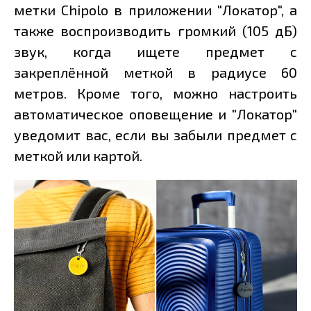
метки Chipolo в приложении "Локатор", а
также воспроизводить громкий (105 дБ)
звук, когда ищете предмет с
закреплённой меткой в радиусе 60
метров. Кроме того, можно настроить
автоматическое оповещение и "Локатор"
уведомит вас, если вы забыли предмет с
меткой или картой.