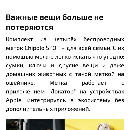
Важные вещи больше не
потеряются
Комплект из четырёх беспроводных
меток Chipolo SPOT – для всей семьи. С их
помощью можно легко искать что угодно:
сумки, ключи и другие вещи и даже
домашних животных с такой меткой на
ошейнике. Метка работает с
приложением "Локатор" на устройствах
Apple, интегрируясь в экосистему без
дополнительных приложений.