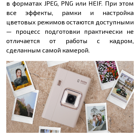
в форматах JPEG, PNG или HEIF. При этом
все эффекты, рамки и настройка
цветовых режимов остаются доступными
— процесс подготовки практически не
отличается от работы с кадром,
сделанным самой камерой.