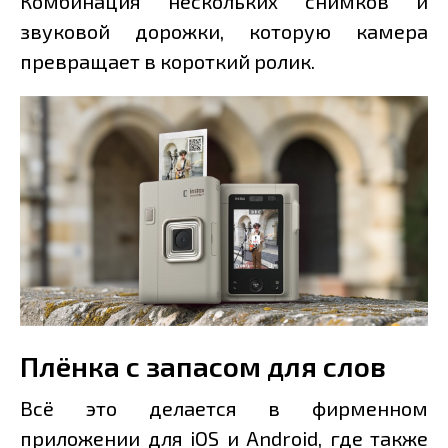
Комбинация нескольких снимков и
звуковой дорожки, которую камера
превращает в короткий ролик.
Плёнка с запасом для слов
Всё это делается в фирменном
приложении для iOS и Android, где также