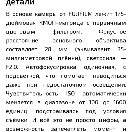
детали
В основе камеры от FUJIFILM лежит 1/5-
дюймовая КМОП-матрица с первичным
цветовым фильтром. Фокусное
расстояние основного объектива
составляет 28 мм (эквивалент 35-
миллиметровой плёнки), светосила —
F2.0. Автофокусировка одиночная, с
подсветкой, что помогает наводиться
даже при недостаточном освещении.
Чувствительность ISO автоматически
меняется в диапазоне от 100 до 1600
единиц, подстраиваясь под условия
съёмки. И всё это не просто цифры, а
возможность запечатлеть момент и