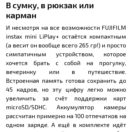
В сумку, в рюкзак или
карман
И несмотря на все возможности FUJIFILM
instax mini LiPlay+ остаётся компактным
(а весит он вообще всего 265 гр!) и просто
симпатичным устройством, которое
хочется брать с собой на прогулку,
вечеринку или в путешествие.
Встроенная память готова сохранить до
45 кадров, но эту цифру легко можно
увеличить за счёт поддержки карт
microSD/SDHC. Аккумулятор камеры
рассчитан примерно на 100 отпечатков на
одном заряде. А ещё в комплекте идёт