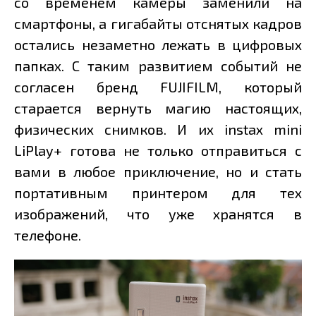
со временем камеры заменили на
смартфоны, а гигабайты отснятых кадров
остались незаметно лежать в цифровых
папках. С таким развитием событий не
согласен бренд FUJIFILM, который
старается вернуть магию настоящих,
физических снимков. И их instax mini
LiPlay+ готова не только отправиться с
вами в любое приключение, но и стать
портативным принтером для тех
изображений, что уже хранятся в
телефоне.