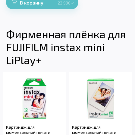
В корзину
23 990
₽
Фирменная плёнка для
FUJIFILM instax mini
LiPlay+
Картридж для
Картридж для
моментальной печати
моментальной печати