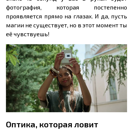
фотография, которая постепенно
проявляется прямо на глазах. И да, пусть
магии не существует, но в этот момент ты
её чувствуешь!
Оптика, которая ловит