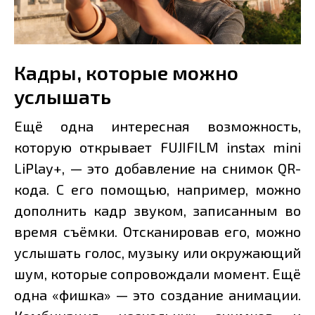
Кадры, которые можно
услышать
Ещё одна интересная возможность,
которую открывает FUJIFILM instax mini
LiPlay+, — это добавление на снимок QR-
кода. С его помощью, например, можно
дополнить кадр звуком, записанным во
время съёмки. Отсканировав его, можно
услышать голос, музыку или окружающий
шум, которые сопровождали момент. Ещё
одна «фишка» — это создание анимации.