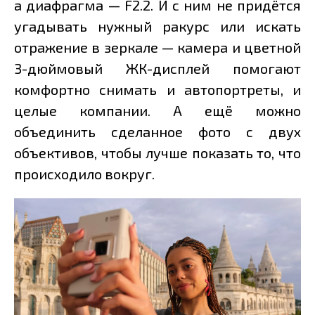
а диафрагма — F2.2. И с ним не придётся
угадывать нужный ракурс или искать
отражение в зеркале — камера и цветной
3-дюймовый ЖК-дисплей помогают
комфортно снимать и автопортреты, и
целые компании. А ещё можно
объединить сделанное фото с двух
объективов, чтобы лучше показать то, что
происходило вокруг.