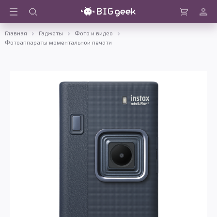
Войти
Корзина
Главная
Гаджеты
Фото и видео
Фотоаппараты моментальной печати