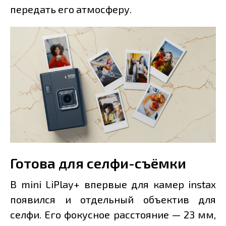
передать его атмосферу.
Готова для селфи-съёмки
В mini LiPlay+ впервые для камер instax
появился и отдельный объектив для
селфи. Его фокусное расстояние — 23 мм,