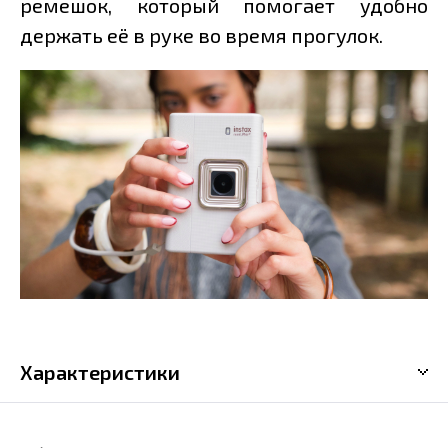
ремешок, который помогает удобно
держать её в руке во время прогулок.
Характеристики