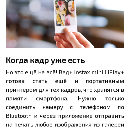
Когда кадр уже есть
Но это ещё не всё! Ведь instax mini LiPlay+
готова стать ещё и портативным
принтером для тех кадров, что хранятся в
памяти смартфона. Нужно только
соединить камеру с телефоном по
Bluetooth и через приложение отправить
на печать любое изображения из галереи