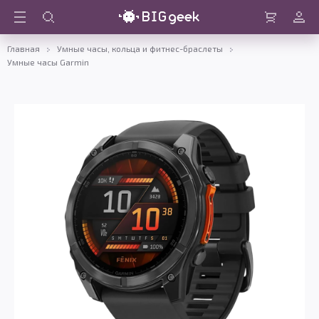
Войти
Корзина
Главная
Умные часы, кольца и фитнес-браслеты
Умные часы Garmin