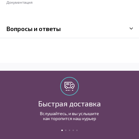
Документация
Вопросы и ответы
Быстрая доставка
Вслушайтесь, и вы услышите
как торопится наш курьер