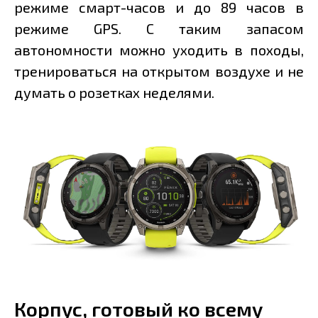
режиме смарт-часов и до 89 часов в
режиме GPS. С таким запасом
автономности можно уходить в походы,
тренироваться на открытом воздухе и не
думать о розетках неделями.
Корпус, готовый ко всему