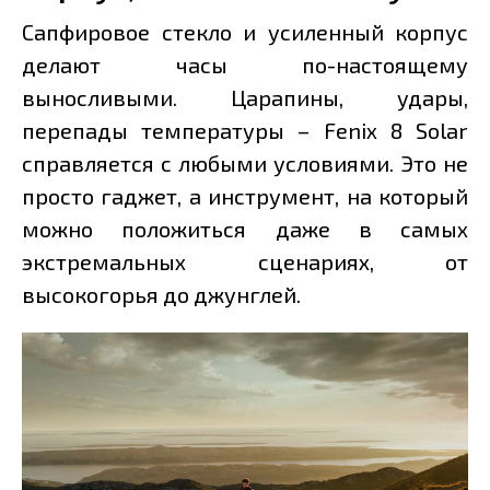
Сапфировое стекло и усиленный корпус
делают часы по-настоящему
выносливыми. Царапины, удары,
перепады температуры – Fenix 8 Solar
справляется с любыми условиями. Это не
просто гаджет, а инструмент, на который
можно положиться даже в самых
экстремальных сценариях, от
высокогорья до джунглей.