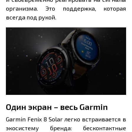
организма. Это поддержка, которая
всегда под рукой.
Один экран – весь Garmin
Garmin Fenix 8 Solar легко встраивается в
экосистему бренда: бесконтактные