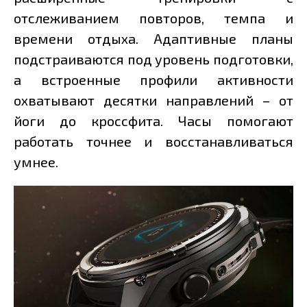
отслеживанием повторов, темпа и
времени отдыха. Адаптивные планы
подстраиваются под уровень подготовки,
а встроенные профили активности
охватывают десятки направлений – от
йоги до кроссфита. Часы помогают
работать точнее и восстанавливаться
умнее.