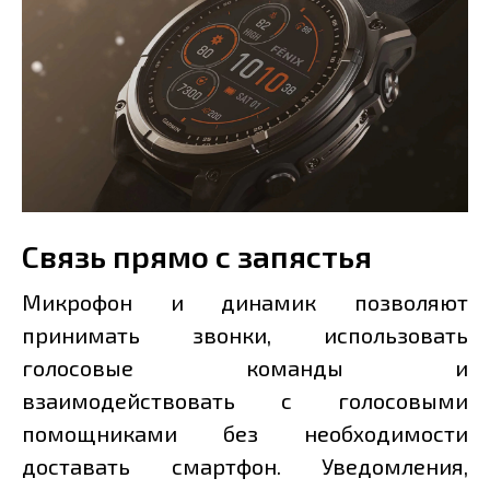
Связь прямо с запястья
Микрофон и динамик позволяют
принимать звонки, использовать
голосовые команды и
взаимодействовать с голосовыми
помощниками без необходимости
доставать смартфон. Уведомления,