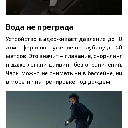
Вода не преграда
Устройство выдерживает давление до 10
атмосфер и погружение на глубину до 40
метров. Это значит – плавание, снорклинг
и даже лёгкий дайвинг без ограничений.
Часы можно не снимать ни в бассейне, ни
в море, ни на тренировке под дождём.