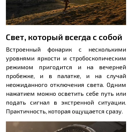
Свет, который всегда с собой
Встроенный фонарик с несколькими
уровнями яркости и стробоскопическим
режимом пригодится и на вечерней
пробежке, и в палатке, и на случай
неожиданного отключения света. Одним
нажатием можно осветить себе путь или
подать сигнал в экстренной ситуации.
Практичность, которая ощущается сразу.