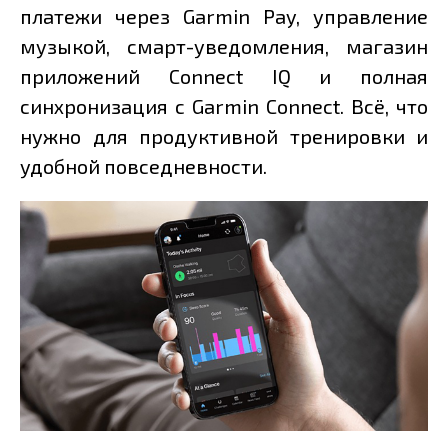
платежи через Garmin Pay, управление
музыкой, смарт-уведомления, магазин
приложений Connect IQ и полная
синхронизация с Garmin Connect. Всё, что
нужно для продуктивной тренировки и
удобной повседневности.