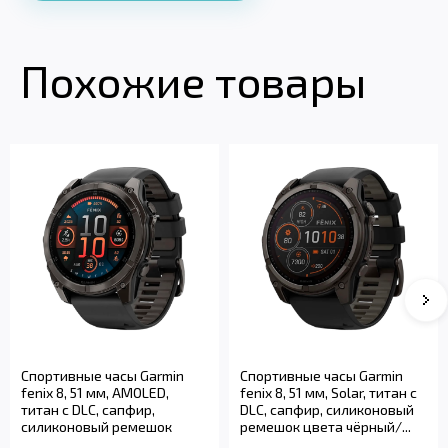
Похожие товары
Спортивные часы Garmin
Спортивные часы Garmin
fenix 8, 51 мм, AMOLED,
fenix 8, 51 мм, Solar, титан с
титан с DLC, сапфир,
DLC, сапфир, силиконовый
силиконовый ремешок
ремешок цвета чёрный/...
цвета чёрный...