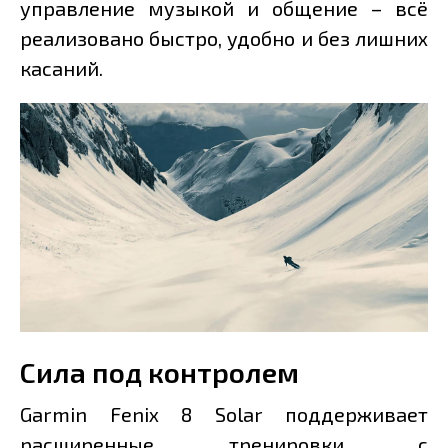
управление музыкой и общение – всё
реализовано быстро, удобно и без лишних
касаний.
Сила под контролем
Garmin Fenix 8 Solar поддерживает
расширенные тренировки с