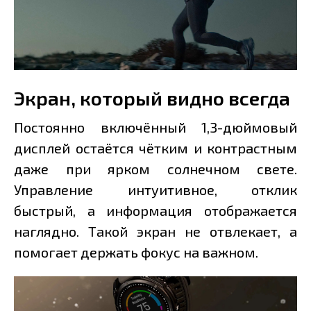
Экран, который видно всегда
Постоянно включённый 1,3-дюймовый
дисплей остаётся чётким и контрастным
даже при ярком солнечном свете.
Управление интуитивное, отклик
быстрый, а информация отображается
наглядно. Такой экран не отвлекает, а
помогает держать фокус на важном.