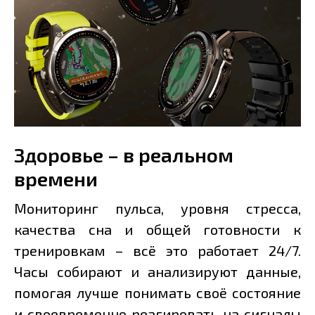
Здоровье – в реальном
времени
Мониторинг пульса, уровня стресса,
качества сна и общей готовности к
тренировкам – всё это работает 24/7.
Часы собирают и анализируют данные,
помогая лучше понимать своё состояние
и своевременно реагировать на сигналы