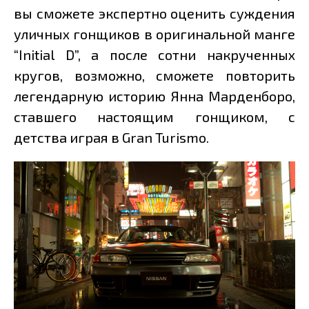
вы сможете экспертно оценить суждения
уличных гонщиков в оригинальной манге
“Initial D”, а после сотни накрученных
кругов, возможно, сможете повторить
легендарную историю Янна Марденборо,
ставшего настоящим гонщиком, с
детства играя в Gran Turismo.