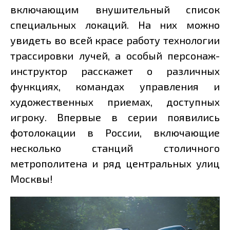
включающим внушительный список
специальных локаций. На них можно
увидеть во всей красе работу технологии
трассировки лучей, а особый персонаж-
инструктор расскажет о различных
функциях, командах управления и
художественных приемах, доступных
игроку. Впервые в серии появились
фотолокации в России, включающие
несколько станций столичного
метрополитена и ряд центральных улиц
Москвы!