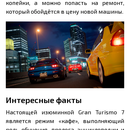
копейки, а можно попасть на ремонт,
который обойдётся в цену новой машины.
Интересные факты
Настоящей изюминкой Gran Turismo 7
является режим «кафе», выполняющий
роль обучения, пролога, энциклопедии и