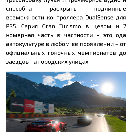
способна раскрыть подлинные
возможности контроллера DualSense для
PS5. Серия Gran Turismo в целом и 7
номерная часть в частности – это ода
автокультуре в любом её проявлении – от
официальных гоночных чемпионатов до
заездов на городских улицах.