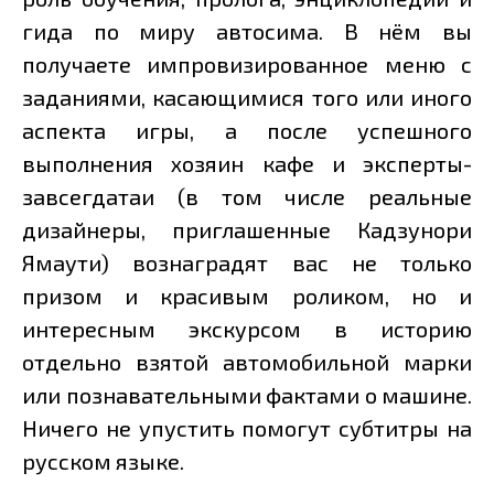
гида по миру автосима. В нём вы
получаете импровизированное меню с
заданиями, касающимися того или иного
аспекта игры, а после успешного
выполнения хозяин кафе и эксперты-
завсегдатаи (в том числе реальные
дизайнеры, приглашенные Кадзунори
Ямаути) вознаградят вас не только
призом и красивым роликом, но и
интересным экскурсом в историю
отдельно взятой автомобильной марки
или познавательными фактами о машине.
Ничего не упустить помогут субтитры на
русском языке.