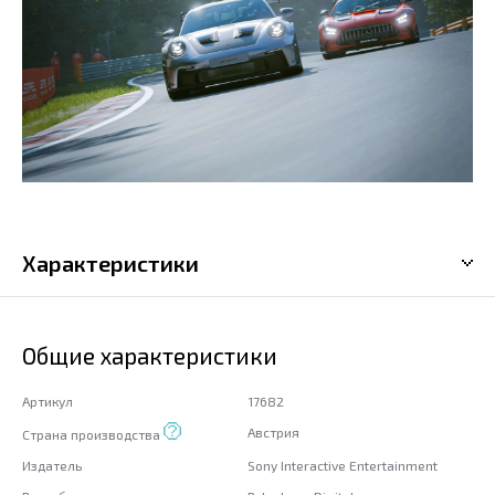
Характеристики
Общие характеристики
Артикул
17682
Австрия
Страна производства
Издатель
Sony Interactive Entertainment