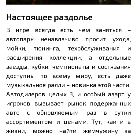
Настоящее раздолье
В игре всегда есть чем заняться –
автопарк ненавязчиво просит ухода,
мойки, тюнинга, техобслуживания и
расширения коллекции, а отдельные
заезды, кубки, чемпионаты и состязания
доступны по всему миру, есть даже
музыкальное ралли – новинка этой части!
Автодилеров целых 3, и особый азарт у
игроков вызывает рынок подержанных
авто с обновляемым раз в сутки
ассортиментом и ценами. Тут, как и в
жизни, можно найти жемчужину за