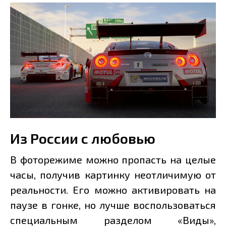
Из России с любовью
В фоторежиме можно пропасть на целые
часы, получив картинку неотличимую от
реальности. Его можно активировать на
паузе в гонке, но лучше воспользоваться
специальным разделом «Виды»,