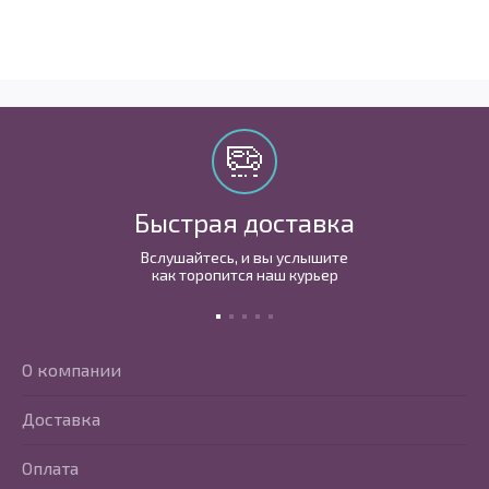
Быстрая доставка
Вслушайтесь, и вы услышите
как торопится наш курьер
О компании
Доставка
Оплата