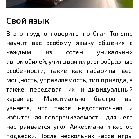
Свой язык
В это трудно поверить, но Gran Turismo
научит вас особому языку общения с
каждым из сотен уникальных
автомобилей, учитывая их разнообразные
особенности, такие как габариты, вес,
мощность, управляемость, тип привода, а
также передавая их индивидуальный
характер. Максимально быстро вы
узнаете, что такое недостаточная и
избыточная поворачиваемость, для чего
настраивается угол Аккермана и кастор
подвески. После нескольких часов игры