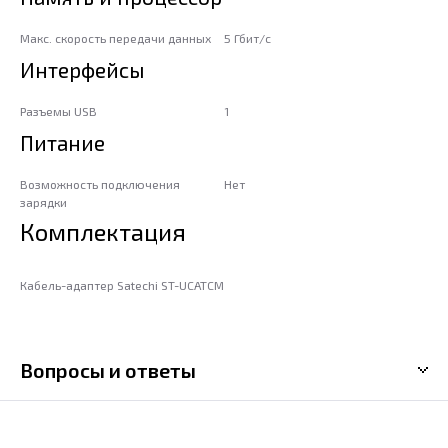
Макс. скорость передачи данных
5 Гбит/с
Интерфейсы
Разъемы USB
1
Питание
Возможность подключения
Нет
зарядки
Комплектация
Кабель-адаптер Satechi ST-UCATCM
Вопросы и ответы