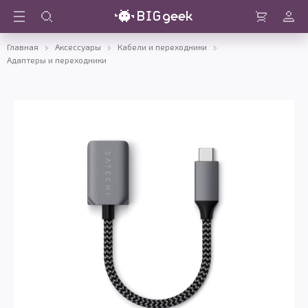
Войти
Корзина
Главная
Аксессуары
Кабели и переходники
Адаптеры и переходники