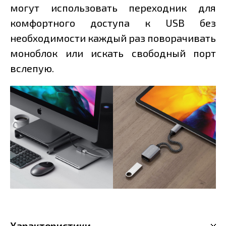
могут использовать переходник для
комфортного доступа к USB без
необходимости каждый раз поворачивать
моноблок или искать свободный порт
вслепую.
Характеристики