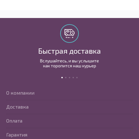
Быстрая доставка
Вслушайтесь, и вы услышите
как торопится наш курьер
О компании
Доставка
Оплата
Гарантия