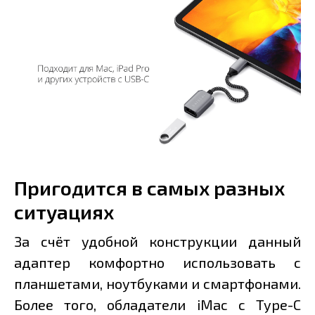
Пригодится в самых разных
ситуациях
За счёт удобной конструкции данный
адаптер комфортно использовать с
планшетами, ноутбуками и смартфонами.
Более того, обладатели iMac c Type-C