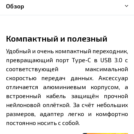
Обзор
Компактный и полезный
Удобный и очень компактный переходник,
превращающий порт Type-C в USB 3.0 с
соответствующей максимальной
скоростью передач данных. Аксессуар
отличается алюминиевым корпусом, а
встроенный кабель защищён прочной
нейлоновой оплёткой. За счёт небольших
размеров, адаптер легко и комфортно
постоянно носить с собой.