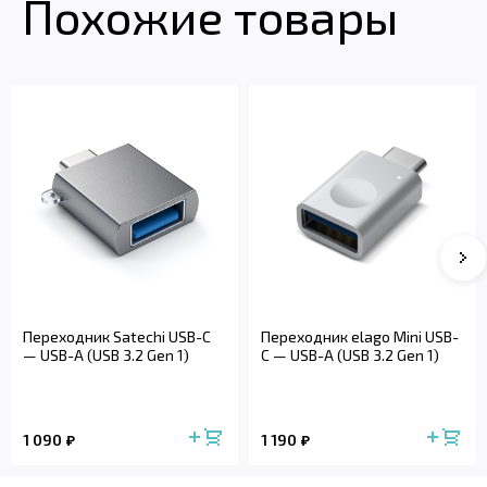
Похожие товары
Переходник Satechi USB-C
Переходник elago Mini USB-
— USB-A (USB 3.2 Gen 1)
C — USB-A (USB 3.2 Gen 1)
1 090
1 190