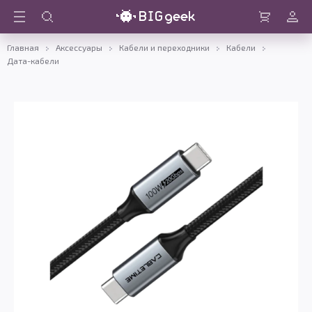
Войти
Корзина
Главная
Аксессуары
Кабели и переходники
Кабели
Дата-кабели