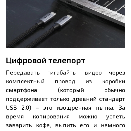
Цифровой телепорт
Передавать гигабайты видео через
комплектный провод из коробки
смартфона (который обычно
поддерживает только древний стандарт
USB 2.0) – это изощрённая пытка. За
время копирования можно успеть
заварить кофе, выпить его и немного