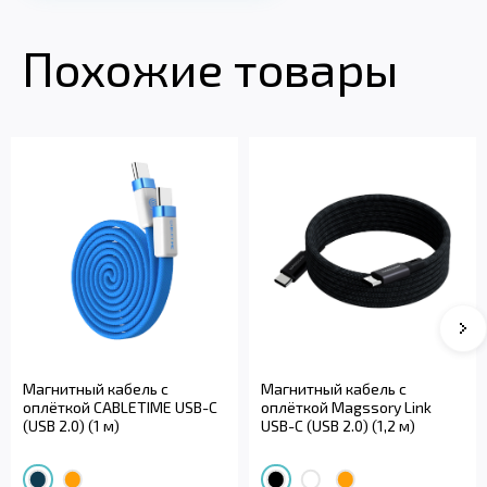
Похожие товары
Магнитный кабель с
Магнитный кабель с
оплёткой CABLETIME USB-C
оплёткой Magssory Link
(USB 2.0) (1 м)
USB-C (USB 2.0) (1,2 м)