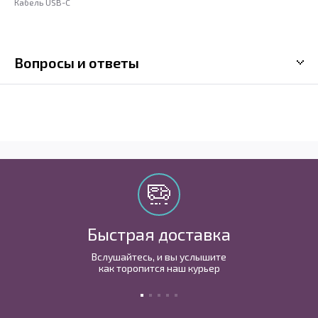
Кабель USB-C
Вопросы и ответы
Быстрая доставка
Вслушайтесь, и вы услышите
как торопится наш курьер