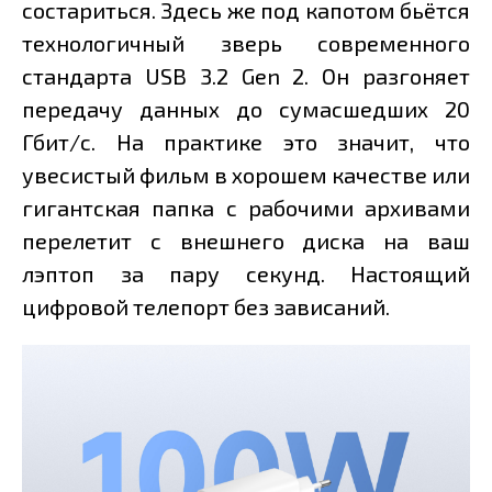
состариться. Здесь же под капотом бьётся
технологичный зверь современного
стандарта USB 3.2 Gen 2. Он разгоняет
передачу данных до сумасшедших 20
Гбит/с. На практике это значит, что
увесистый фильм в хорошем качестве или
гигантская папка с рабочими архивами
перелетит с внешнего диска на ваш
лэптоп за пару секунд. Настоящий
цифровой телепорт без зависаний.