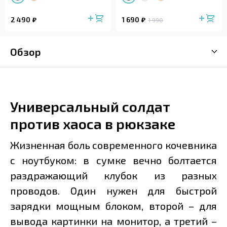
2 490
1 690
1 990
Обзор
Универсальный солдат
против хаоса в рюкзаке
Жизненная боль современного кочевника
с ноутбуком: в сумке вечно болтается
раздражающий клубок из разных
проводов. Один нужен для быстрой
зарядки мощным блоком, второй – для
вывода картинки на монитор, а третий –