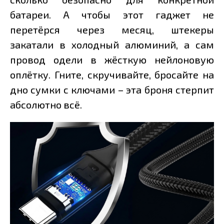
батареи. А чтобы этот гаджет не
перетёрся через месяц, штекеры
закатали в холодный алюминий, а сам
провод одели в жёсткую нейлоновую
оплётку. Гните, скручивайте, бросайте на
дно сумки с ключами – эта броня стерпит
абсолютно всё.