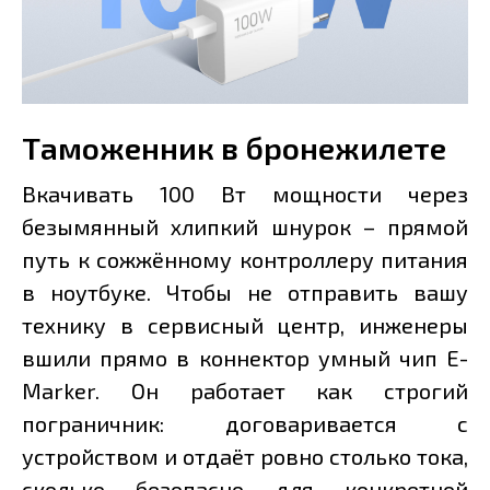
Таможенник в бронежилете
Вкачивать 100 Вт мощности через
безымянный хлипкий шнурок – прямой
путь к сожжённому контроллеру питания
в ноутбуке. Чтобы не отправить вашу
технику в сервисный центр, инженеры
вшили прямо в коннектор умный чип E-
Marker. Он работает как строгий
пограничник: договаривается с
устройством и отдаёт ровно столько тока,
сколько безопасно для конкретной