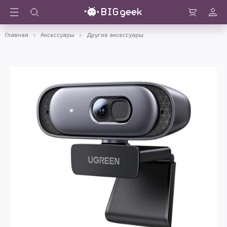
Войти
Корзина
Главная
Аксессуары
Другие аксессуары