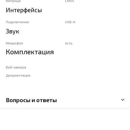
Матрица
CMOS
Интерфейсы
Подключение
USB-A
Звук
Микрофон
есть
Комплектация
Веб-камера
Документация
Вопросы и ответы