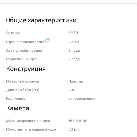
Общие характеристики
Артикул
34711
Китай
Страна производства
Срок службы товара
2 года
Гарантийный срок
2 года
Конструкция
Материал корпуса
Пластик
Длина кабеля (см)
200
Крепление
универсальное
Камера
Макс. разрешение видео
1920x1080
Макс. частота кадров видео
30 к/c