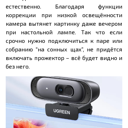
естественно. Благодаря функции
коррекции при низкой освещённости
камера вытянет картинку даже вечером
при настольной лампе. Так что если
срочно нужно подключиться к паре или
собранию “на сонных щах”, не придётся
включать прожектор – всё будет видно и
без него.