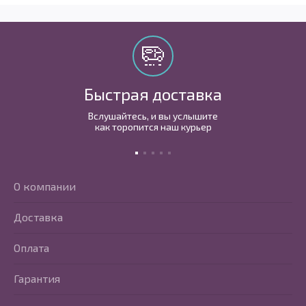
Быстрая доставка
Вслушайтесь, и вы услышите
как торопится наш курьер
О компании
Доставка
Оплата
Гарантия