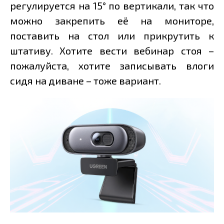
регулируется на 15° по вертикали, так что
можно закрепить её на мониторе,
поставить на стол или прикрутить к
штативу. Хотите вести вебинар стоя –
пожалуйста, хотите записывать влоги
сидя на диване – тоже вариант.