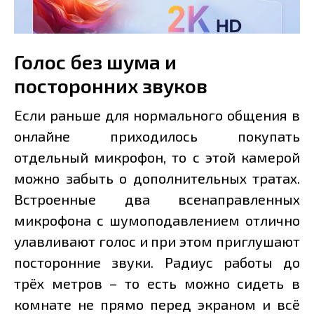
Голос без шума и
посторонних звуков
Если раньше для нормального общения в
онлайне приходилось покупать
отдельный микрофон, то с этой камерой
можно забыть о дополнительных тратах.
Встроенные два всенаправленных
микрофона с шумоподавлением отлично
улавливают голос и при этом приглушают
посторонние звуки. Радиус работы до
трёх метров – то есть можно сидеть в
комнате не прямо перед экраном и всё