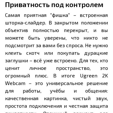
Приватность под контролем
Самая приятная “фишка” – встроенная
шторка-слайдер. В закрытом положении
объектив полностью перекрыт, и вы
можете быть уверены, что никто не
подсмотрит за вами без спроса. Не нужно
клеить скотч или покупать дурацкие
заглушки – всё уже встроено. Для тех, кто
ценит личное пространство, это
огромный плюс. В итоге Ugreen 2K
Webcam – это универсальное решение
для работы, учёбы и общения:
качественная картинка, чистый звук,
простота подключения и честная защита