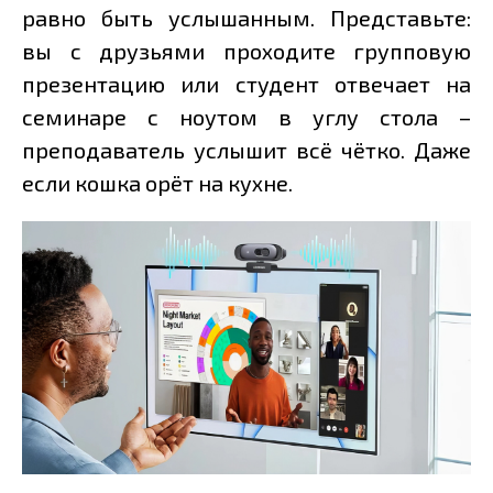
равно быть услышанным. Представьте:
вы с друзьями проходите групповую
презентацию или студент отвечает на
семинаре с ноутом в углу стола –
преподаватель услышит всё чётко. Даже
если кошка орёт на кухне.