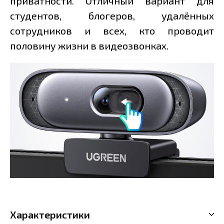
приватности. Отличный вариант для
студентов, блогеров, удалённых
сотрудников и всех, кто проводит
половину жизни в видеозвонках.
Характеристики