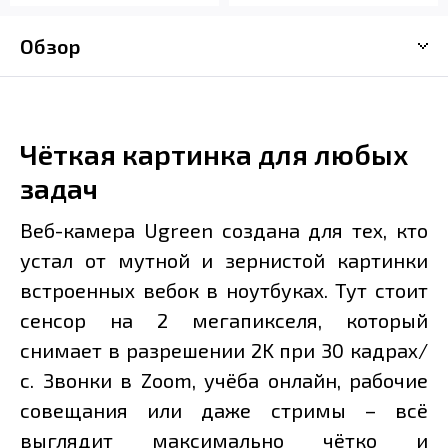
Обзор
Чёткая картинка для любых
задач
Веб-камера Ugreen создана для тех, кто
устал от мутной и зернистой картинки
встроенных вебок в ноутбуках. Тут стоит
сенсор на 2 мегапикселя, который
снимает в разрешении 2K при 30 кадрах/
с. Звонки в Zoom, учёба онлайн, рабочие
совещания или даже стримы – всё
выглядит максимально чётко и