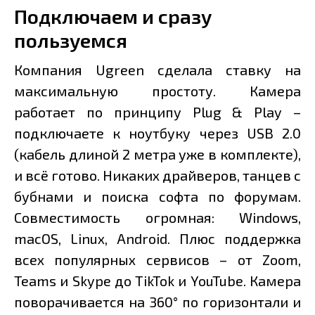
Подключаем и сразу
пользуемся
Компания Ugreen сделала ставку на
максимальную простоту. Камера
работает по принципу Plug & Play –
подключаете к ноутбуку через USB 2.0
(кабель длиной 2 метра уже в комплекте),
и всё готово. Никаких драйверов, танцев с
бубнами и поиска софта по форумам.
Совместимость огромная: Windows,
macOS, Linux, Android. Плюс поддержка
всех популярных сервисов – от Zoom,
Teams и Skype до TikTok и YouTube. Камера
поворачивается на 360° по горизонтали и