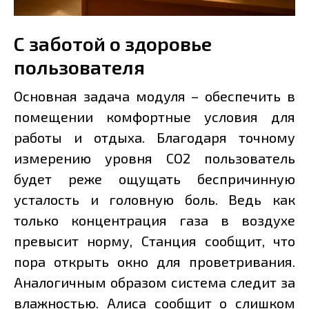
С заботой о здоровье
пользователя
Основная задача модуля – обеспечить в
помещении комфортные условия для
работы и отдыха. Благодаря точному
измерению уровня CO2 пользователь
будет реже ощущать беспричинную
усталость и головную боль. Ведь как
только концентрация газа в воздухе
превысит норму, Станция сообщит, что
пора открыть окно для проветривания.
Аналогичным образом система следит за
влажностью. Алиса сообщит о слишком