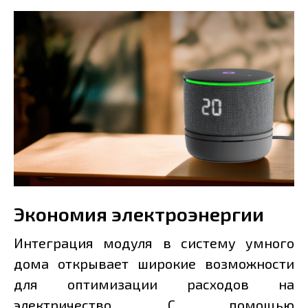
Экономия электроэнергии
Интеграция модуля в систему умного
дома открывает широкие возможности
для оптимизации расходов на
электричество. С помощью