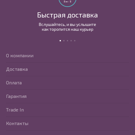
Быстрая доставка
Вслушайтесь, и вы услышите
как торопится наш курьер
О компании
Доставка
Оплата
Гарантия
Trade In
Контакты