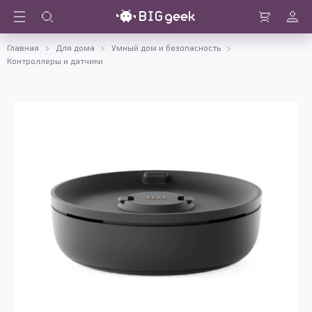
Войти
Корзина
Главная
Для дома
Умный дом и безопасность
Контроллеры и датчики