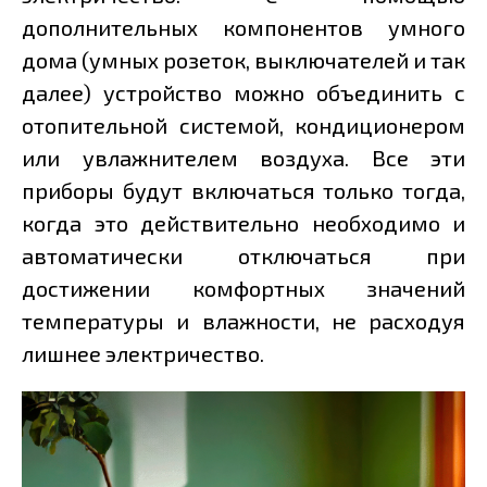
дополнительных компонентов умного
дома (умных розеток, выключателей и так
далее) устройство можно объединить с
отопительной системой, кондиционером
или увлажнителем воздуха. Все эти
приборы будут включаться только тогда,
когда это действительно необходимо и
автоматически отключаться при
достижении комфортных значений
температуры и влажности, не расходуя
лишнее электричество.