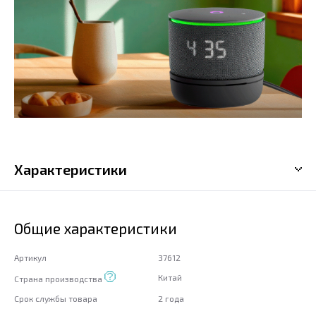
Характеристики
Общие характеристики
Артикул
37612
Китай
Страна производства
Срок службы товара
2 года