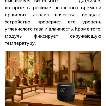
высокочувствительных датчиков,
которые в режиме реального времени
проводят анализ качества воздуха.
Устройство проверяет его уровень
углекислого газа и влажность. Кроме того,
модуль фиксирует окружающую
температуру.