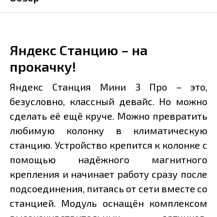
Яндекс Станцию – на
прокачку!
Яндекс Станция Мини 3 Про – это,
безусловно, классный девайс. Но можно
сделать её ещё круче. Можно превратить
любимую колонку в климатическую
станцию. Устройство крепится к колонке с
помощью надёжного магнитного
крепления и начинает работу сразу после
подсоединения, питаясь от сети вместе со
станцией. Модуль оснащён комплексом