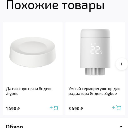
Похожие товары
Датчик протечки Яндекс
Умный терморегулятор для
Zigbee
радиатора Яндекс Zigbee
1 490
3 490
Обзор