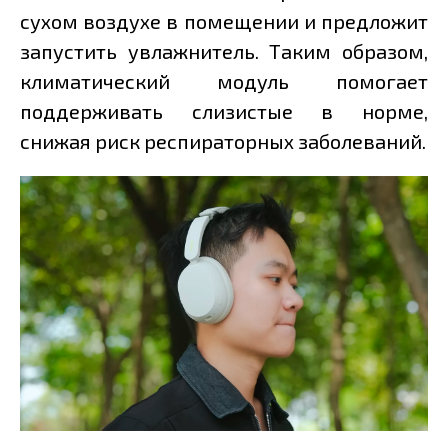
сухом воздухе в помещении и предложит
запустить увлажнитель. Таким образом,
климатический модуль помогает
поддерживать слизистые в норме,
снижая риск респираторных заболеваний.