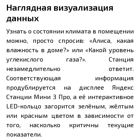
Наглядная визуализация
данных
Узнать о состоянии климата в помещении
можно, просто спросив: «Алиса, какая
влажность в доме?» или «Какой уровень
углекислого газа?». Станция
незамедлительно ответит.
Соответствующая информация
продублируется на дисплее Яндекс
Станции Мини 3 Про, а её интерактивное
LED-кольцо загорится зелёным, жёлтым
или красным цветом в зависимости от
того, насколько критичны текущие
показатели.