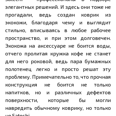
элегантных решений. И здесь они тоже не
прогадали, ведь создан коврик из
экокожи, благодаря чему и выглядит
стильно, вписываясь в любое рабочее
пространство, и при этом долговечен.
Экокожа на аксессуаре не боится воды,
отчего пролитая кружка кофе не станет
для него роковой, ведь пара бумажных
полотенец легко и просто решат эту
проблему. Примечательно то, что прочная
конструкция не боится не только
напитков, но и различных дефектов
поверхности, которые бы могли
навредить обычному коврику, но только
не Satechi.