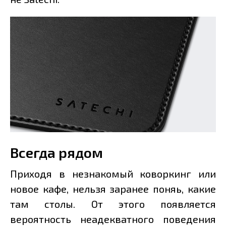
Всегда рядом
Приходя в незнакомый коворкинг или
новое кафе, нельзя заранее поняь, какие
там столы. От этого появляется
вероятность неадекватного поведения