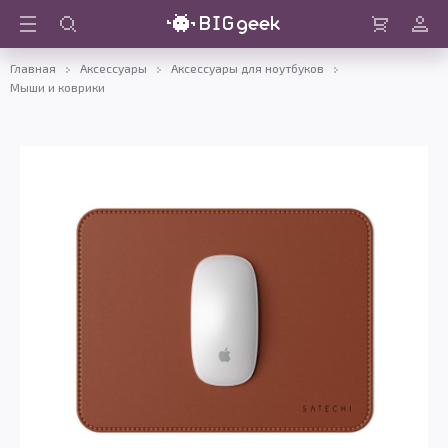
Войти
Корзина
Главная
Аксессуары
Аксессуары для ноутбуков
Мыши и коврики