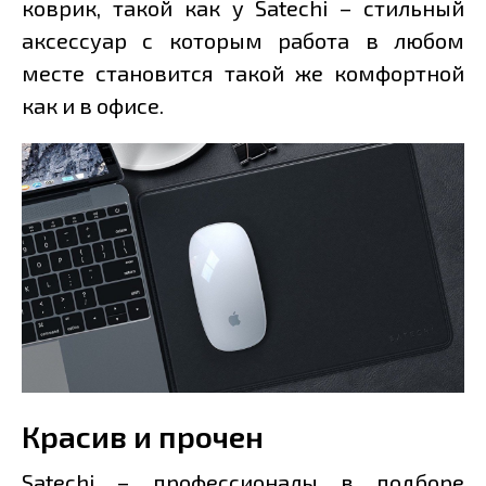
коврик, такой как у Satechi – стильный
аксессуар с которым работа в любом
месте становится такой же комфортной
как и в офисе.
Красив и прочен
Satechi – профессионалы в подборе