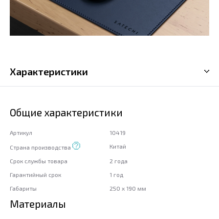
Характеристики
Общие характеристики
Артикул
10419
Китай
Страна производства
Срок службы товара
2 года
Гарантийный срок
1 год
Габариты
250 x 190 мм
Материалы