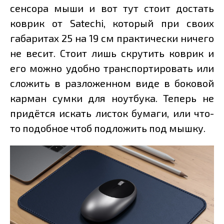
сенсора мыши и вот тут стоит достать
коврик от Satechi, который при своих
габаритах 25 на 19 см практически ничего
не весит. Стоит лишь скрутить коврик и
его можно удобно транспортировать или
сложить в разложенном виде в боковой
карман сумки для ноутбука. Теперь не
придётся искать листок бумаги, или что-
то подобное чтоб подложить под мышку.