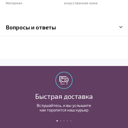
Материал
искусственная кожа
Вопросы и ответы
Быстрая доставка
Вслушайтесь, и вы услышите
как торопится наш курьер