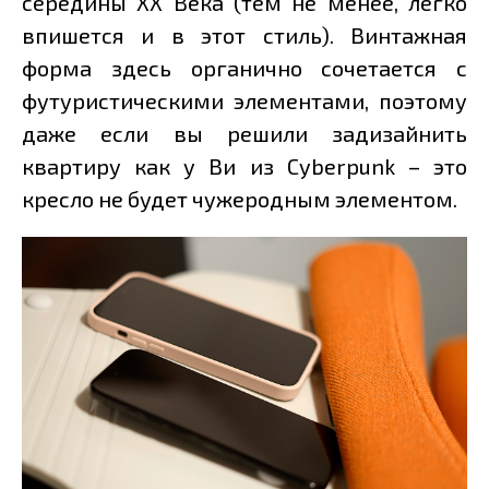
середины XX Века (тем не менее, легко
впишется и в этот стиль). Винтажная
форма здесь органично сочетается с
футуристическими элементами, поэтому
даже если вы решили задизайнить
квартиру как у Ви из Cyberpunk – это
кресло не будет чужеродным элементом.