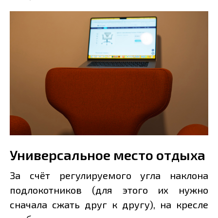
Универсальное место отдыха
За счёт регулируемого угла наклона
подлокотников (для этого их нужно
сначала сжать друг к другу), на кресле