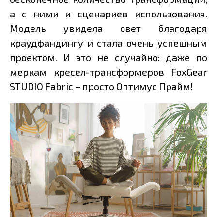
а с ними и сценариев использования.
Модель увидела свет благодаря
краудфандингу и стала очень успешным
проектом. И это не случайно: даже по
меркам кресел-трансформеров FoxGear
STUDIO Fabric – просто Оптимус Прайм!