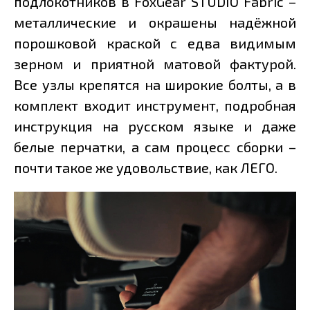
подлокотников в FoxGear STUDIO Fabric –
металлические и окрашены надёжной
порошковой краской с едва видимым
зерном и приятной матовой фактурой.
Все узлы крепятся на широкие болты, а в
комплект входит инструмент, подробная
инструкция на русском языке и даже
белые перчатки, а сам процесс сборки –
почти такое же удовольствие, как ЛЕГО.