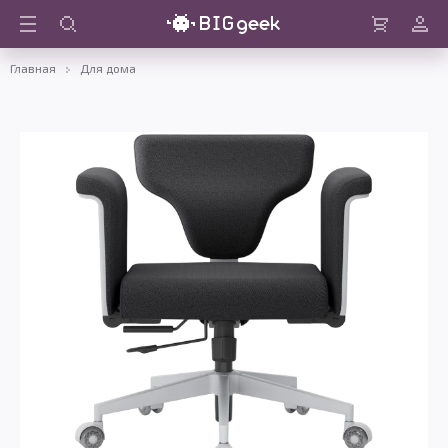
Войти
Корзина
Главная
Для дома