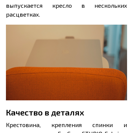
выпускается кресло в нескольких
расцветках.
Качество в деталях
Крестовина, крепления спинки и