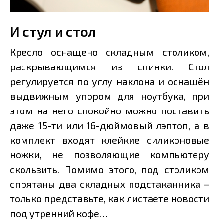
И стул и стол
Кресло оснащено складным столиком,
раскрывающимся из спинки. Стол
регулируется по углу наклона и оснащён
выдвижным упором для ноутбука, при
этом на него спокойно можно поставить
даже 15-ти или 16-дюймовый лэптоп, а в
комплект входят клейкие силиконовые
ножки, не позволяющие компьютеру
скользить. Помимо этого, под столиком
спрятаны два складных подстаканника –
только представьте, как листаете новости
под утренний кофе…