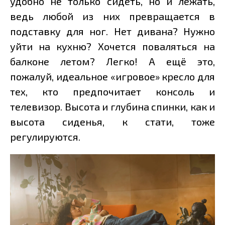
удобно не только сидеть, но и лежать,
ведь любой из них превращается в
подставку для ног. Нет дивана? Нужно
уйти на кухню? Хочется поваляться на
балконе летом? Легко! А ещё это,
пожалуй, идеальное «игровое» кресло для
тех, кто предпочитает консоль и
телевизор. Высота и глубина спинки, как и
высота сиденья, к стати, тоже
регулируются.