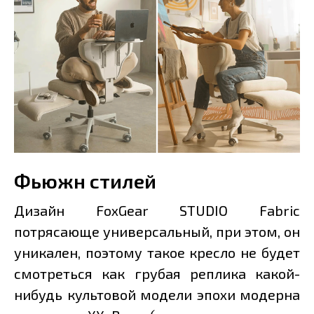
Фьюжн стилей
Дизайн FoxGear STUDIO Fabric
потрясающе универсальный, при этом, он
уникален, поэтому такое кресло не будет
смотреться как грубая реплика какой-
нибудь культовой модели эпохи модерна