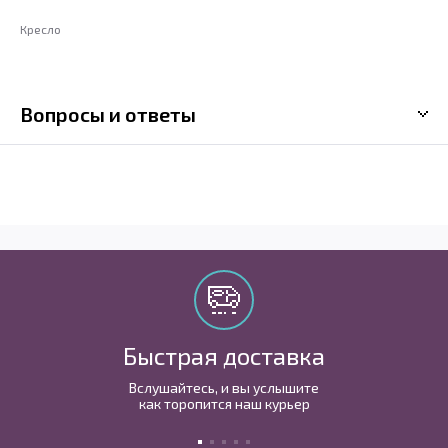
Кресло
Вопросы и ответы
Быстрая доставка
Вслушайтесь, и вы услышите
как торопится наш курьер