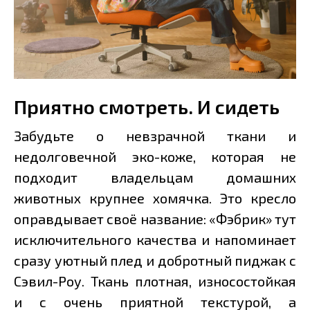
Приятно смотреть. И сидеть
Забудьте о невзрачной ткани и
недолговечной эко-коже, которая не
подходит владельцам домашних
животных крупнее хомячка. Это кресло
оправдывает своё название: «Фэбрик» тут
исключительного качества и напоминает
сразу уютный плед и добротный пиджак с
Сэвил-Роу. Ткань плотная, износостойкая
и с очень приятной текстурой, а