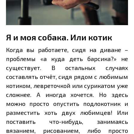
Я и моя собака. Или котик
Когда вы работаете, сидя на диване –
проблемы «а куда деть барсика?» не
существует. В остальных случаях
составлять отчёт, сидя рядом с любимым
котиком, левреточкой или сурикатом уже
сложнее. А иногда хочется. Но здесь
можно просто опустить подлокотник и
разместить хоть двух любимцев! Или
поставить что-нибудь, занимаясь
вязанием, рисованием, либо просто