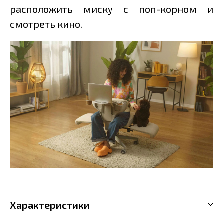
расположить миску с поп-корном и
смотреть кино.
Характеристики