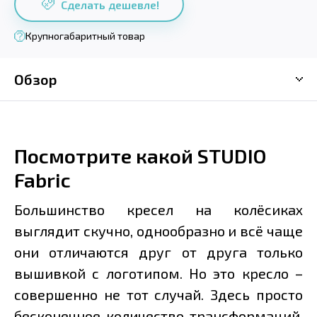
Сделать дешевле!
Крупногабаритный товар
Обзор
Посмотрите какой STUDIO
Fabric
Большинство кресел на колёсиках
выглядит скучно, однообразно и всё чаще
они отличаются друг от друга только
вышивкой с логотипом. Но это кресло –
совершенно не тот случай. Здесь просто
бесконечное количество трансформаций,