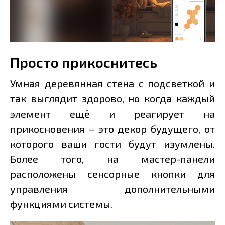
Просто прикоснитесь
Умная деревянная стена с подсветкой и
так выглядит здорово, но когда каждый
элемент ещё и реагирует на
прикосновения – это декор будущего, от
которого ваши гости будут изумлены.
Более того, на мастер-панели
расположены сенсорные кнопки для
управления дополнительными
функциями системы.