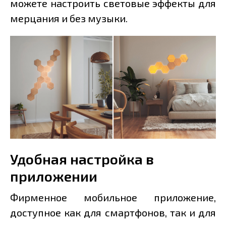
можете настроить световые эффекты для
мерцания и без музыки.
Удобная настройка в
приложении
Фирменное мобильное приложение,
доступное как для смартфонов, так и для