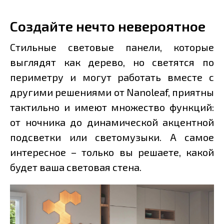
Создайте нечто невероятное
Стильные световые панели, которые
выглядят как дерево, но светятся по
периметру и могут работать вместе с
другими решениями от Nanoleaf, приятны
тактильно и имеют множество функций:
от ночника до динамической акцентной
подсветки или светомузыки. А самое
интересное – только вы решаете, какой
будет ваша световая стена.