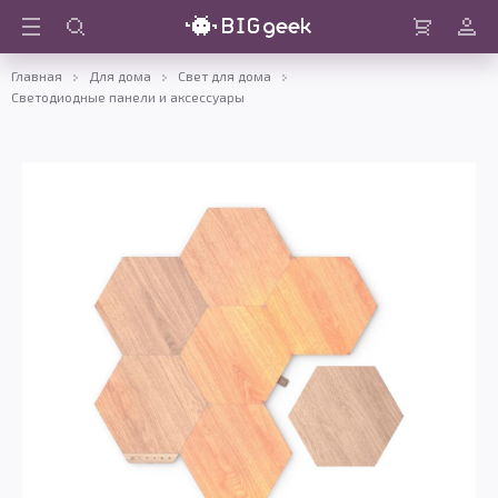
Войти
Корзина
Главная
Для дома
Свет для дома
Светодиодные панели и аксессуары