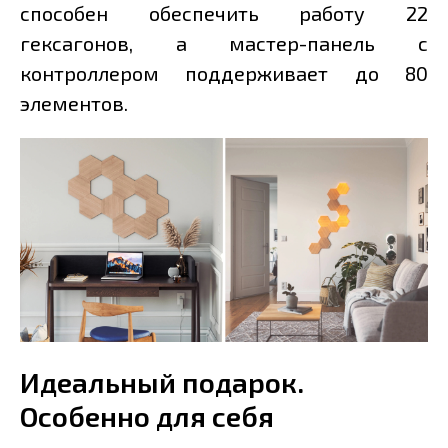
способен обеспечить работу 22
гексагонов, а мастер-панель с
контроллером поддерживает до 80
элементов.
Идеальный подарок.
Особенно для себя