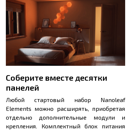
Соберите вместе десятки
панелей
Любой стартовый набор Nanoleaf
Elements можно расширять, приобретая
отдельно дополнительные модули и
крепления. Комплектный блок питания