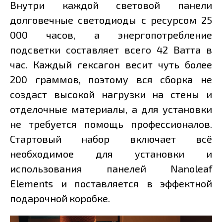
Внутри каждой световой панели
долговечные светодиоды с ресурсом 25
000 часов, а энергопотребление
подсветки составляет всего 42 Ватта в
час. Каждый гексагон весит чуть более
200 граммов, поэтому вся сборка не
создаст высокой нагрузки на стены и
отделочные материалы, а для установки
не требуется помощь профессионалов.
Стартовый набор включает всё
необходимое для установки и
использования панелей Nanoleaf
Elements и поставляется в эффектной
подарочной коробке.