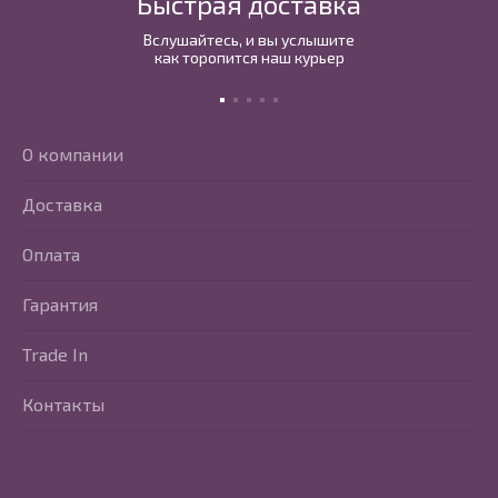
Быстрая доставка
Вслушайтесь, и вы услышите
как торопится наш курьер
О компании
Доставка
Оплата
Гарантия
Trade In
Контакты