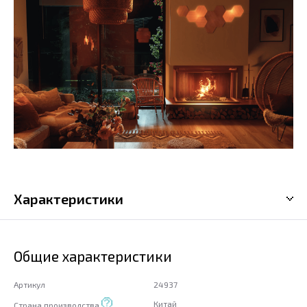
Характеристики
Общие характеристики
Артикул
24937
Китай
Страна производства