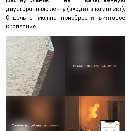
двустороннюю ленту (входит в комплект).
Отдельно можно приобрести винтовое
крепление.