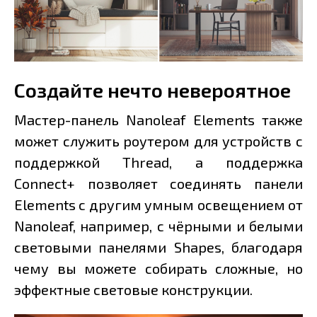
Создайте нечто невероятное
Мастер-панель Nanoleaf Elements также
может служить роутером для устройств с
поддержкой Thread, а поддержка
Connect+ позволяет соединять панели
Elements с другим умным освещением от
Nanoleaf, например, с чёрными и белыми
световыми панелями Shapes, благодаря
чему вы можете собирать сложные, но
эффектные световые конструкции.