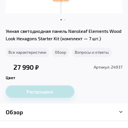
Умная светодиодная панель Nanoleaf Elements Wood
Look Hexagons Starter Kit (комплект — 7 шт.)
Все характеристики
Обзор
Вопросы и ответы
27 990
₽
Артикул: 24937
Цвет
Распродано
Обзор