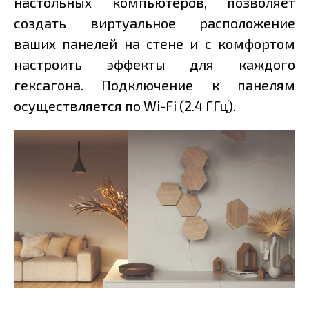
настольных компьютеров, позволяет
создать виртуальное расположение
ваших панелей на стене и с комфортом
настроить эффекты для каждого
гексагона. Подключение к панелям
осуществляется по Wi-Fi (2.4 ГГц).