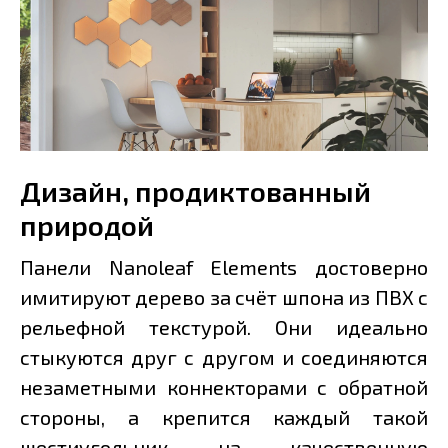
Дизайн, продиктованный
природой
Панели Nanoleaf Elements достоверно
имитируют дерево за счёт шпона из ПВХ с
рельефной текстурой. Они идеально
стыкуются друг с другом и соединяются
незаметными коннекторами с обратной
стороны, а крепится каждый такой
шестиугольник на качественную