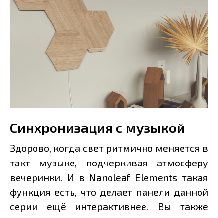
Синхронизация с музыкой
Здорово, когда свет ритмично меняется в
такт музыке, подчеркивая атмосферу
вечеринки. И в Nanoleaf Elements такая
функция есть, что делает панели данной
серии ещё интерактивнее. Вы также