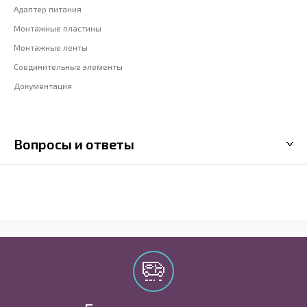
Адаптер питания
Монтажные пластины
Монтажные ленты
Соединительные элементы
Документация
Вопросы и ответы