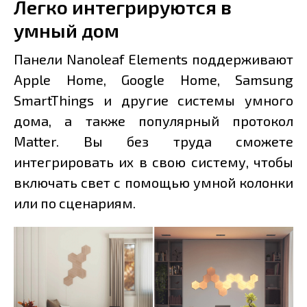
Легко интегрируются в
умный дом
Панели Nanoleaf Elements поддерживают
Apple Home, Google Home, Samsung
SmartThings и другие системы умного
дома, а также популярный протокол
Matter. Вы без труда сможете
интегрировать их в свою систему, чтобы
включать свет с помощью умной колонки
или по сценариям.