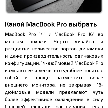
Какой MacBook Pro выбрать
MacBook Pro 14” и MacBook Pro 16” во
многом похожи. Черты дизайна и
расцветки, количество портов, динамики
и даже производительность одинаковых
конфигураций. 14-дюймовый MacBook Pro
компактнее и легче, его удобнее носить с
собой и проще разместить возле
внешнего монитора, не закрывая. 16-
дюймовые модели предлагают чуть
более эффективное охлаждение в силу
большей площади рассеивания тепла