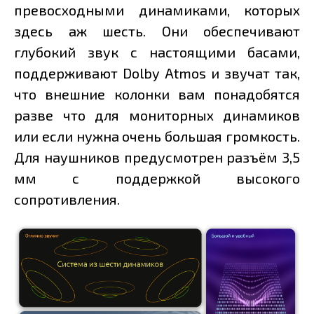
превосходными динамиками, которых
здесь аж шесть. Они обеспечивают
глубокий звук с настоящими басами,
поддерживают Dolby Atmos и звучат так,
что внешние колонки вам понадобятся
разве что для мониторных динамиков
или если нужна очень большая громкость.
Для наушников предусмотрен разъём 3,5
мм с поддержкой высокого
сопротивления.