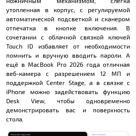
ножничным механизмом, слегка
утопленная в корпус, с регулируемой
автоматической подсветкой и сканером
отпечатка в кнопке включения. В
сочетании с облачной связкой ключей
Touch ID избавляет от необходимости
помнить и вручную вводить пароли. А
ещё в MacBook Pro 2026 года отличная
веб-камера с разрешением 12 МП и
поддержкой Center Stage, а в связке с
iPhone можно задействовать функцию
Desk View, чтобы одновременно
демонстрировать вас и поверхность
стола.