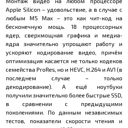
Монтаж видео на любом процессоре
Apple Silicon – удовольствие, а в случае с
любым M5 Max – это как чит-код на
бесконечную мощь. 18 процессорных
ядер, сверхмощная графика и медиа-
ядра значительно упрощают работу и
ускоряют кодирование видео, причём
оптимизация касается не только кодеков
семейства ProRes, но и HEVC, H.264 и AV1 (в
последнем случае – только
декодирование). А ещё ноутбуки
получили значительно более быстрые SSD,
в сравнении с предыдущими
поколениями. По данным независимых
тестов, показатели скорости чтения и