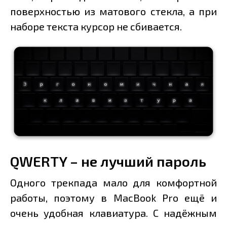
поверхностью из матового стекла, а при
наборе текста курсор не сбивается.
QWERTY – не лучший пароль
Одного трекпада мало для комфортной
работы, поэтому в MacBook Pro ещё и
очень удобная клавиатура. С надёжным