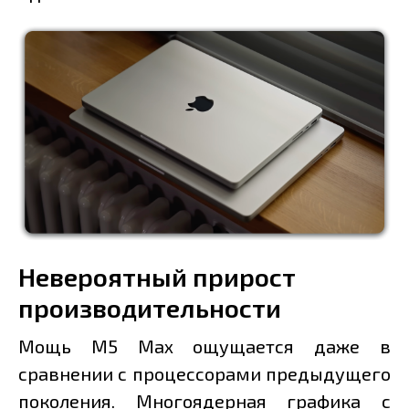
Невероятный прирост
производительности
Мощь M5 Max ощущается даже в
сравнении с процессорами предыдущего
поколения. Многоядерная графика с