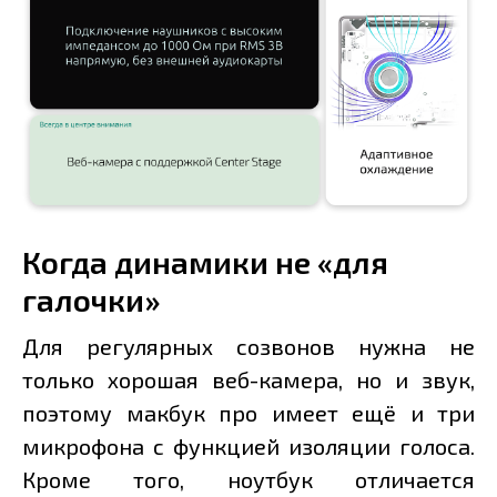
Когда динамики не «для
галочки»
Для регулярных созвонов нужна не
только хорошая веб-камера, но и звук,
поэтому макбук про имеет ещё и три
микрофона с функцией изоляции голоса.
Кроме того, ноутбук отличается