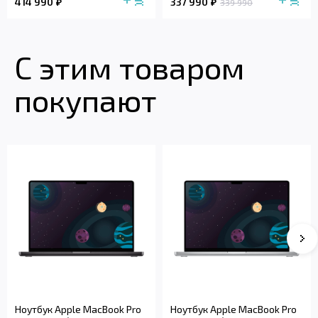
414 990
337 990
339 990
С этим товаром
покупают
Ноутбук Apple MacBook Pro
Ноутбук Apple MacBook Pro