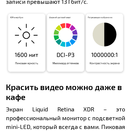
записи превышают 13 Гбит/с.
Красить видео можно даже в
кафе
Экран Liquid Retina XDR – это
профессиональный монитор с подсветкой
mini-LED, который всегда с вами. Пиковая