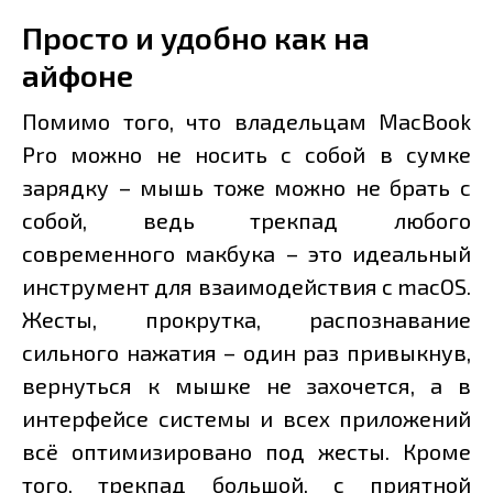
Просто и удобно как на
айфоне
Помимо того, что владельцам MacBook
Pro можно не носить с собой в сумке
зарядку – мышь тоже можно не брать с
собой, ведь трекпад любого
современного макбука – это идеальный
инструмент для взаимодействия с macOS.
Жесты, прокрутка, распознавание
сильного нажатия – один раз привыкнув,
вернуться к мышке не захочется, а в
интерфейсе системы и всех приложений
всё оптимизировано под жесты. Кроме
того, трекпад большой, с приятной