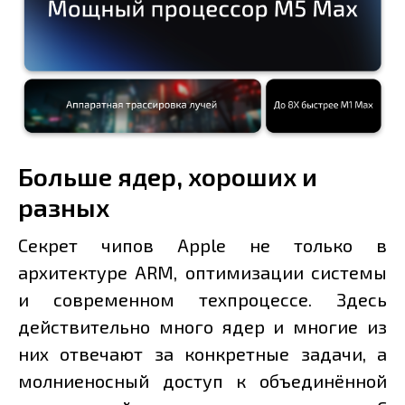
Больше ядер, хороших и
разных
Секрет чипов Apple не только в
архитектуре ARM, оптимизации системы
и современном техпроцессе. Здесь
действительно много ядер и многие из
них отвечают за конкретные задачи, а
молниеносный доступ к объединённой