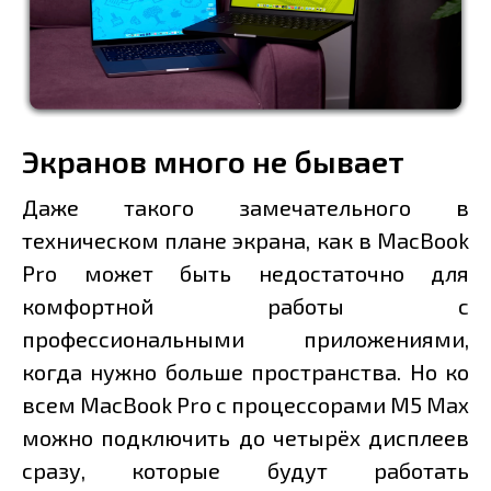
Экранов много не бывает
Даже такого замечательного в
техническом плане экрана, как в MacBook
Pro может быть недостаточно для
комфортной работы с
профессиональными приложениями,
когда нужно больше пространства. Но ко
всем MacBook Pro с процессорами M5 Max
можно подключить до четырёх дисплеев
сразу, которые будут работать