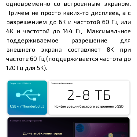
одновременно со встроенным экраном.
Причём не просто каких-то дисплеев, а с
разрешением до 6K и частотой 60 Гц или
4K и частотой до 144 Гц. Максимальное
поддерживаемое разрешение для
внешнего экрана составляет 8K при
частоте 60 Гц (поддерживается частота до
120 Гц для 5K).