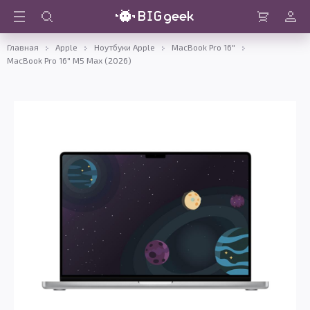
Войти
Корзина
Главная
Apple
Ноутбуки Apple
MacBook Pro 16"
MacBook Pro 16" M5 Max (2026)