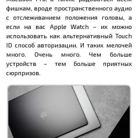
фишкам, вроде пространственного аудио
с отслеживанием положения головы, а
если на вас Apple Watch – их можно
использовать как альтернативный Touch
ID способ авторизации. И таких мелочей
много. Очень много. Чем больше
устройств – тем больше приятных
сюрпризов.