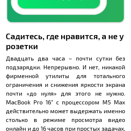
Садитесь, где нравится, а не у
розетки
Двадцать два часа – почти сутки без
подзарядки. Непрерывно. И нет, никакой
фирменной утилиты для тотального
ограничения и снижения яркости экрана
почти «до нуля» для этого не нужно.
MacBook Pro 16” с процессором M5 Max
действительно может выдержать именно
столько в режиме просмотра видео
онлайн и до 16 часов при простых задачах,