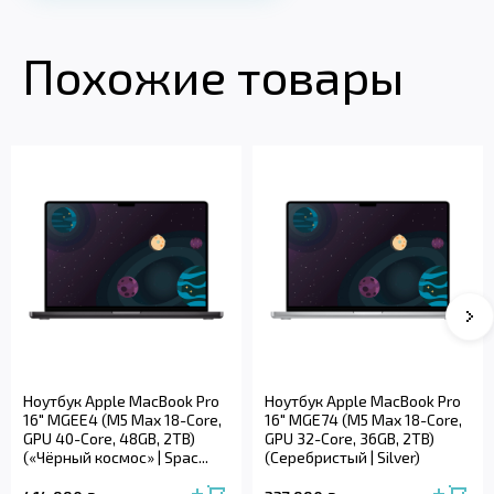
Похожие товары
Ноутбук Apple MacBook Pro
Ноутбук Apple MacBook Pro
16" MGEE4 (M5 Max 18-Core,
16" MGE74 (M5 Max 18-Core,
GPU 40-Core, 48GB, 2TB)
GPU 32-Core, 36GB, 2TB)
(«Чёрный космос» | Spac...
(Серебристый | Silver)