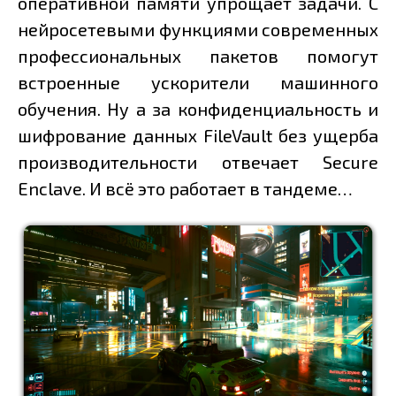
оперативной памяти упрощает задачи. С
нейросетевыми функциями современных
профессиональных пакетов помогут
встроенные ускорители машинного
обучения. Ну а за конфиденциальность и
шифрование данных FileVault без ущерба
производительности отвечает Secure
Enclave. И всё это работает в тандеме…