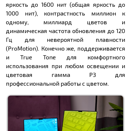
яркость до 1600 нит (общая яркость до
1000 нит), контрастность миллион к
одному, миллиард цветов и
динамическая частота обновления до 120
Гц для невероятной плавности
(ProMotion). Конечно же, поддерживается
и True Tone для комфортного
использования при любом освещении и
цветовая гамма P3 для
профессиональной работы с цветом.