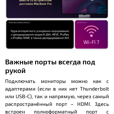
Важные порты всегда под
рукой
Подключать мониторы можно как с
адаптерами (если в них нет Thunderbolt
или USB-C), так и напрямую, через самый
распространённый порт – HDMI. Здесь
встроен полноформатный порт с