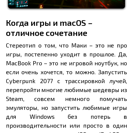
Когда игры и macOS –
отличное сочетание
Стереотип о том, что Маки – это не про
игры, постепенно уходит в прошлое. Да,
MacBook Pro – это не игровой ноутбук, но
если очень хочется, то можно. Запустить
Cyberpunk 2077 с трассировкой лучей,
перепройти многие любимые шедевры из
Steam, совсем немного помучать
эмуляторы, но запустить любимые игры
для Windows без потерь в
производительности или просто в один