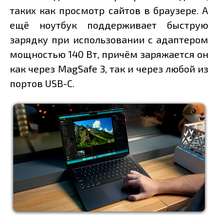
таких как просмотр сайтов в браузере. А
ещё ноутбук поддерживает быструю
зарядку при использовании с адаптером
мощностью 140 Вт, причём заряжается он
как через MagSafe 3, так и через любой из
портов USB-C.