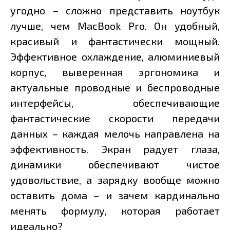
угодно – сложно представить ноутбук
лучше, чем MacBook Pro. Он удобный,
красивый и фантастически мощный.
Эффективное охлаждение, алюминиевый
корпус, выверенная эргономика и
актуальные проводные и беспроводные
интерфейсы, обеспечивающие
фантастические скорости передачи
данных – каждая мелочь направлена на
эффективность. Экран радует глаза,
динамики обеспечивают чистое
удовольствие, а зарядку вообще можно
оставить дома – и зачем кардинально
менять формулу, которая работает
идеально?