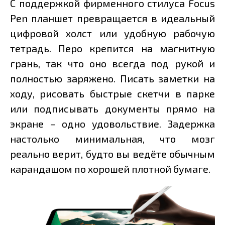
С поддержкой фирменного стилуса Focus
Pen планшет превращается в идеальный
цифровой холст или удобную рабочую
тетрадь. Перо крепится на магнитную
грань, так что оно всегда под рукой и
полностью заряжено. Писать заметки на
ходу, рисовать быстрые скетчи в парке
или подписывать документы прямо на
экране – одно удовольствие. Задержка
настолько минимальная, что мозг
реально верит, будто вы ведёте обычным
карандашом по хорошей плотной бумаге.