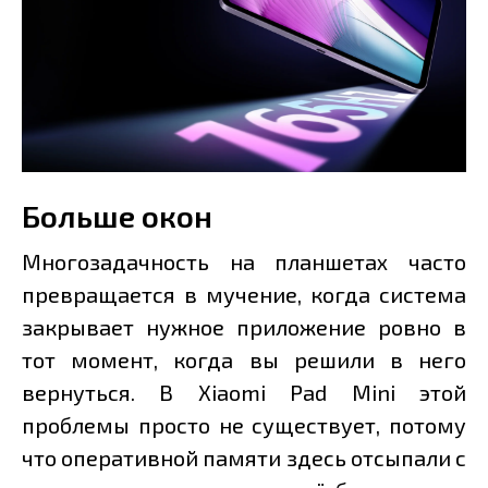
Больше окон
Многозадачность на планшетах часто
превращается в мучение, когда система
закрывает нужное приложение ровно в
тот момент, когда вы решили в него
вернуться. В Xiaomi Pad Mini этой
проблемы просто не существует, потому
что оперативной памяти здесь отсыпали с