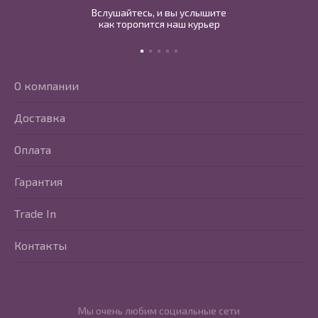
Вслушайтесь, и вы услышите
как торопится наш курьер
О компании
Доставка
Оплата
Гарантия
Trade In
Контакты
Мы очень любим социальные сети