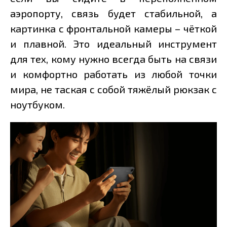
аэропорту, связь будет стабильной, а
картинка с фронтальной камеры – чёткой
и плавной. Это идеальный инструмент
для тех, кому нужно всегда быть на связи
и комфортно работать из любой точки
мира, не таская с собой тяжёлый рюкзак с
ноутбуком.