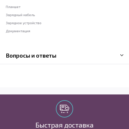
Планшет
Зарядный кабель
Зарядное устройство
Документация
Вопросы и ответы
Быстрая доставка