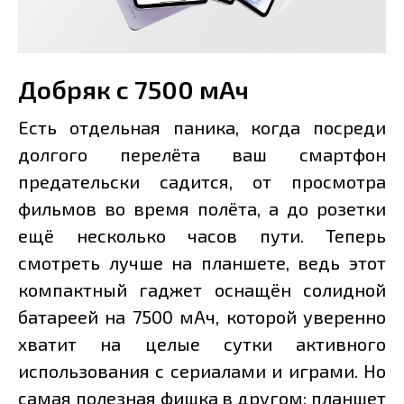
Добряк с 7500 мАч
Есть отдельная паника, когда посреди
долгого перелёта ваш смартфон
предательски садится, от просмотра
фильмов во время полёта, а до розетки
ещё несколько часов пути. Теперь
смотреть лучше на планшете, ведь этот
компактный гаджет оснащён солидной
батареей на 7500 мАч, которой уверенно
хватит на целые сутки активного
использования с сериалами и играми. Но
самая полезная фишка в другом: планшет