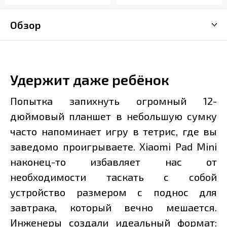
Обзор
Удержит даже ребёнок
Попытка запихнуть огромный 12-
дюймовый планшет в небольшую сумку
часто напоминает игру в тетрис, где вы
заведомо проигрываете. Xiaomi Pad Mini
наконец-то избавляет нас от
необходимости таскать с собой
устройство размером с поднос для
завтрака, который вечно мешается.
Инженеры создали идеальный формат: