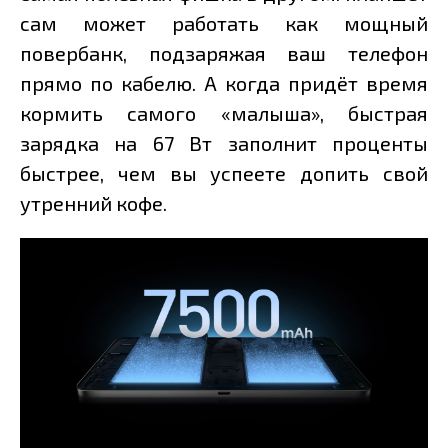
сам может работать как мощный
повербанк, подзаряжая ваш телефон
прямо по кабелю. А когда придёт время
кормить самого «малыша», быстрая
зарядка на 67 Вт заполнит проценты
быстрее, чем вы успеете допить свой
утренний кофе.