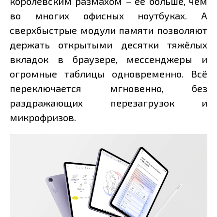
королевским размахом – её больше, чем
во многих офисных ноутбуках. А
сверхбыстрые модули памяти позволяют
держать открытыми десятки тяжёлых
вкладок в браузере, мессенджеры и
огромные таблицы одновременно. Всё
переключается мгновенно, без
раздражающих перезагрузок и
микрофризов.