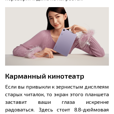
Карманный кинотеатр
Если вы привыкли к зернистым дисплеям
старых читалок, то экран этого планшета
заставит ваши глаза искренне
радоваться. Здесь стоит 8.8-дюймовая