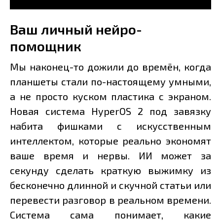
Ваш личный нейро-
помощник
Мы наконец-то дожили до времён, когда
планшеты стали по-настоящему умными,
а не просто куском пластика с экраном.
Новая система HyperOS 2 под завязку
набита фишками с искусственным
интеллектом, которые реально экономят
ваше время и нервы. ИИ может за
секунду сделать краткую выжимку из
бесконечно длинной и скучной статьи или
перевести разговор в реальном времени.
Система сама понимает, какие