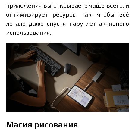
приложения вы открываете чаще всего, и
оптимизирует ресурсы так, чтобы всё
летало даже спустя пару лет активного
использования.
Магия рисования