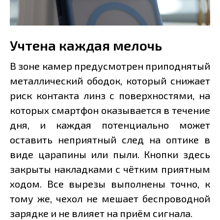
Учтена каждая мелочь
В зоне камер предусмотрен приподнятый
металлический ободок, который снижает
риск контакта линз с поверхностями, на
которых смартфон оказывается в течение
дня, и каждая потенциально может
оставить неприятный след на оптике в
виде царапины или пыли. Кнопки здесь
закрыты накладками с чётким приятным
ходом. Все вырезы выполнены точно, к
тому же, чехол не мешает беспроводной
зарядке и не влияет на приём сигнала.