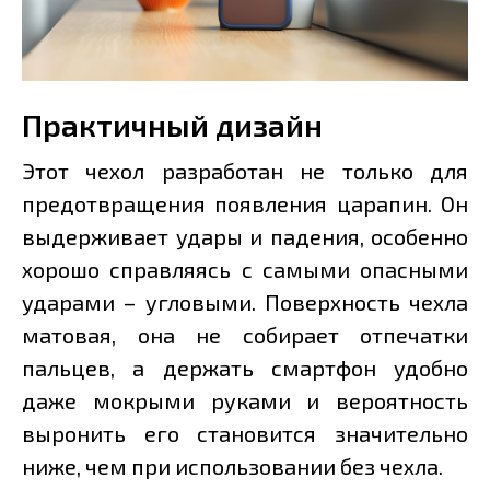
Практичный дизайн
Этот чехол разработан не только для
предотвращения появления царапин. Он
выдерживает удары и падения, особенно
хорошо справляясь с самыми опасными
ударами – угловыми. Поверхность чехла
матовая, она не собирает отпечатки
пальцев, а держать смартфон удобно
даже мокрыми руками и вероятность
выронить его становится значительно
ниже, чем при использовании без чехла.