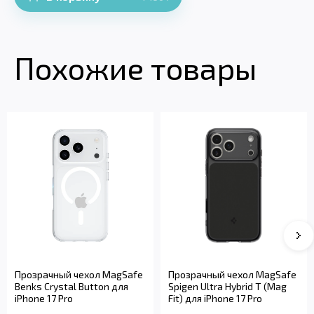
Похожие товары
Прозрачный чехол MagSafe
Прозрачный чехол MagSafe
Benks Crystal Button для
Spigen Ultra Hybrid T (Mag
iPhone 17 Pro
Fit) для iPhone 17 Pro