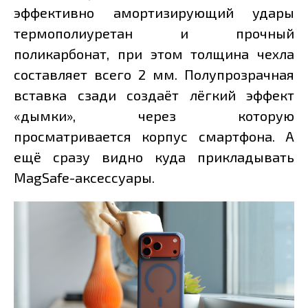
эффективно амортизирующий удары
термополиуретан и прочный
поликарбонат, при этом толщина чехла
составляет всего 2 мм. Полупрозрачная
вставка сзади создаёт лёгкий эффект
«дымки», через которую
просматривается корпус смартфона. А
ещё сразу видно куда прикладывать
MagSafe-аксессуары.