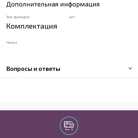
Дополнительная информация
Эко-френдли
нет
Комплектация
Чехол
Вопросы и ответы