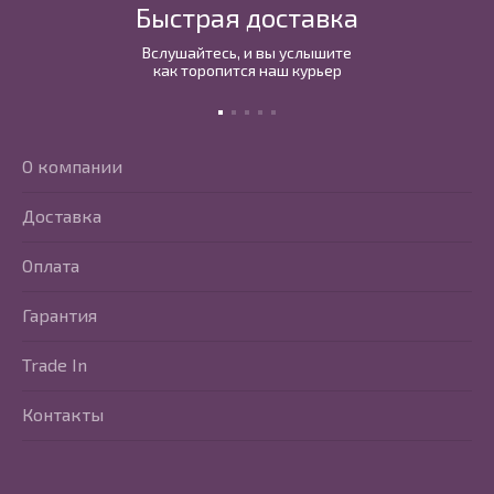
Быстрая доставка
Вслушайтесь, и вы услышите
как торопится наш курьер
О компании
Доставка
Оплата
Гарантия
Trade In
Контакты