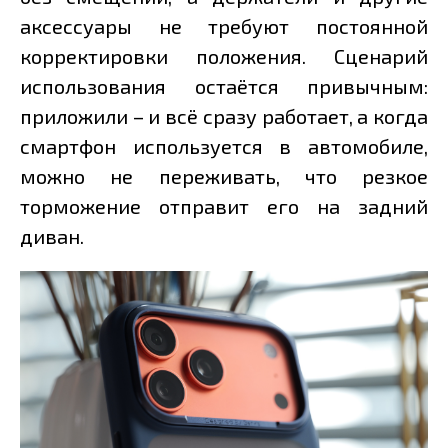
аксессуары не требуют постоянной
корректировки положения. Сценарий
использования остаётся привычным:
приложили – и всё сразу работает, а когда
смартфон используется в автомобиле,
можно не переживать, что резкое
торможение отправит его на задний
диван.