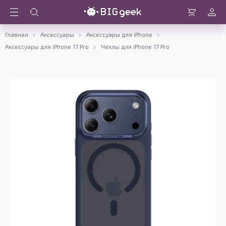
Войти
Корзина
Главная
Аксессуары
Аксессуары для iPhone
Аксессуары для iPhone 17 Pro
Чехлы для iPhone 17 Pro