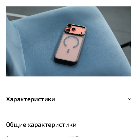
Характеристики
Общие характеристики