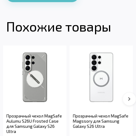
Похожие товары
Прозрачный чехол MagSafe
Прозрачный чехол MagSafe
Aulumu S26U Frosted Case
Magssory для Samsung
для Samsung Galaxy S26
Galaxy S26 Ultra
Ultra