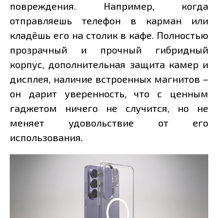
повреждения. Например, когда
отправляешь телефон в карман или
кладёшь его на столик в кафе. Полностью
прозрачный и прочный гибридный
корпус, дополнительная защита камер и
дисплея, наличие встроенных магнитов –
он дарит уверенность, что с ценным
гаджетом ничего не случится, но не
меняет удовольствие от его
использования.