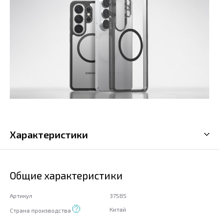
Характеристики
Общие характеристики
Артикул
37585
Китай
Страна производства