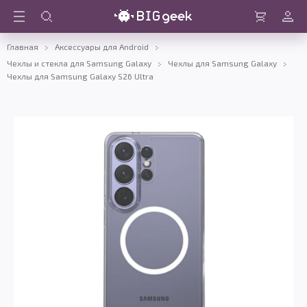
Войти
Корзина
Главная
Аксессуары для Android
Чехлы и стекла для Samsung Galaxy
Чехлы для Samsung Galaxy
Чехлы для Samsung Galaxy S26 Ultra