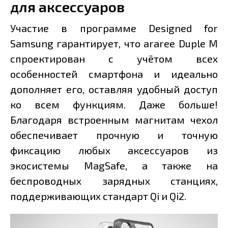
для аксессуаров
Участие в программе Designed for
Samsung гарантирует, что araree Duple M
спроектирован с учётом всех
особенностей смартфона и идеально
дополняет его, оставляя удобный доступ
ко всем функциям. Даже больше!
Благодаря встроенным магнитам чехол
обеспечивает прочную и точную
фиксацию любых аксессуаров из
экосистемы MagSafe, а также на
беспроводных зарядных станциях,
поддерживающих стандарт Qi и Qi2.