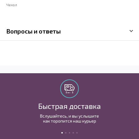
Чехол
Вопросы и ответы
Быстрая доставка
Вслушайтесь, и вы услышите
как торопится наш курьер