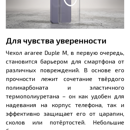
Для чувства уверенности
Чехол araree Duple M, в первую очередь,
становится барьером для смартфона от
различных повреждений. В основе его
прочности лежит сочетание твёрдого
поликарбоната и эластичного
термополиуретана – он как удобен для
надевания на корпус телефона, так и
эффективно защищает его от царапин,
сколов или потёртостей. Небольшие