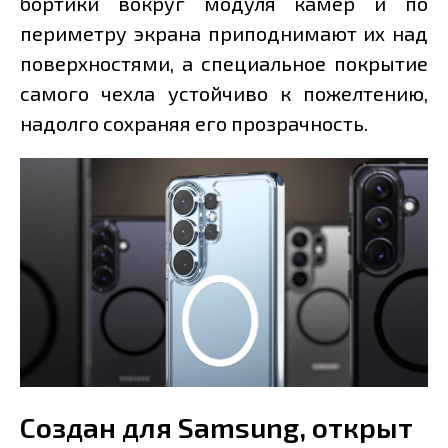
бортики вокруг модуля камер и по
периметру экрана приподнимают их над
поверхностями, а специальное покрытие
самого чехла устойчиво к пожелтению,
надолго сохраняя его прозрачность.
Создан для Samsung, открыт