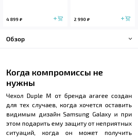
4 899
2 990
Обзор
Когда компромиссы не
нужны
Чехол Duple M от бренда araree создан
для тех случаев, когда хочется оставить
видимым дизайн Samsung Galaxy и при
этом подарить ему защиту от неприятных
ситуаций, когда он может получить