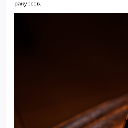
ракурсов.