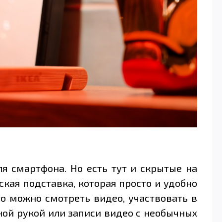
я смартфона. Но есть тут и скрытые на
кая подставка, которая просто и удобно
то можно смотреть видео, участвовать в
ной рукой или записи видео с необычных