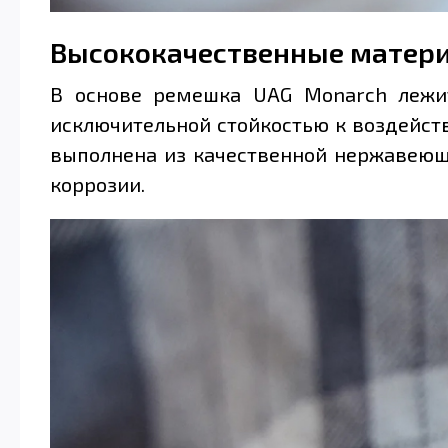
Высококачественные матер
В основе ремешка UAG Monarch лежит
исключительной стойкостью к воздейст
выполнена из качественной нержавеюще
коррозии.