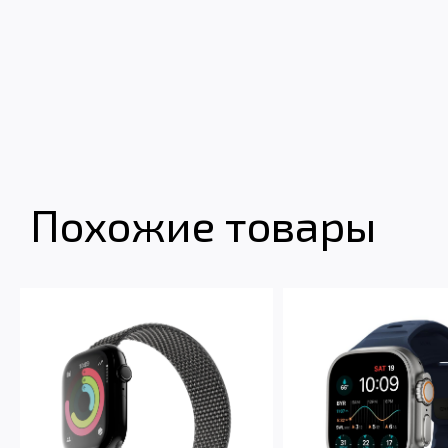
Похожие товары