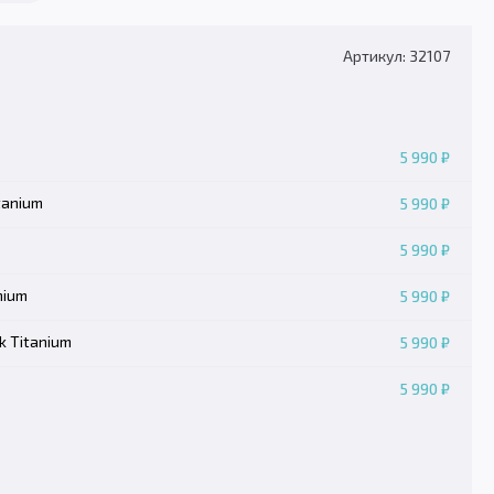
Артикул: 32107
5 990 ₽
tanium
5 990 ₽
5 990 ₽
nium
5 990 ₽
k Titanium
5 990 ₽
5 990 ₽