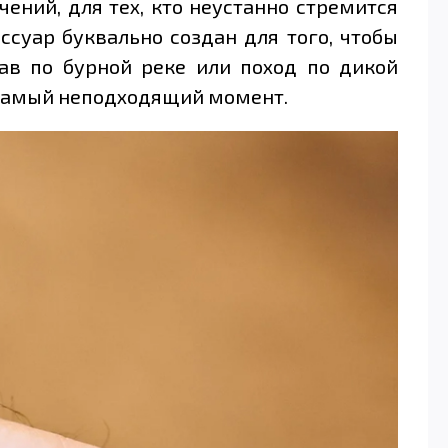
ений, для тех, кто неустанно стремится
суар буквально создан для того, чтобы
ав по бурной реке или поход по дикой
в самый неподходящий момент.