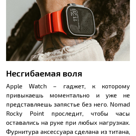
Несгибаемая воля
Apple Watch – гаджет, к которому
привыкаешь моментально и уже не
представляешь запястье без него. Nomad
Rocky Point проследит, чтобы часы
оставались на руке при любых нагрузках.
Фурнитура аксессуара сделана из титана,