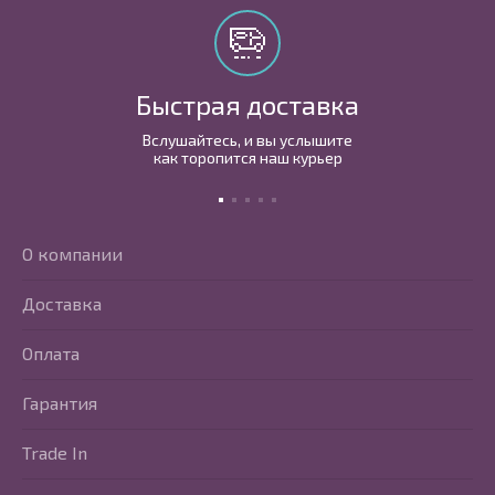
Быстрая доставка
Вслушайтесь, и вы услышите
как торопится наш курьер
О компании
Доставка
Оплата
Гарантия
Trade In