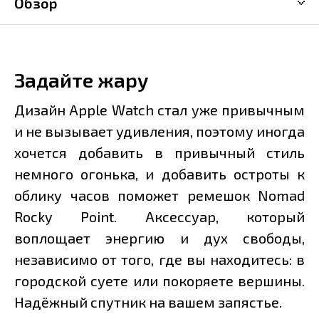
Обзор
Задайте жару
Дизайн Apple Watch стал уже привычным
и не вызывает удивления, поэтому иногда
хочется добавить в привычный стиль
немного огонька, и добавить остроты к
облику часов поможет ремешок Nomad
Rocky Point. Аксессуар, который
воплощает энергию и дух свободы,
независимо от того, где вы находитесь: в
городской суете или покоряете вершины.
Надёжный спутник на вашем запястье.