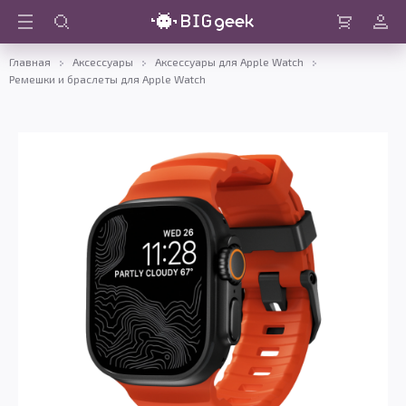
Войти
Корзина
Главная
Аксессуары
Аксессуары для Apple Watch
Ремешки и браслеты для Apple Watch