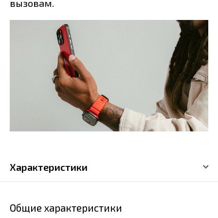
вызовам.
Характеристики
Общие характеристики