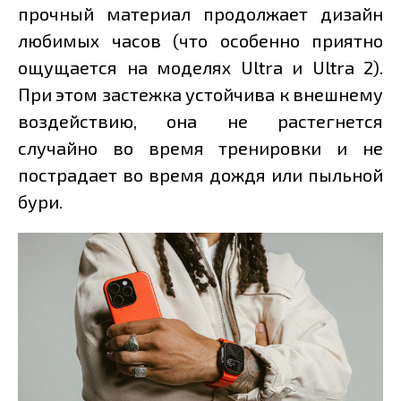
прочный материал продолжает дизайн
любимых часов (что особенно приятно
ощущается на моделях Ultra и Ultra 2).
При этом застежка устойчива к внешнему
воздействию, она не растегнется
случайно во время тренировки и не
пострадает во время дождя или пыльной
бури.