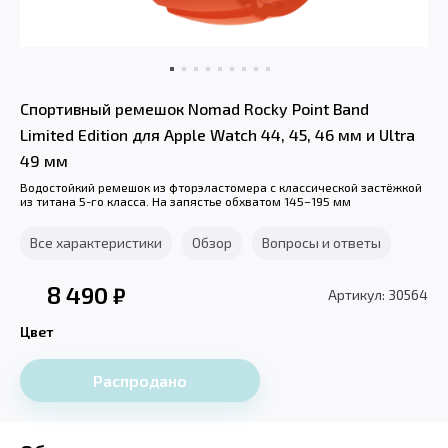
Спортивный ремешок Nomad Rocky Point Band
Limited Edition для Apple Watch 44, 45, 46 мм и Ultra
49 мм
Водостойкий ремешок из фторэластомера с классической застёжкой
из титана 5-го класса. На запястье обхватом 145–195 мм
Все характеристики
Обзор
Вопросы и ответы
8 490
₽
Артикул: 30564
Цвет
Распродано