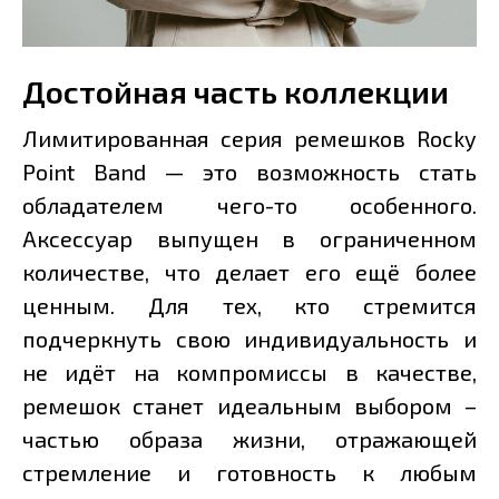
Достойная часть коллекции
Лимитированная серия ремешков Rocky
Point Band — это возможность стать
обладателем чего-то особенного.
Аксессуар выпущен в ограниченном
количестве, что делает его ещё более
ценным. Для тех, кто стремится
подчеркнуть свою индивидуальность и
не идёт на компромиссы в качестве,
ремешок станет идеальным выбором –
частью образа жизни, отражающей
стремление и готовность к любым