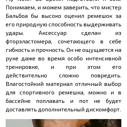
Понимаем, и можем заверить, что мистер
Бальбоа бы высоко оценил ремешок за
его природную способность выдерживать
удары. Аксессуар сделан из
фторэластомера, сочетающего в себе
гибкость и прочность. Он не ощущается на
руке даже во время особо интенсивной
тренировке, и при этом его
действительно сложно повредить.
Влагостойкий материал отличный выбор
для спортивного ремешка, можно и в
бассейне поплавать и пот не будет
доставлять дополнительный дискомфорт.