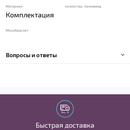
Материал
полиэстер, полиамид
Комплектация
Монобраслет
Вопросы и ответы
Быстрая доставка