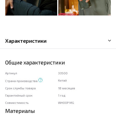
Характеристики
Общие характеристики
Артикул
33500
Китай
Страна производства
Срок службы товара
18 месяцев
Гарантийный срок
1 год
Совместимость
WHOOP MG
Материалы