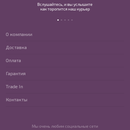
Вслушайтесь, и вы услышите
как торопится наш курьер
О компании
Доставка
Оплата
Гарантия
Trade In
Контакты
Мы очень любим социальные сети