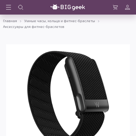
Войти
Корзина
Главная
Умные часы, кольца и фитнес-браслеты
Аксессуары для фитнес-браслетов