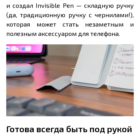
и создал Invisible Pen — складную ручку
(да, традиционную ручку с чернилами!),
которая может стать незаметным и
полезным аксессуаром для телефона.
Готова всегда быть под рукой