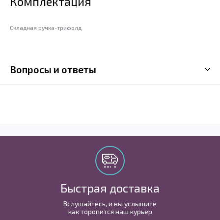
Комплектация
Складная ручка-трифолд
Вопросы и ответы
Быстрая доставка
Вслушайтесь, и вы услышите
как торопится наш курьер