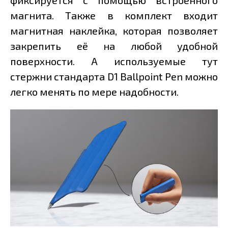
фиксируется с помощью встроенного
магнита. Также в комплект входит
магнитная наклейка, которая позволяет
закрепить её на любой удобной
поверхности. А используемые тут
стержни стандарта D1 Ballpoint Pen можно
легко менять по мере надобности.