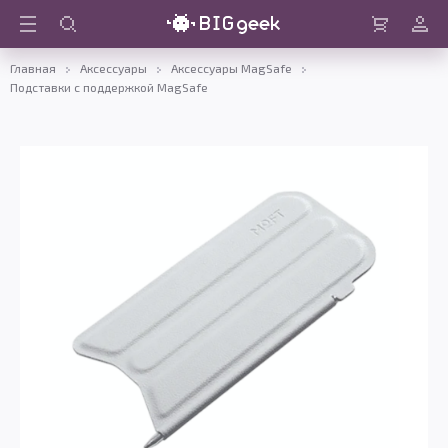
Войти
Корзина
Главная
Аксессуары
Аксессуары MagSafe
Подставки с поддержкой MagSafe