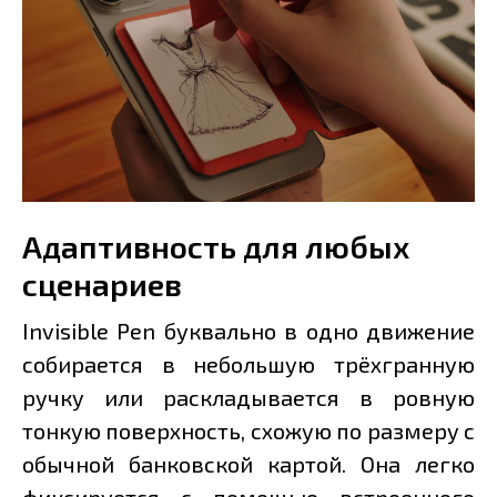
Адаптивность для любых
сценариев
Invisible Pen буквально в одно движение
собирается в небольшую трёхгранную
ручку или раскладывается в ровную
тонкую поверхность, схожую по размеру с
обычной банковской картой. Она легко