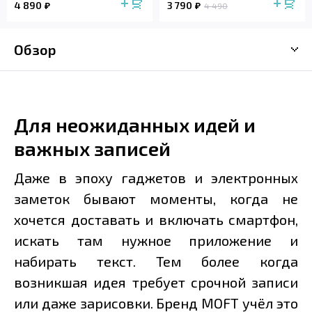
4 890
3 790
4 490
Обзор
Для неожиданных идей и
важных записей
Даже в эпоху гаджетов и электронных
заметок бывают моменты, когда не
хочется доставать и включать смартфон,
искать там нужное приложение и
набирать текст. Тем более когда
возникшая идея требует срочной записи
или даже зарисовки. Бренд MOFT учёл это