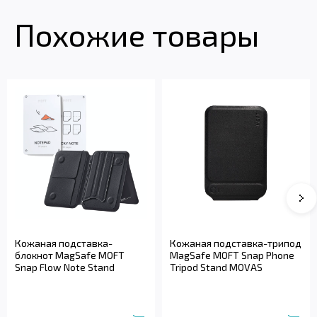
Похожие товары
Кожаная подставка-
Кожаная подставка-трипод
блокнот MagSafe MOFT
MagSafe MOFT Snap Phone
Snap Flow Note Stand
Tripod Stand MOVAS