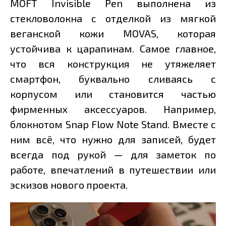
MOFT Invisible Pen выполнена из
стекловолокна с отделкой из мягкой
веганской кожи MOVAS, которая
устойчива к царапинам. Самое главное,
что вся конструкция не утяжеляет
смартфон, буквально сливаясь с
корпусом или становится частью
фирменных аксессуаров. Например,
блокнотом Snap Flow Note Stand. Вместе с
ним всё, что нужно для записей, будет
всегда под рукой — для заметок по
работе, впечатлений в путешествии или
эскизов нового проекта.