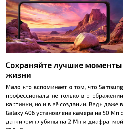
Сохраняйте лучшие моменты
жизни
Мало кто вспоминает о том, что Samsung
профессионалы не только в отображении
картинки, но и в её создании. Ведь даже в
Galaxy A06 установлена камера на 50 Мп с
датчиком глубины на 2 Мп и диафрагмой