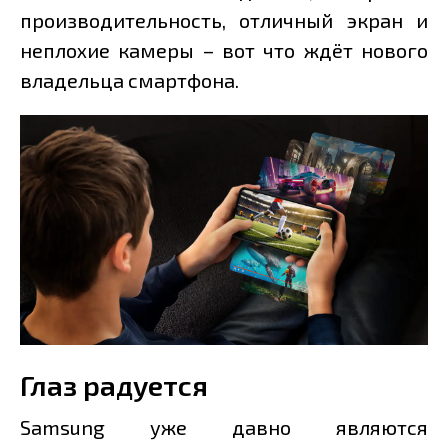
производительность, отличный экран и
неплохие камеры – вот что ждёт нового
владельца смартфона.
Глаз радуется
Samsung уже давно являются