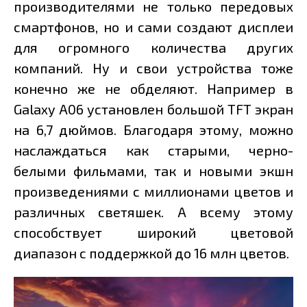
производителями не только передовых
смартфонов, но и сами создают дисплеи
для огромного количества других
компаний. Ну и свои устройства тоже
конечно же не обделяют. Например в
Galaxy A06 установлен большой TFT экран
на 6,7 дюймов. Благодаря этому, можно
наслаждаться как старыми, черно-
белыми фильмами, так и новыми экшн
произведениями с миллионами цветов и
различных светяшек. А всему этому
способствует широкий цветовой
диапазон с поддержкой до 16 млн цветов.