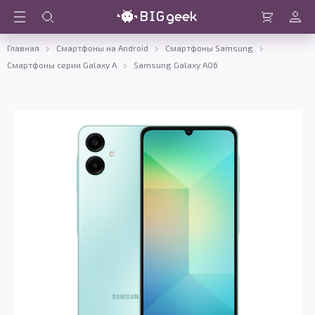
Войти
Корзина
Главная
Смартфоны на Android
Смартфоны Samsung
Смартфоны серии Galaxy A
Samsung Galaxy A06