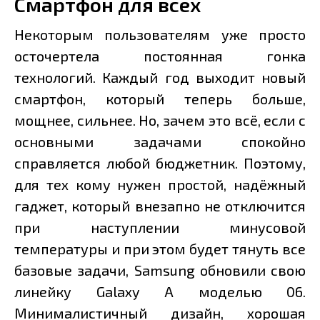
Смартфон для всех
Некоторым пользователям уже просто
осточертела постоянная гонка
технологий. Каждый год выходит новый
смартфон, который теперь больше,
мощнее, сильнее. Но, зачем это всё, если с
основными задачами спокойно
справляется любой бюджетник. Поэтому,
для тех кому нужен простой, надёжный
гаджет, который внезапно не отключится
при наступлении минусовой
температуры и при этом будет тянуть все
базовые задачи, Samsung обновили свою
линейку Galaxy A моделью 06.
Минималистичный дизайн, хорошая