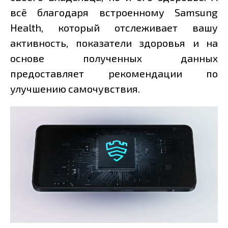
всё благодаря встроенному Samsung
Health, который отслеживает вашу
активность, показатели здоровья и на
основе полученных данных
предоставляет рекомендации по
улучшению самочувствия.