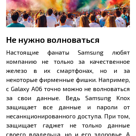
Не нужно волноваться
Настоящие фанаты Samsung любят
компанию не только за качественное
железо в их смартфонах, но и за
некоторые фирменные фишки. Например,
с Galaxy A06 точно можно не волноваться
за свои данные. Ведь Samsung Knox
защищает все данные и пароли от
несанкционированного доступа. При том,
защищает гаджет не только данные
своего владельца, но и его здоровье. А