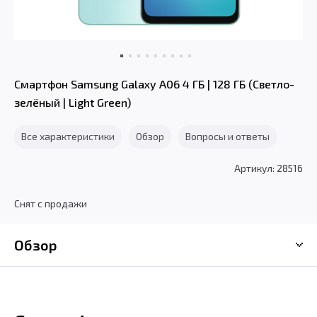
Смартфон Samsung Galaxy A06 4 ГБ | 128 ГБ (Светло-
зелёный | Light Green)
Все характеристики
Обзор
Вопросы и ответы
Артикул: 28516
Снят с продажи
Обзор