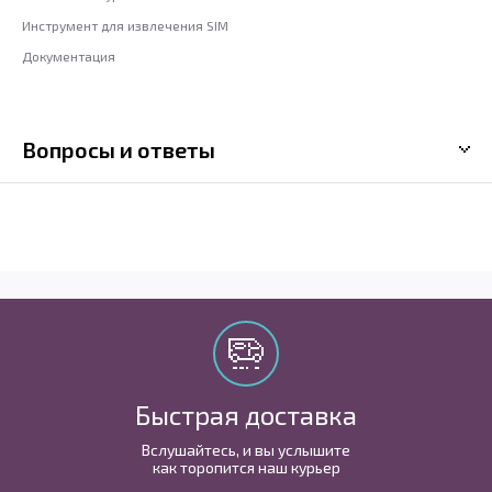
Инструмент для извлечения SIM
Документация
Вопросы и ответы
Быстрая доставка
Вслушайтесь, и вы услышите
как торопится наш курьер