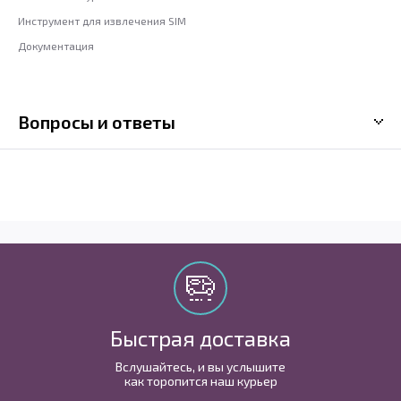
Инструмент для извлечения SIM
Документация
Вопросы и ответы
Быстрая доставка
Вслушайтесь, и вы услышите
как торопится наш курьер