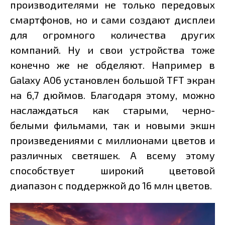
производителями не только передовых
смартфонов, но и сами создают дисплеи
для огромного количества других
компаний. Ну и свои устройства тоже
конечно же не обделяют. Например в
Galaxy A06 установлен большой TFT экран
на 6,7 дюймов. Благодаря этому, можно
наслаждаться как старыми, черно-
белыми фильмами, так и новыми экшн
произведениями с миллионами цветов и
различных светяшек. А всему этому
способствует широкий цветовой
диапазон с поддержкой до 16 млн цветов.