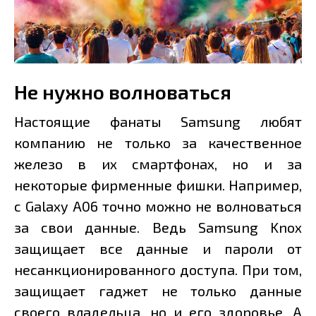
Не нужно волноваться
Настоящие фанаты Samsung любят
компанию не только за качественное
железо в их смартфонах, но и за
некоторые фирменные фишки. Например,
с Galaxy A06 точно можно не волноваться
за свои данные. Ведь Samsung Knox
защищает все данные и пароли от
несанкционированного доступа. При том,
защищает гаджет не только данные
своего владельца, но и его здоровье. А