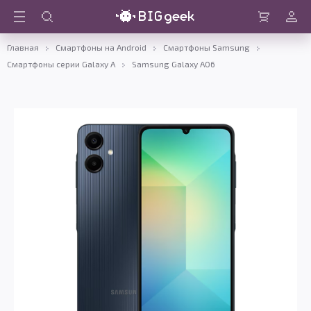
Войти
Корзина
Главная
Смартфоны на Android
Смартфоны Samsung
Смартфоны серии Galaxy A
Samsung Galaxy A06