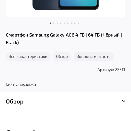
Смартфон Samsung Galaxy A06 4 ГБ | 64 ГБ (Чёрный |
Black)
Все характеристики
Обзор
Вопросы и ответы
Артикул: 28511
Снят с продажи
Обзор