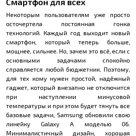
Смартфон для всех
Некоторым пользователям уже просто
осточертела постоянная гонка
технологий. Каждый год выходит новый
смартфон, который теперь больше,
мощнее, сильнее. Но, зачем это всё, если с
основными задачами спокойно
справляется любой бюджетник. Поэтому,
для тех кому нужен простой, надёжный
гаджет, который внезапно не отключится
при наступлении минусовой
температуры и при этом будет тянуть все
базовые задачи, Samsung обновили свою
линейку Galaxy A моделью 06.
Минималистичный дизайн, хорошая