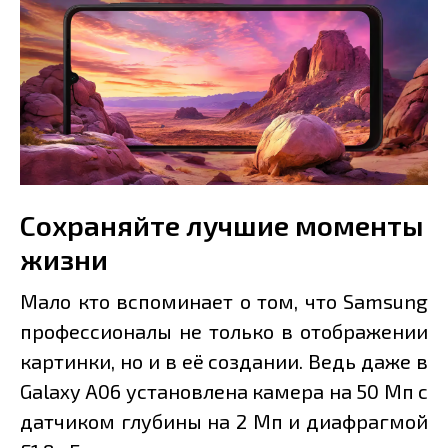
Сохраняйте лучшие моменты
жизни
Мало кто вспоминает о том, что Samsung
профессионалы не только в отображении
картинки, но и в её создании. Ведь даже в
Galaxy A06 установлена камера на 50 Мп с
датчиком глубины на 2 Мп и диафрагмой