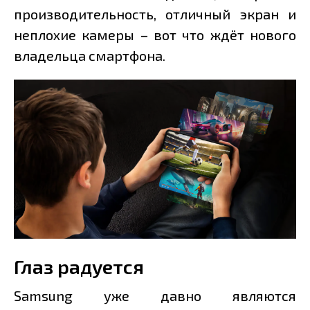
производительность, отличный экран и
неплохие камеры – вот что ждёт нового
владельца смартфона.
Глаз радуется
Samsung уже давно являются