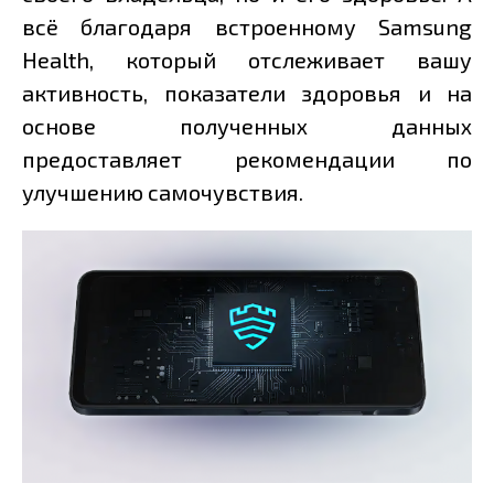
всё благодаря встроенному Samsung
Health, который отслеживает вашу
активность, показатели здоровья и на
основе полученных данных
предоставляет рекомендации по
улучшению самочувствия.