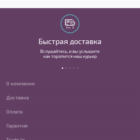
Быстрая доставка
Вслушайтесь, и вы услышите
как торопится наш курьер
О компании
Доставка
Оплата
Гарантия
Trade In