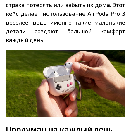
страха потерять или забыть их дома. Этот
кейс делает использование AirPods Pro 3
веселее, ведь именно такие маленькие
детали создают большой комфорт
каждый день.
Продуман на каждый день