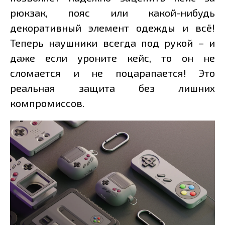
рюкзак, пояс или какой-нибудь
декоративный элемент одежды и всё!
Теперь наушники всегда под рукой – и
даже если уроните кейс, то он не
сломается и не поцарапается! Это
реальная защита без лишних
компромиссов.