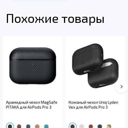
Похожие товары
Арамидный чехол MagSafe
Кожаный чехол Uniq Lyden
PITAKA для AirPods Pro 3
Vex для AirPods Pro 3