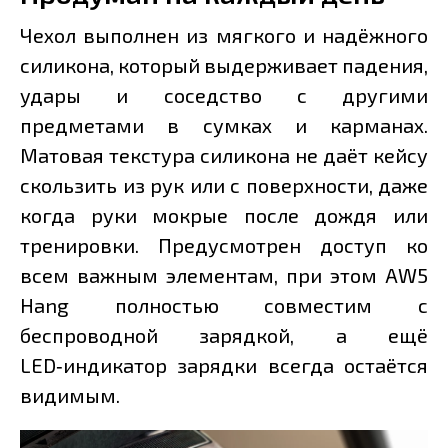
Чехол выполнен из мягкого и надёжного
силикона, который выдерживает падения,
удары и соседство с другими
предметами в сумках и карманах.
Матовая текстура силикона не даёт кейсу
скользить из рук или с поверхности, даже
когда руки мокрые после дождя или
тренировки. Предусмотрен доступ ко
всем важным элементам, при этом AW5
Hang полностью совместим с
беспроводной зарядкой, а ещё
LED‑индикатор зарядки всегда остаётся
видимым.