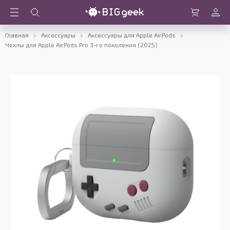
Войти
Корзина
Главная
Аксессуары
Аксессуары для Apple AirPods
Чехлы для Apple AirPods Pro 3-го поколения (2025)