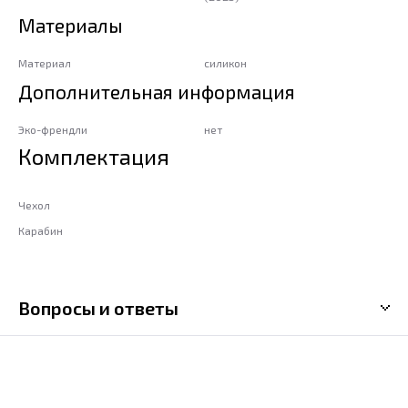
Материалы
Материал
силикон
Дополнительная информация
Эко-френдли
нет
Комплектация
Чехол
Карабин
Вопросы и ответы