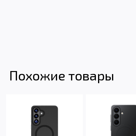
Похожие товары