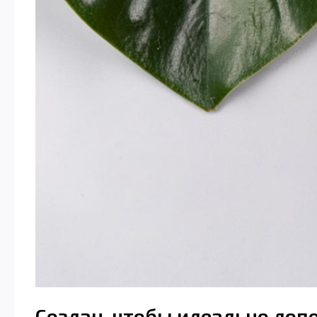
Создан, чтобы идеально доп