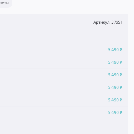
тветы
Артикул: 37651
5 490 ₽
5 490 ₽
5 490 ₽
5 490 ₽
5 490 ₽
5 490 ₽