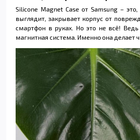
Silicone Magnet Case от Samsung – это
выглядит, закрывает корпус от повреж
смартфон в руках. Но это не всё! Ведь
магнитная система. Именно она делает 