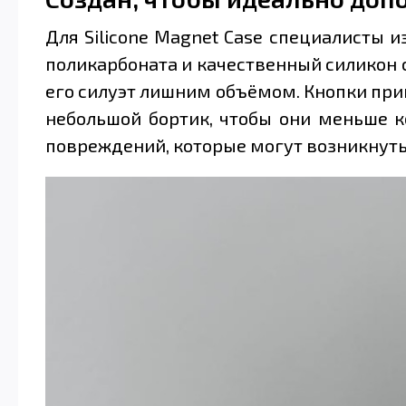
Для Silicone Magnet Case специалисты 
поликарбоната и качественный силикон с
его силуэт лишним объёмом. Кнопки при
небольшой бортик, чтобы они меньше к
повреждений, которые могут возникнуть