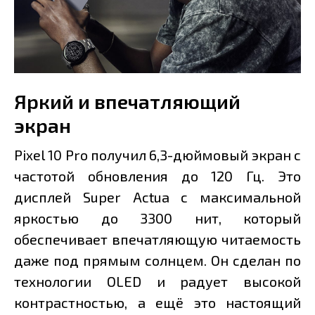
Яркий и впечатляющий
экран
Pixel 10 Pro получил 6,3-дюймовый экран с
частотой обновления до 120 Гц. Это
дисплей Super Actua с максимальной
яркостью до 3300 нит, который
обеспечивает впечатляющую читаемость
даже под прямым солнцем. Он сделан по
технологии OLED и радует высокой
контрастностью, а ещё это настоящий