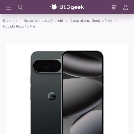
Войти
Корзина
Главная
Смартфоны на Android
Смартфоны Google Pixel
Google Pixel 10 Pro