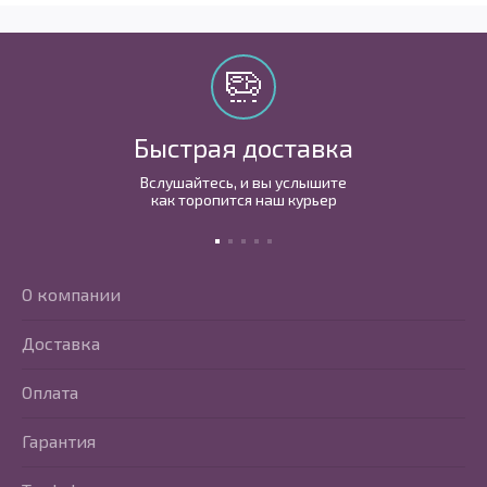
Быстрая доставка
Вслушайтесь, и вы услышите
как торопится наш курьер
О компании
Доставка
Оплата
Гарантия