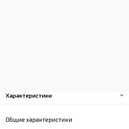
Android.
Характеристики
Общие характеристики