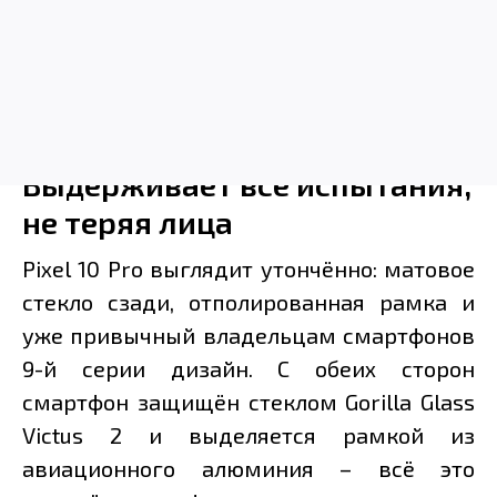
Выдерживает все испытания,
не теряя лица
Pixel 10 Pro выглядит утончённо: матовое
стекло сзади, отполированная рамка и
уже привычный владельцам смартфонов
9-й серии дизайн. С обеих сторон
смартфон защищён стеклом Gorilla Glass
Victus 2 и выделяется рамкой из
авиационного алюминия – всё это