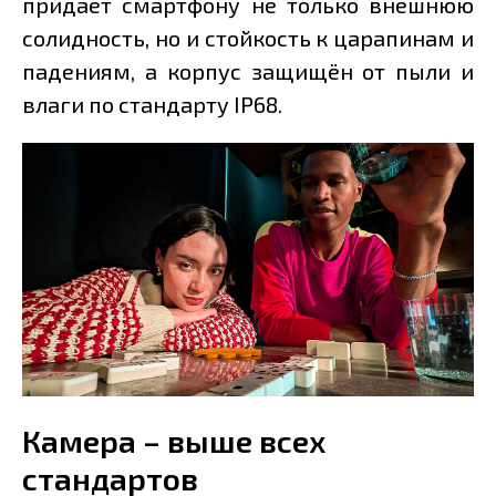
придаёт смартфону не только внешнюю
солидность, но и стойкость к царапинам и
падениям, а корпус защищён от пыли и
влаги по стандарту IP68.
Камера – выше всех
стандартов