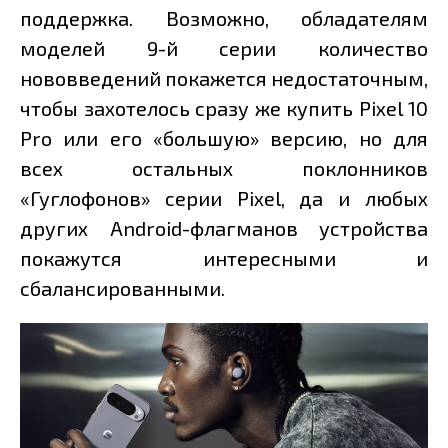
поддержка. Возможно, обладателям
моделей 9-й серии количество
нововведений покажется недостаточным,
чтобы захотелось сразу же купить Pixel 10
Pro или его «большую» версию, но для
всех остальных поклонников
«Гуглофонов» серии Pixel, да и любых
других Android-флагманов устройства
покажутся интересными и
сбалансированными.