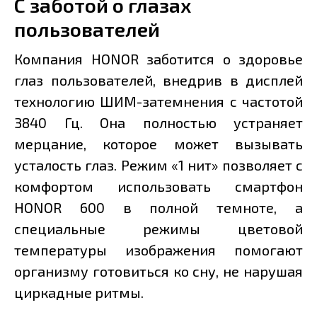
С заботой о глазах
пользователей
Компания HONOR заботится о здоровье
глаз пользователей, внедрив в дисплей
технологию ШИМ-затемнения с частотой
3840 Гц. Она полностью устраняет
мерцание, которое может вызывать
усталость глаз. Режим «1 нит» позволяет с
комфортом использовать смартфон
HONOR 600 в полной темноте, а
специальные режимы цветовой
температуры изображения помогают
организму готовиться ко сну, не нарушая
циркадные ритмы.