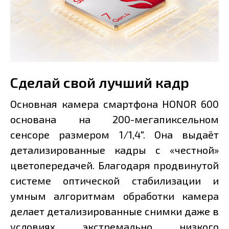
Сделай свой лучший кадр
Основная камера смартфона HONOR 600
основана на 200-мегапиксельном
сенсоре размером 1/1,4". Она выдаёт
детализированные кадры с «честной»
цветопередачей. Благодаря продвинутой
системе оптической стабилизации и
умным алгоритмам обработки камера
делает детализированные снимки даже в
условиях экстремально низкого