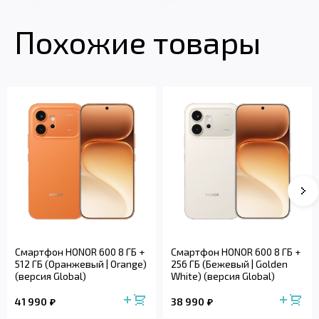
Похожие товары
Смартфон HONOR 600 8 ГБ +
Смартфон HONOR 600 8 ГБ +
512 ГБ (Оранжевый | Orange)
256 ГБ (Бежевый | Golden
(версия Global)
White) (версия Global)
41 990
38 990