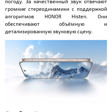
погоду. За качественный звук отвечают
громкие стереодинамики с поддержкой
алгоритмов HONOR Histen. Они
обеспечивают объёмную и
детализированную звуковую сцену.