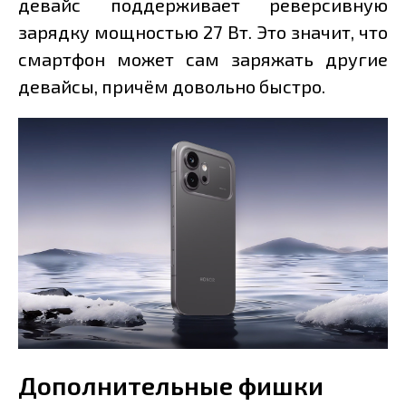
девайс поддерживает реверсивную
зарядку мощностью 27 Вт. Это значит, что
смартфон может сам заряжать другие
девайсы, причём довольно быстро.
Дополнительные фишки