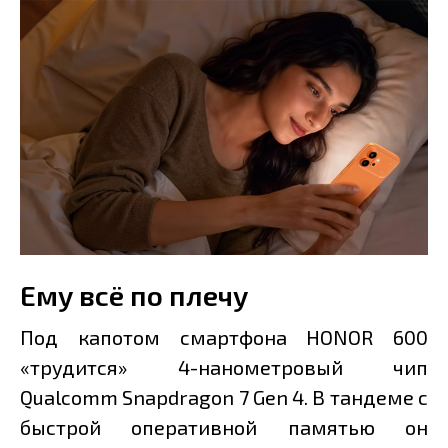
Ему всё по плечу
Под капотом смартфона HONOR 600
«трудится» 4-нанометровый чип
Qualcomm Snapdragon 7 Gen 4. В тандеме с
быстрой оперативной памятью он