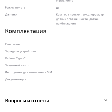
управление
Режим полета
да
Датчики
Компас, гироскоп, акселерометр,
датчик освещённости, датчик
приближения
Комплектация
Смартфон
Зарядное устройство
Кабель Type-C
Защитный чехол
Инструмент для извлечения SIM
Документация
Вопросы и ответы