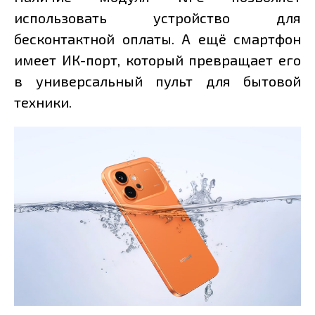
использовать устройство для
бесконтактной оплаты. А ещё смартфон
имеет ИК-порт, который превращает его
в универсальный пульт для бытовой
техники.