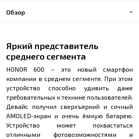
Обзор
Яркий представитель
среднего сегмента
HONOR 600 – это новый смартфон
компании в среднем сегменте. При этом
устройство способно удивить даже
требовательных к технике пользователей.
Девайс получил сверхъяркий и сочный
AMOLED-экран и очень ёмкую батарею.
Устройство может похвастаться
отличными фотовозможностями и