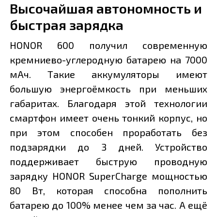
Высочайшая автономность и
быстрая зарядка
HONOR 600 получил современную
кремниево-углеродную батарею на 7000
мАч. Такие аккумуляторы имеют
большую энергоёмкость при меньших
габаритах. Благодаря этой технологии
смартфон имеет очень тонкий корпус, но
при этом способен проработать без
подзарядки до 3 дней. Устройство
поддерживает быструю проводную
зарядку HONOR SuperCharge мощностью
80 Вт, которая способна пополнить
батарею до 100% менее чем за час. А ещё