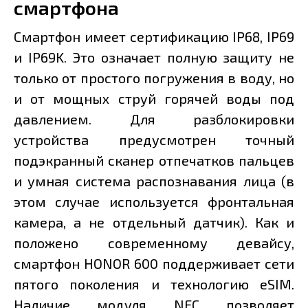
смартфона
Смартфон имеет сертификацию IP68, IP69
и IP69K. Это означает полную защиту не
только от простого погружения в воду, но
и от мощных струй горячей воды под
давлением. Для разблокировки
устройства предусмотрен точный
подэкранный сканер отпечатков пальцев
и умная система распознавания лица (в
этом случае используется фронтальная
камера, а не отдельный датчик). Как и
положено современному девайсу,
смартфон HONOR 600 поддерживает сети
пятого поколения и технологию eSIM.
Наличие модуля NFC позволяет