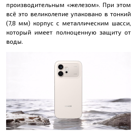
производительным «железом». При этом
всё это великолепие упаковано в тонкий
(7,8 мм) корпус с металлическим шасси,
который имеет полноценную защиту от
воды.