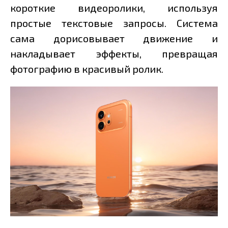
короткие видеоролики, используя
простые текстовые запросы. Система
сама дорисовывает движение и
накладывает эффекты, превращая
фотографию в красивый ролик.