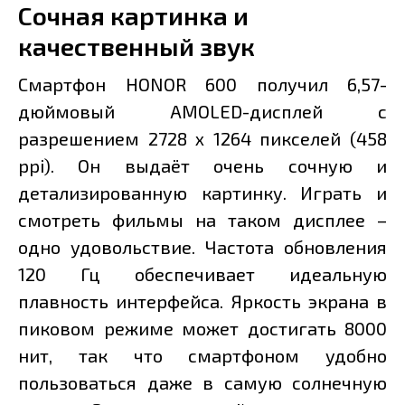
Сочная картинка и
качественный звук
Смартфон HONOR 600 получил 6,57-
дюймовый AMOLED-дисплей с
разрешением 2728 x 1264 пикселей (458
ppi). Он выдаёт очень сочную и
детализированную картинку. Играть и
смотреть фильмы на таком дисплее –
одно удовольствие. Частота обновления
120 Гц обеспечивает идеальную
плавность интерфейса. Яркость экрана в
пиковом режиме может достигать 8000
нит, так что смартфоном удобно
пользоваться даже в самую солнечную