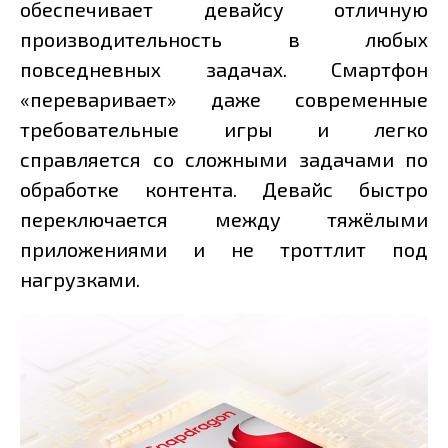
обеспечивает девайсу отличную
производительность в любых
повседневных задачах. Смартфон
«переваривает» даже современные
требовательные игры и легко
справляется со сложными задачами по
обработке контента. Девайс быстро
переключается между тяжёлыми
приложениями и не троттлит под
нагрузками.