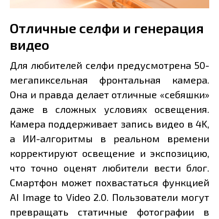
Отличные селфи и генерация
видео
Для любителей селфи предусмотрена 50-
мегапиксельная фронтальная камера.
Она и правда делает отличные «себяшки»
даже в сложных условиях освещения.
Камера поддерживает запись видео в 4K,
а ИИ-алгоритмы в реальном времени
корректируют освещение и экспозицию,
что точно оценят любители вести блог.
Смартфон может похвастаться функцией
AI Image to Video 2.0. Пользователи могут
превращать статичные фотографии в