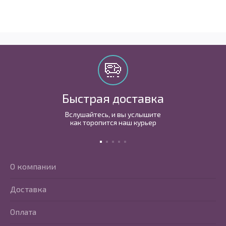
Быстрая доставка
Вслушайтесь, и вы услышите
как торопится наш курьер
О компании
Доставка
Оплата