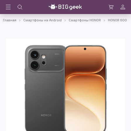
Войти
Корзина
Главная
Смартфоны на Android
Смартфоны HONOR
HONOR 600