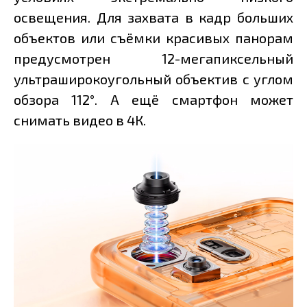
освещения. Для захвата в кадр больших
объектов или съёмки красивых панорам
предусмотрен 12-мегапиксельный
ультраширокоугольный объектив с углом
обзора 112°. А ещё смартфон может
снимать видео в 4К.