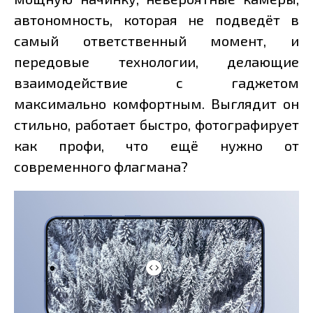
автономность, которая не подведёт в
самый ответственный момент, и
передовые технологии, делающие
взаимодействие с гаджетом
максимально комфортным. Выглядит он
стильно, работает быстро, фотографирует
как профи, что ещё нужно от
современного флагмана?