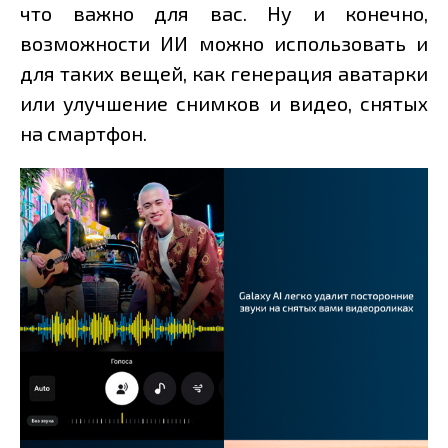
что важно для вас. Ну и конечно,
возможности ИИ можно использовать и
для таких вещей, как генерация аватарки
или улучшение снимков и видео, снятых
на смартфон.