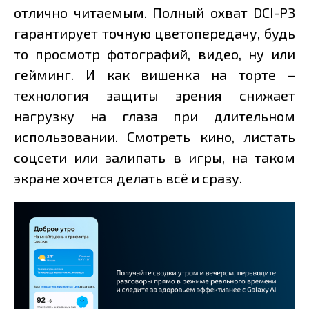
отлично читаемым. Полный охват DCI-P3
гарантирует точную цветопередачу, будь
то просмотр фотографий, видео, ну или
гейминг. И как вишенка на торте –
технология защиты зрения снижает
нагрузку на глаза при длительном
использовании. Смотреть кино, листать
соцсети или залипать в игры, на таком
экране хочется делать всё и сразу.