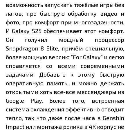
возможность запускать тяжёлые игры без
лагов, про быструю обработку видео и
фото, про комфорт при многозадачности.
И Galaxy S25 обеспечивает этот комфорт.
Он получил мощный процессор
Snapdragon 8 Elite, причём специальную,
более мощную версию "For Galaxy" и легко
справляется со всеми современными
задачами. Добавьте к этому быструю
оперативную память, и можно держать
открытыми хоть все-все мессенджеры из
Google Play. Более того, встроенная
система охлаждения эффективно отводит
тепло, так что даже после часа в Genshin
Impact или монтажа ролика в 4К корпус не