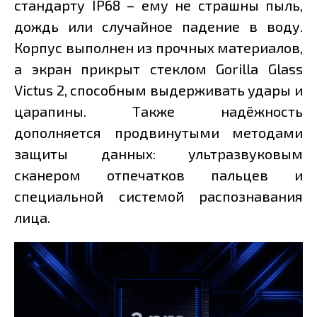
стандарту IP68 – ему не страшны пыль,
дождь или случайное падение в воду.
Корпус выполнен из прочных материалов,
а экран прикрыт стеклом Gorilla Glass
Victus 2, способным выдерживать удары и
царапины. Также надёжность
дополняется продвинутыми методами
защиты данных: ультразвуковым
сканером отпечатков пальцев и
специальной системой распознавания
лица.