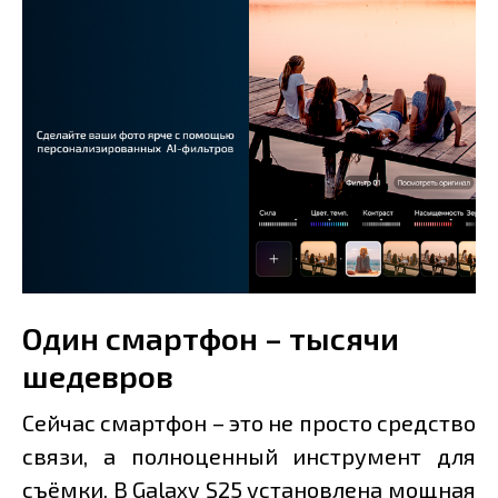
Один смартфон – тысячи
шедевров
Сейчас смартфон – это не просто средство
связи, а полноценный инструмент для
съёмки. В Galaxy S25 установлена мощная