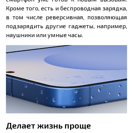
Кроме того, есть и беспроводная зарядка,
в том числе реверсивная, позволяющая
подзарядить другие гаджеты, например,
наушники или умные часы.
Делает жизнь проще