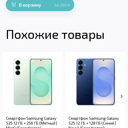
В корзину
46 990
₽
Похожие товары
Смартфон Samsung Galaxy
Смартфон Samsung Galaxy
S25 12 ГБ + 256 ГБ (Мятный |
S25 12 ГБ + 128 ГБ (Синий |
Mint) (Snapdragon)
Navy) (Snapdragon)