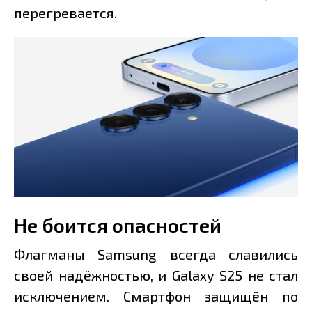
перегревается.
Не боится опасностей
Флагманы Samsung всегда славились
своей надёжностью, и Galaxy S25 не стал
исключением. Смартфон защищён по