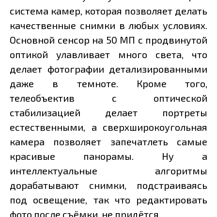
система камер, которая позволяет делать
качественные снимки в любых условиях.
Основной сенсор на 50 МП с продвинутой
оптикой улавливает много света, что
делает фотографии детализированными
даже в темноте. Кроме того,
телеобъектив с оптической
стабилизацией делает портреты
естественными, а сверхширокоугольная
камера позволяет запечатлеть самые
красивые панорамы. Ну а
интеллектуальные алгоритмы
дорабатывают снимки, подстраиваясь
под освещение, так что редактировать
фото после съёмки, не придётся.