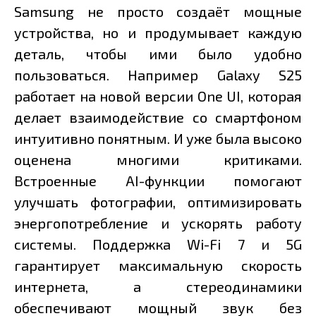
Samsung не просто создаёт мощные
устройства, но и продумывает каждую
деталь, чтобы ими было удобно
пользоваться. Например Galaxy S25
работает на новой версии One UI, которая
делает взаимодействие со смартфоном
интуитивно понятным. И уже была высоко
оценена многими критиками.
Встроенные AI-функции помогают
улучшать фотографии, оптимизировать
энергопотребление и ускорять работу
системы. Поддержка Wi-Fi 7 и 5G
гарантирует максимальную скорость
интернета, а стереодинамики
обеспечивают мощный звук без