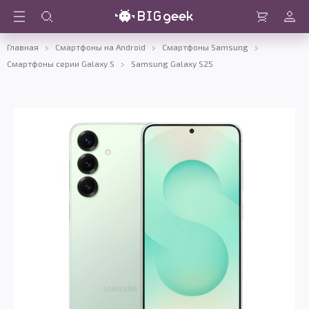
Войти
Корзина
Главная
Смартфоны на Android
Смартфоны Samsung
Смартфоны серии Galaxy S
Samsung Galaxy S25