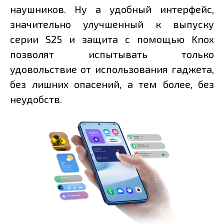
наушников. Ну а удобный интерфейс,
значительно улучшенный к выпуску
серии S25 и защита с помощью Knox
позволят испытывать только
удовольствие от использования гаджета,
без лишних опасений, а тем более, без
неудобств.