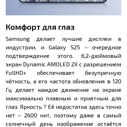
Комфорт для глаз
Samsung делает лучшие дисплеи в
индустрии, и Galaxy S25 – очередное
подтверждение этого. 6,2-дюймовый
экран Dynamic AMOLED 2X с разрешением
FullHD+ обеспечивает безупречную
чёткость, а его частота обновления в 120
Гц делает каждое движение на экране
максимально плавным и приятным для
глаз. Яркость ? Её недостатка здесь точно
нет – 2600 нит, поэтому даже в самый
солнечный день изображение остаётся