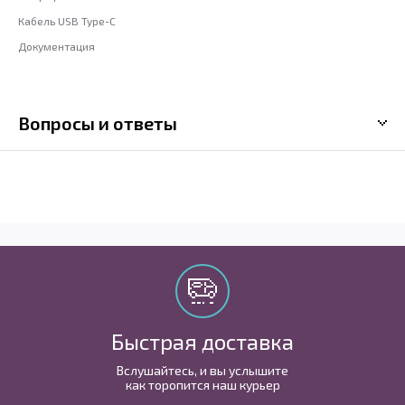
Кабель USB Type-C
Документация
Вопросы и ответы
Быстрая доставка
Вслушайтесь, и вы услышите
как торопится наш курьер