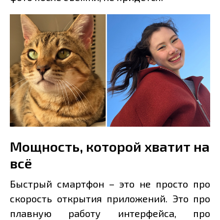
Мощность, которой хватит на
всё
Быстрый смартфон – это не просто про
скорость открытия приложений. Это про
плавную работу интерфейса, про