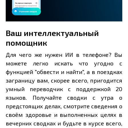
Ваш интеллектуальный
помощник
Для чего же нужен ИИ в телефоне? Вы
можете легко искать что угодно с
функцией "обвести и найти", а в поездках
заграницу вам, скорее всего, пригодится
умный переводчик с поддержкой 20
языков. Получайте сводки с утра о
предстоящих делах, смотрите сведения о
своём здоровье и выполненных целях в
вечерних сводках и будьте в курсе всего,