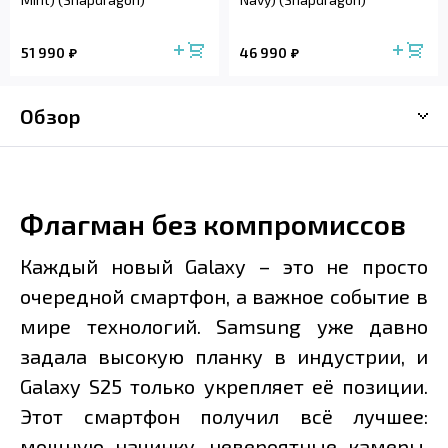
51 990
46 990
Обзор
Флагман без компромиссов
Каждый новый Galaxy – это не просто
очередной смартфон, а важное событие в
мире технологий. Samsung уже давно
задала высокую планку в индустрии, и
Galaxy S25 только укрепляет её позиции.
Этот смартфон получил всё лучшее:
мощную начинку, невероятные камеры,