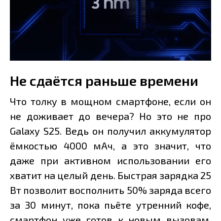
Не сдаётся раньше времени
Что толку в мощном смартфоне, если он
не доживает до вечера? Но это не про
Galaxy S25. Ведь он получил аккумулятор
ёмкостью 4000 мАч, а это значит, что
даже при активном использовании его
хватит на целый день. Быстрая зарядка 25
Вт позволит восполнить 50% заряда всего
за 30 минут, пока пьёте утренний кофе,
смартфон уже готов к новым вызовам.