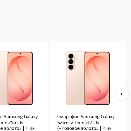
н Samsung Galaxy
Смартфон Samsung Galaxy
ГБ + 256 ГБ
S26+ 12 ГБ + 512 ГБ
е золото» | Pink
(«Розовое золото» | Pink