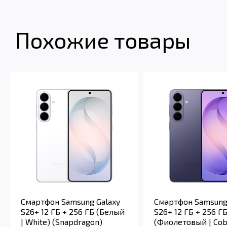
Похожие товары
Смартфон Samsung Galaxy
Смартфон Samsung
S26+ 12 ГБ + 256 ГБ (Белый
S26+ 12 ГБ + 256 Г
| White) (Snapdragon)
(Фиолетовый | Cob