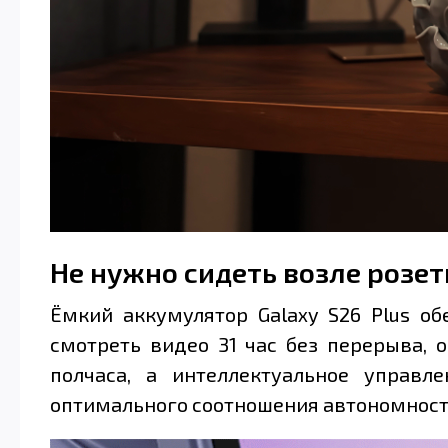
Не нужно сидеть возле розет
Ёмкий аккумулятор Galaxy S26 Plus о
смотреть видео 31 час без перерыва, 
полчаса, а интеллектуальное управ
оптимального соотношения автономност