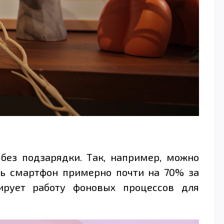
без подзарядки. Так, например, можно
ить смартфон примерно почти на 70% за
ирует работу фоновых процессов для