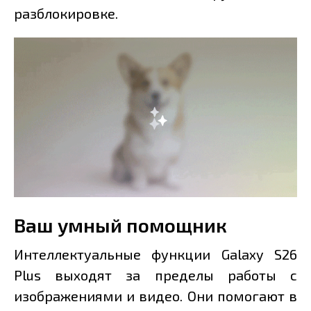
разблокировке.
Ваш умный помощник
Интеллектуальные функции Galaxy S26
Plus выходят за пределы работы с
изображениями и видео. Они помогают в