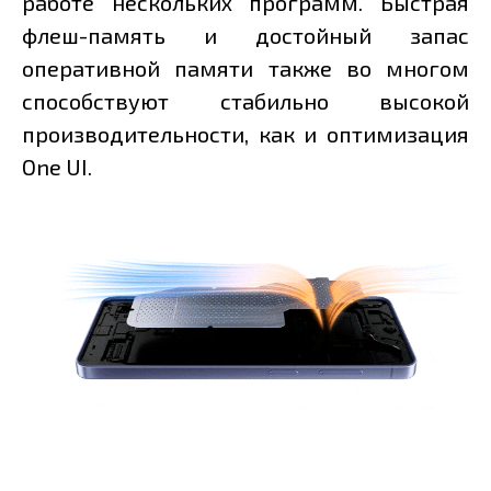
работе нескольких программ. Быстрая
флеш-память и достойный запас
оперативной памяти также во многом
способствуют стабильно высокой
производительности, как и оптимизация
One UI.