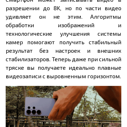
разрешении до 8K, но по части видео
удивляет он не этим. Алгоритмы
обработки изображений и
технологические улучшения системы
камер помогают получить стабильный
результат без настроек и внешних
стабилизаторов. Теперь даже при сильной
тряске вы получаете идеально плавные
видеозаписи с выровненным горизонтом.