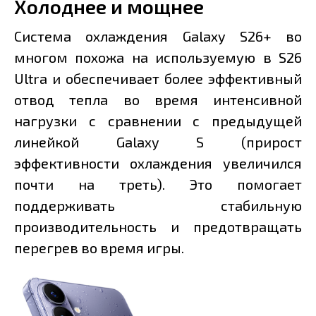
Холоднее и мощнее
Система охлаждения Galaxy S26+ во
многом похожа на используемую в S26
Ultra и обеспечивает более эффективный
отвод тепла во время интенсивной
нагрузки с сравнении с предыдущей
линейкой Galaxy S (прирост
эффективности охлаждения увеличился
почти на треть). Это помогает
поддерживать стабильную
производительность и предотвращать
перегрев во время игры.