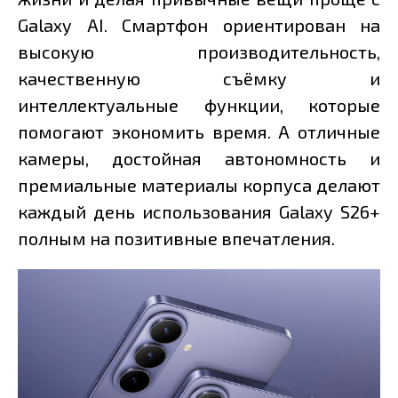
Galaxy AI. Смартфон ориентирован на
высокую производительность,
качественную съёмку и
интеллектуальные функции, которые
помогают экономить время. А отличные
камеры, достойная автономность и
премиальные материалы корпуса делают
каждый день использования Galaxy S26+
полным на позитивные впечатления.