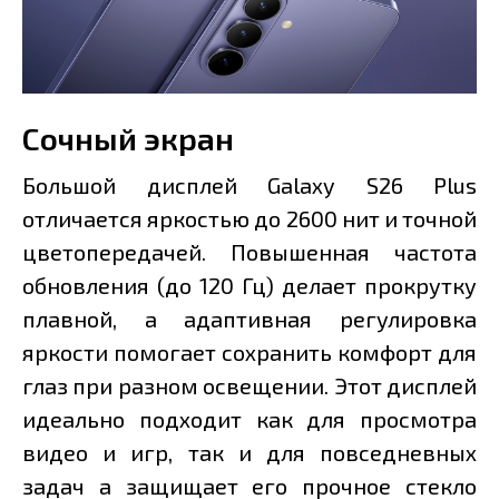
Сочный экран
Большой дисплей Galaxy S26 Plus
отличается яркостью до 2600 нит и точной
цветопередачей. Повышенная частота
обновления (до 120 Гц) делает прокрутку
плавной, а адаптивная регулировка
яркости помогает сохранить комфорт для
глаз при разном освещении. Этот дисплей
идеально подходит как для просмотра
видео и игр, так и для повседневных
задач а защищает его прочное стекло