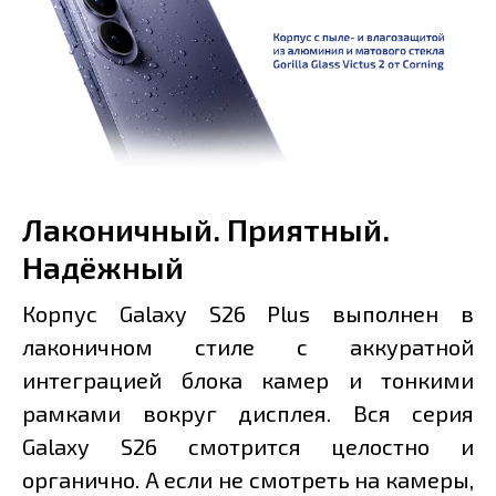
Лаконичный. Приятный.
Надёжный
Корпус Galaxy S26 Plus выполнен в
лаконичном стиле с аккуратной
интеграцией блока камер и тонкими
рамками вокруг дисплея. Вся серия
Galaxy S26 смотрится целостно и
органично. А если не смотреть на камеры,