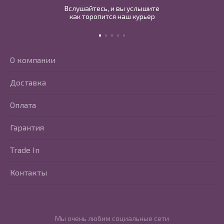
Вслушайтесь, и вы услышите
как торопится наш курьер
О компании
Доставка
Оплата
Гарантия
Trade In
Контакты
Мы очень любим социальные сети