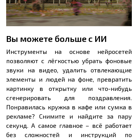
Вы можете больше с ИИ
Инструменты на основе нейросетей
позволяют с лёгкостью убрать фоновые
звуки на видео, удалить отвлекающие
элементы и людей на фоне, превратить
картинку в открытку или что-нибудь
сгенерировать для поздравления.
Понравилась кружка в кафе или сумка в
рекламе? Снимите и найдите за пару
секунд. А самое главное – всё работает
без сложностей и инструкций по