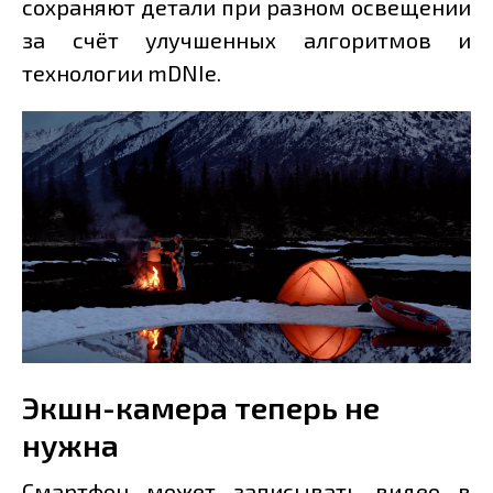
сохраняют детали при разном освещении
за счёт улучшенных алгоритмов и
технологии mDNIe.
Экшн-камера теперь не
нужна
Смартфон может записывать видео в