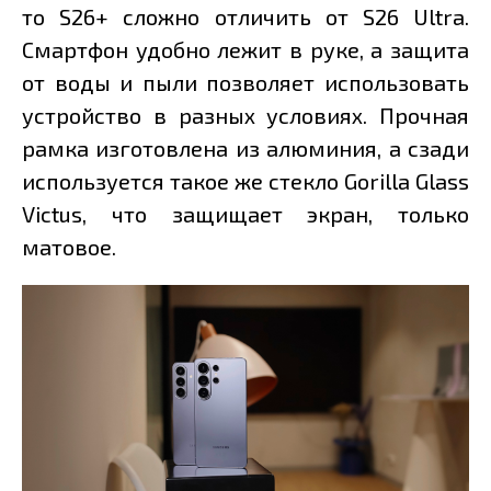
то S26+ сложно отличить от S26 Ultra.
Смартфон удобно лежит в руке, а защита
от воды и пыли позволяет использовать
устройство в разных условиях. Прочная
рамка изготовлена из алюминия, а сзади
используется такое же стекло Gorilla Glass
Victus, что защищает экран, только
матовое.