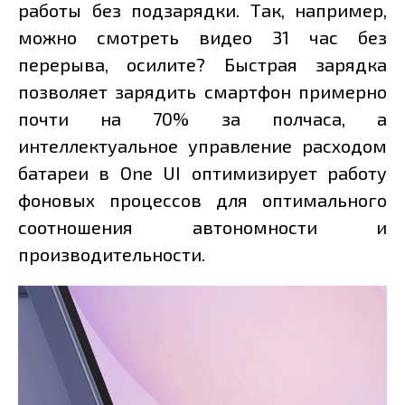
работы без подзарядки. Так, например,
можно смотреть видео 31 час без
перерыва, осилите? Быстрая зарядка
позволяет зарядить смартфон примерно
почти на 70% за полчаса, а
интеллектуальное управление расходом
батареи в One UI оптимизирует работу
фоновых процессов для оптимального
соотношения автономности и
производительности.