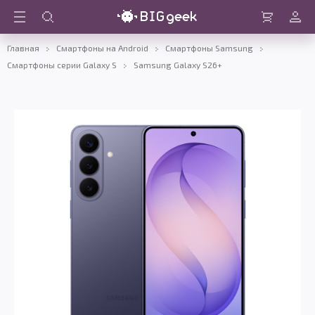
Войти
Корзина
Главная
Смартфоны на Android
Смартфоны Samsung
Смартфоны серии Galaxy S
Samsung Galaxy S26+