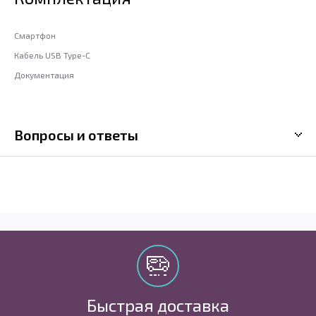
Смартфон
Кабель USB Type-C
Документация
Вопросы и ответы
Быстрая доставка