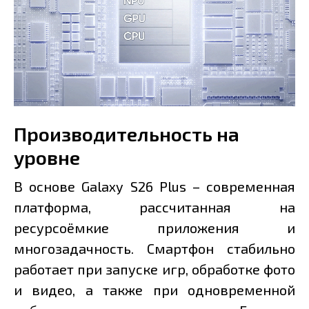
Производительность на
уровне
В основе Galaxy S26 Plus – современная
платформа, рассчитанная на
ресурсоёмкие приложения и
многозадачность. Смартфон стабильно
работает при запуске игр, обработке фото
и видео, а также при одновременной