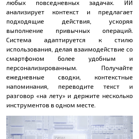
любых повседневных задачах. ИИ
анализирует контекст и предлагает
подходящие действия, ускоряя
выполнение привычных операций.
Система адаптируется к стилю
использования, делая взаимодействие со
смартфоном более удобным и
персонализированным. Получайте
ежедневные сводки, контекстные
напоминания, переводите текст и
разговор «на лету» и держите несколько
инструментов в одном месте.