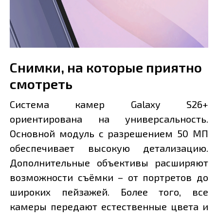
Снимки, на которые приятно
смотреть
Система камер Galaxy S26+
ориентирована на универсальность.
Основной модуль с разрешением 50 МП
обеспечивает высокую детализацию.
Дополнительные объективы расширяют
возможности съёмки – от портретов до
широких пейзажей. Более того, все
камеры передают естественные цвета и