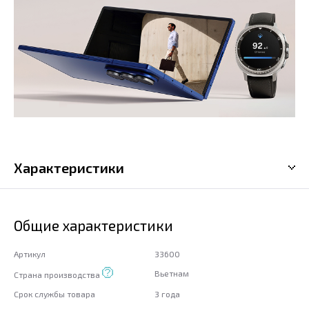
Характеристики
Общие характеристики
Артикул
33600
Вьетнам
Страна производства
Срок службы товара
3 года