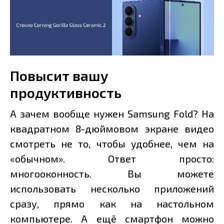
Повысит вашу
продуктивность
А зачем вообще нужен Samsung Fold? На
квадратном 8-дюймовом экране видео
смотреть не то, чтобы удобнее, чем на
«обычном». Ответ просто:
многооконность. Вы можете
использовать несколько приложений
сразу, прямо как на настольном
компьютере. А ещё смартфон можно