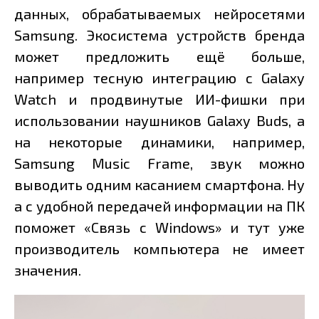
данных, обрабатываемых нейросетями
Samsung. Экосистема устройств бренда
может предложить ещё больше,
например тесную интеграцию с Galaxy
Watch и продвинутые ИИ-фишки при
использовании наушников Galaxy Buds, а
на некоторые динамики, например,
Samsung Music Frame, звук можно
выводить одним касанием смартфона. Ну
а с удобной передачей информации на ПК
поможет «Cвязь с Windows» и тут уже
производитель компьютера не имеет
значения.