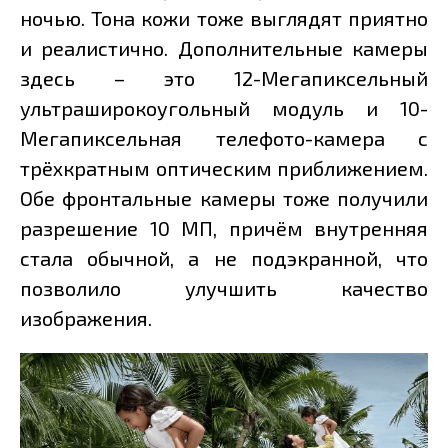
ночью. Тона кожи тоже выглядят приятно
и реалистично. Дополнительные камеры
здесь – это 12-Мегапиксельный
ультраширокоугольный модуль и 10-
Мегапиксельная телефото-камера с
трёхкратным оптическим приближением.
Обе фронтальные камеры тоже получили
разрешение 10 МП, причём внутренняя
стала обычной, а не подэкранной, что
позволило улучшить качество
изображения.