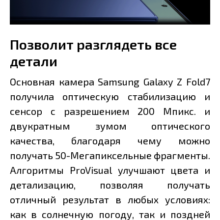
Позволит разглядеть все
детали
Основная камера Samsung Galaxy Z Fold7
получила оптическую стабилизацию и
сенсор с разрешением 200 Мпикс. и
двукратным зумом оптического
качества, благодаря чему можно
получать 50-Мегапиксельные фрагменты.
Алгоритмы ProVisual улучшают цвета и
детализацию, позволяя получать
отличный результат в любых условиях:
как в солнечную погоду, так и поздней