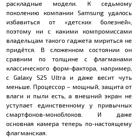
раскладные модели. К седьмому
поколению компании Samsung удалось
избавиться от «детских болезней»,
поэтому ни с какими компромиссами
владельцам такого гаджета мириться не
придётся. В сложенном состоянии он
сравним по толщине с флагманами
классического форм-фактора, например,
с Galaxy S25 Ultra и даже весит чуть
меньше. Процессор – мощный, защита от
влаги и пыли есть, а внешний экран не
уступает единственному у привычных
смартфонов-моноблоков. И даже
основная камера теперь по-настоящему
флагманская.