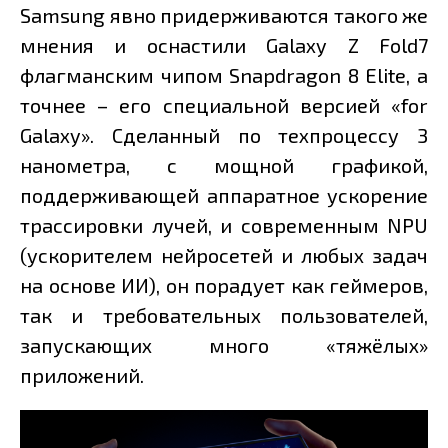
Samsung явно придерживаются такого же
мнения и оснастили Galaxy Z Fold7
флагманским чипом Snapdragon 8 Elite, а
точнее – его специальной версией «for
Galaxy». Сделанный по техпроцессу 3
нанометра, с мощной графикой,
поддерживающей аппаратное ускорение
трассировки лучей, и современным NPU
(ускорителем нейросетей и любых задач
на основе ИИ), он порадует как геймеров,
так и требовательных пользователей,
запускающих много «тяжёлых»
приложений.