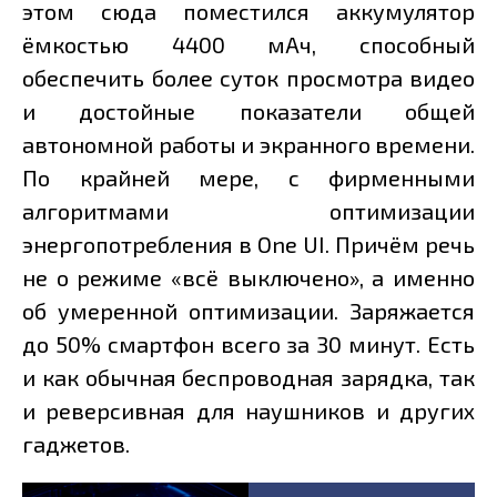
этом сюда поместился аккумулятор
ёмкостью 4400 мАч, способный
обеспечить более суток просмотра видео
и достойные показатели общей
автономной работы и экранного времени.
По крайней мере, с фирменными
алгоритмами оптимизации
энергопотребления в One UI. Причём речь
не о режиме «всё выключено», а именно
об умеренной оптимизации. Заряжается
до 50% смартфон всего за 30 минут. Есть
и как обычная беспроводная зарядка, так
и реверсивная для наушников и других
гаджетов.