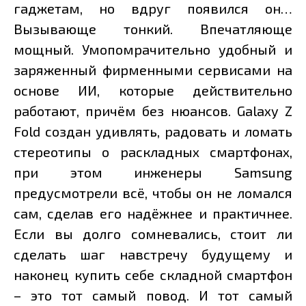
гаджетам, но вдруг появился он…
Вызывающе тонкий. Впечатляюще
мощный. Умопомрачительно удобный и
заряженный фирменными сервисами на
основе ИИ, которые действительно
работают, причём без нюансов. Galaxy Z
Fold создан удивлять, радовать и ломать
стереотипы о раскладных смартфонах,
при этом инженеры Samsung
предусмотрели всё, чтобы он не ломался
сам, сделав его надёжнее и практичнее.
Если вы долго сомневались, стоит ли
сделать шаг навстречу будущему и
наконец купить себе складной смартфон
– это тот самый повод. И тот самый