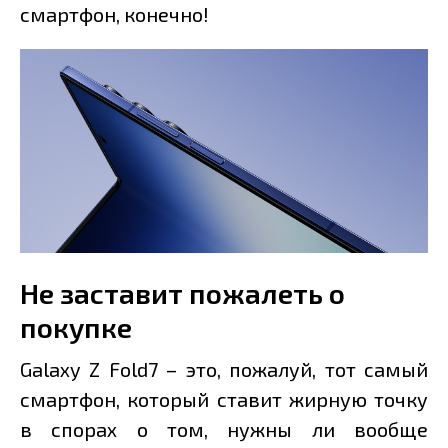
смартфон, конечно!
Не заставит пожалеть о
покупке
Galaxy Z Fold7 – это, пожалуй, тот самый
смартфон, который ставит жирную точку
в спорах о том, нужны ли вообще