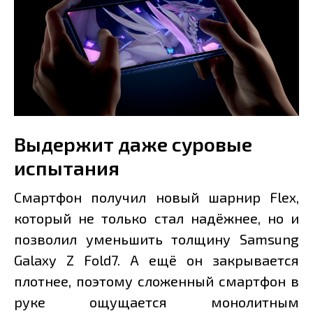
Выдержит даже суровые
испытания
Смартфон получил новый шарнир Flex,
который не только стал надёжнее, но и
позволил уменьшить толщину Samsung
Galaxy Z Fold7. А ещё он закрывается
плотнее, поэтому сложенный смартфон в
руке ощущается монолитным