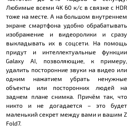
Любимые всеми 4K 60 к/с в связке с HDR
тоже на месте. А на большом внутреннем
экране смартфона удобно обрабатывать
изображение и видеоролики и сразу
выкладывать их в соцсети. На помощь
придут и интеллектуальные функции
Galaxy AI, позволяющие, к примеру,
удалить посторонние звуки на видео или
одним нажатием убрать ненужные
объекты или посторонних людей на
заднем плане снимка. Причём так, что
никто и не догадается – это будет
маленький секрет между вами и вашим Z
Fold7.