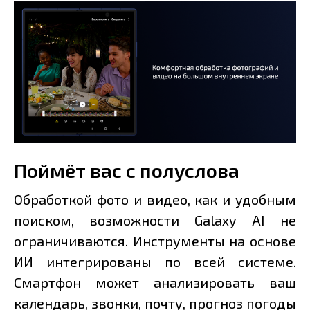
Поймёт вас с полуслова
Обработкой фото и видео, как и удобным
поиском, возможности Galaxy AI не
ограничиваются. Инструменты на основе
ИИ интегрированы по всей системе.
Смартфон может анализировать ваш
календарь, звонки, почту, прогноз погоды