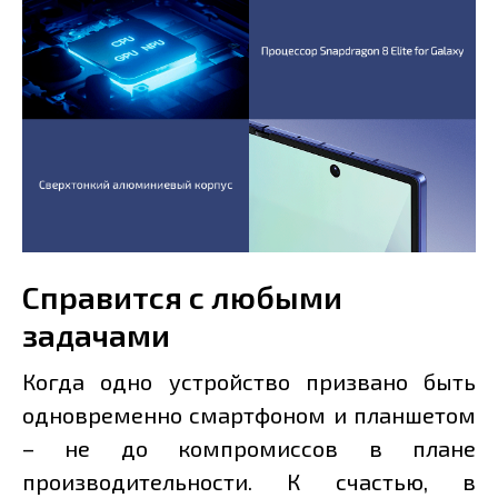
Справится с любыми
задачами
Когда одно устройство призвано быть
одновременно смартфоном и планшетом
– не до компромиссов в плане
производительности. К счастью, в