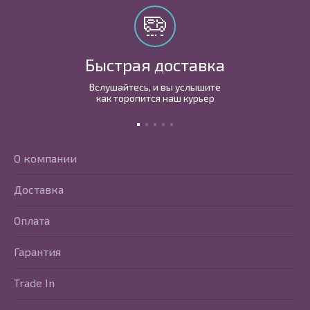
Быстрая доставка
Вслушайтесь, и вы услышите
как торопится наш курьер
О компании
Доставка
Оплата
Гарантия
Trade In