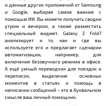
и данные других приложений от Samsung
и Google, выбирая самое важное с
помощью ИИ. Вы можете получать сводки
утром и вечером, а также разместить
специальный виджет. Galaxy Z Fold7
анализирует и то, как и где вы
используете его и предлагает сценарии
автоматизации, например, для
включения беззвучного режима в офисе.
А ещё умный переводчик для поездок и
переписок, выделение основных
моментов в статьях и помощь в
написании сообщений – это в буквальном
смысле ваш личный помощник.