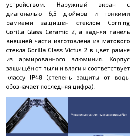
устройством. Наружный экран с
диагональю 6,5 дюймов и тонкими
рамками защищён стеклом Corning
Gorilla Glass Ceramic 2, а задняя панель
внешней части изготовлена из матового
стекла Gorilla Glass Victus 2 в цвет рамке
из армированного алюминия. Корпус
защищён от пыли и влаги и соответствует
классу IP48 (степень защиты от воды
обозначает последняя цифра).