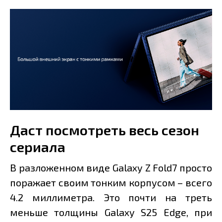
Даст посмотреть весь сезон
сериала
В разложенном виде Galaxy Z Fold7 просто
поражает своим тонким корпусом – всего
4.2 миллиметра. Это почти на треть
меньше толщины Galaxy S25 Edge, при