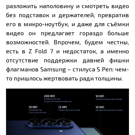
разложить наполовину и смотреть видео
без подставок и держателей, превратив
его в микро-ноутбук, и даже для съёмки
видео он предлагает гораздо больше
возможностей. Впрочем, будем честны,
есть в Z Fold 7 и недостаток, а именно
отсутствие поддержки давней фишки
флагманов Samsung – стилуса S Pen: чем-
то пришлось жертвовать ради толщины.