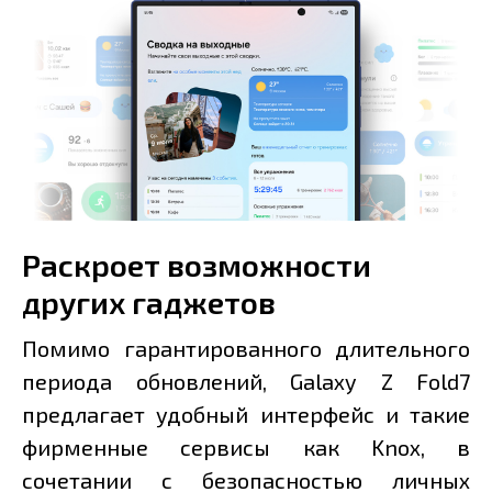
Раскроет возможности
других гаджетов
Помимо гарантированного длительного
периода обновлений, Galaxy Z Fold7
предлагает удобный интерфейс и такие
фирменные сервисы как Knox, в
сочетании с безопасностью личных