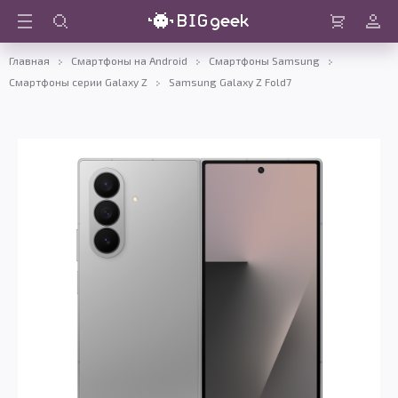
Войти
Корзина
Главная
Смартфоны на Android
Смартфоны Samsung
Смартфоны серии Galaxy Z
Samsung Galaxy Z Fold7