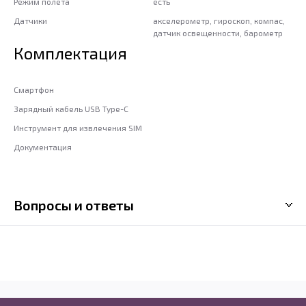
Режим полета
есть
Датчики
акселерометр, гироскоп, компас,
датчик освещенности, барометр
Комплектация
Смартфон
Зарядный кабель USB Type-C
Инструмент для извлечения SIM
Документация
Вопросы и ответы