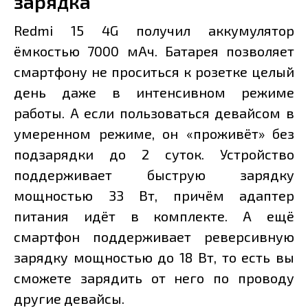
зарядка
Redmi 15 4G получил аккумулятор
ёмкостью 7000 мАч. Батарея позволяет
смартфону не проситься к розетке целый
день даже в интенсивном режиме
работы. А если пользоваться девайсом в
умеренном режиме, он «проживёт» без
подзарядки до 2 суток. Устройство
поддерживает быструю зарядку
мощностью 33 Вт, причём адаптер
питания идёт в комплекте. А ещё
смартфон поддерживает реверсивную
зарядку мощностью до 18 Вт, то есть вы
сможете зарядить от него по проводу
другие девайсы.