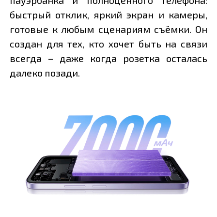
пауэрбанка и полноценного телефона:
быстрый отклик, яркий экран и камеры,
готовые к любым сценариям съёмки. Он
создан для тех, кто хочет быть на связи
всегда – даже когда розетка осталась
далеко позади.