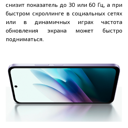
снизит показатель до 30 или 60 Гц, а при
быстром скроллинге в социальных сетях
или в динамичных играх частота
обновления экрана может быстро
подниматься.