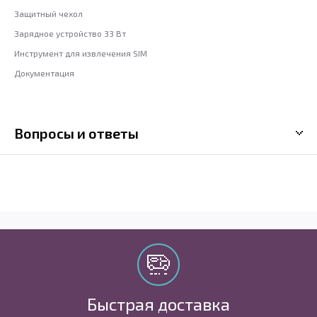
Защитный чехол
Зарядное устройство 33 Вт
Инструмент для извлечения SIM
Документация
Вопросы и ответы
Быстрая доставка