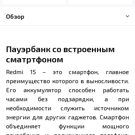
Обзор
Пауэрбанк со встроенным
сматртфоном
Redmi 15 – это смартфон, главное
преимущество которого в выносливости.
Его аккумулятор способен работать
часами без подзарядки, а при
необходимости служить источником
энергии для других гаджетов. Смартфон
объединяет функции мощного