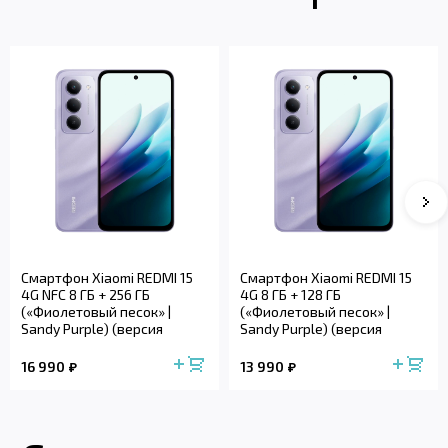
Смартфон Xiaomi REDMI 15
Смартфон Xiaomi REDMI 15
4G NFC 8 ГБ + 256 ГБ
4G 8 ГБ + 128 ГБ
(«Фиолетовый песок» |
(«Фиолетовый песок» |
Sandy Purple) (версия
Sandy Purple) (версия
Global)
Global)
16 990
13 990