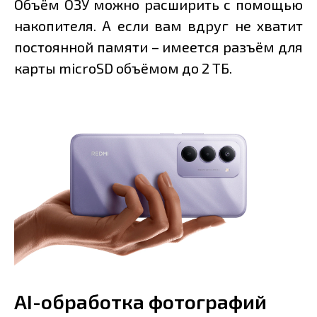
Объём ОЗУ можно расширить с помощью
накопителя. А если вам вдруг не хватит
постоянной памяти – имеется разъём для
карты microSD объёмом до 2 ТБ.
AI-обработка фотографий