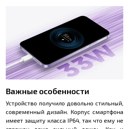
Важные особенности
Устройство получило довольно стильный,
современный дизайн. Корпус смартфона
имеет защиту класса IP64, так что ему не