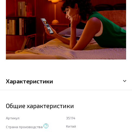
Характеристики
Общие характеристики
Артикул
35114
Китай
Страна производства