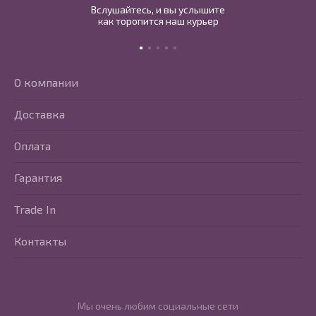
Вслушайтесь, и вы услышите
как торопится наш курьер
О компании
Доставка
Оплата
Гарантия
Trade In
Контакты
Мы очень любим социальные сети