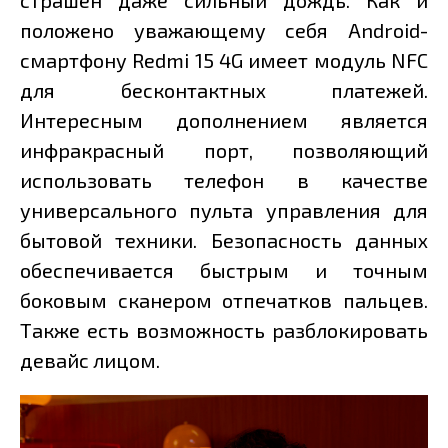
страшен даже сильный дождь. Как и
положено уважающему себя Android-
смартфону Redmi 15 4G имеет модуль NFC
для бесконтактных платежей.
Интересным дополнением является
инфракрасный порт, позволяющий
использовать телефон в качестве
универсального пульта управления для
бытовой техники. Безопасность данных
обеспечивается быстрым и точным
боковым сканером отпечатков пальцев.
Также есть возможность разблокировать
девайс лицом.