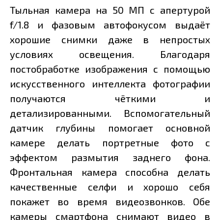
Тыльная камера на 50 МП с апертурой
f/1.8 и фазовым автофокусом выдаёт
хорошие снимки даже в непростых
условиях освещения. Благодаря
постобработке изображения с помощью
искусственного интеллекта фотографии
получаются чёткими и
детализированными. Вспомогательный
датчик глубины помогает основной
камере делать портретные фото с
эффектом размытия заднего фона.
Фронтальная камера способна делать
качественные селфи и хорошо себя
покажет во время видеозвонков. Обе
камеры смартфона снимают видео в