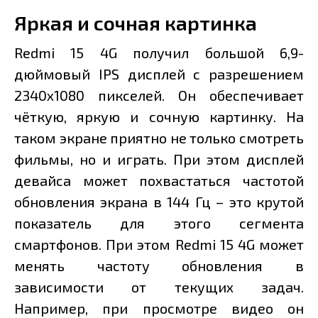
Яркая и сочная картинка
Redmi 15 4G получил большой 6,9-
дюймовый IPS дисплей с разрешением
2340x1080 пикселей. Он обеспечивает
чёткую, яркую и сочную картинку. На
таком экране приятно не только смотреть
фильмы, но и играть. При этом дисплей
девайса может похвастаться частотой
обновления экрана в 144 Гц – это крутой
показатель для этого сегмента
смартфонов. При этом Redmi 15 4G может
менять частоту обновления в
зависимости от текущих задач.
Например, при просмотре видео он