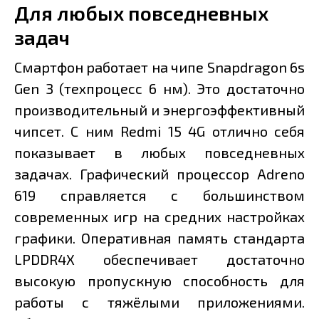
Для любых повседневных
задач
Смартфон работает на чипе Snapdragon 6s
Gen 3 (техпроцесс 6 нм). Это достаточно
производительный и энергоэффективный
чипсет. С ним Redmi 15 4G отлично себя
показывает в любых повседневных
задачах. Графический процессор Adreno
619 справляется с большинством
современных игр на средних настройках
графики. Оперативная память стандарта
LPDDR4X обеспечивает достаточно
высокую пропускную способность для
работы с тяжёлыми приложениями.