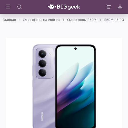
Войти
Корзина
Главная
Смартфоны на Android
Смартфоны REDMI
REDMI 15 4G