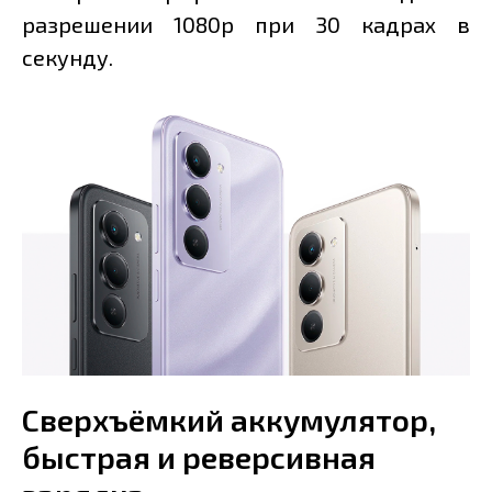
разрешении 1080p при 30 кадрах в
секунду.
Сверхъёмкий аккумулятор,
быстрая и реверсивная