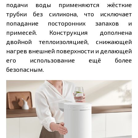
подачи воды применяются жёсткие
трубки без силикона, что исключает
попадание посторонних запахов и
примесей. Конструкция дополнена
двойной теплоизоляцией, снижающей
нагрев внешней поверхности и делающей
его использование ещё более
безопасным.