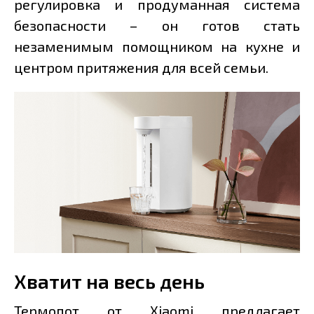
регулировка и продуманная система
безопасности – он готов стать
незаменимым помощником на кухне и
центром притяжения для всей семьи.
Хватит на весь день
Термопот от Xiaomi предлагает