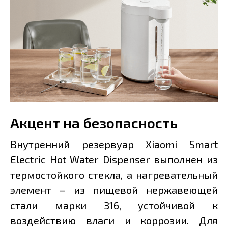
Акцент на безопасность
Внутренний резервуар Xiaomi Smart
Electric Hot Water Dispenser выполнен из
термостойкого стекла, а нагревательный
элемент – из пищевой нержавеющей
стали марки 316, устойчивой к
воздействию влаги и коррозии. Для