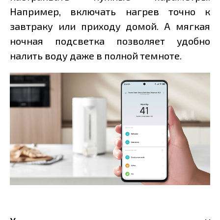
Например, включать нагрев точно к
завтраку или приходу домой. А мягкая
ночная подсветка позволяет удобно
налить воду даже в полной темноте.