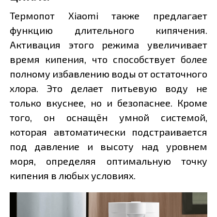
Термопот Xiaomi также предлагает
функцию длительного кипячения.
Активация этого режима увеличивает
время кипения, что способствует более
полному избавлению воды от остаточного
хлора. Это делает питьевую воду не
только вкуснее, но и безопаснее. Кроме
того, он оснащён умной системой,
которая автоматически подстраивается
под давление и высоту над уровнем
моря, определяя оптимальную точку
кипения в любых условиях.