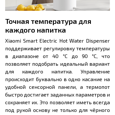
Точная температура для
каждого напитка
Xiaomi Smart Electric Hot Water Dispenser
поддерживает регулировку температуры
в диапазоне от 40 °C до 90 °C, что
позволяет подобрать идеальный вариант
для каждого напитка. Управление
происходит буквально в одно касание на
удобной сенсорной панели, а термопот
быстро достигает заданных параметров и
сохраняет их. Это позволяет иметь всегда
под рукой основу не только для чёрного