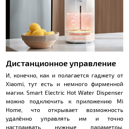
Дистанционное управление
И, конечно, как и полагается гаджету от
Xiaomi, тут есть и немного фирменной
магии. Smart Electric Hot Water Dispenser
можно подключить к приложению Mi
Home, что открывает возможность
удалённо управлять им и точно
настраивать нужные параметры.