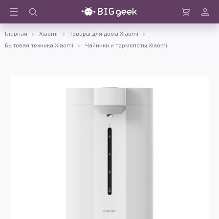
Войти
Корзина
Главная
Xiaomi
Товары для дома Xiaomi
Бытовая техника Xiaomi
Чайники и термопоты Xiaomi