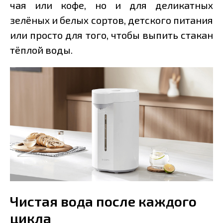
чая или кофе, но и для деликатных
зелёных и белых сортов, детского питания
или просто для того, чтобы выпить стакан
тёплой воды.
Чистая вода после каждого
цикла