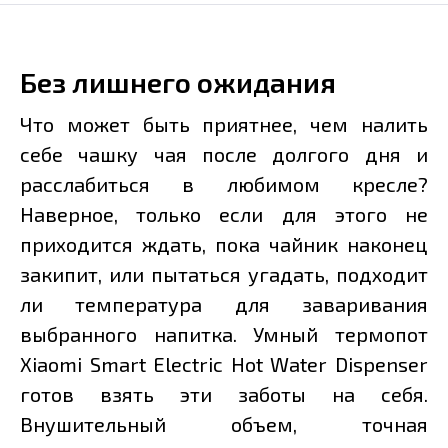
Без лишнего ожидания
Что может быть приятнее, чем налить
себе чашку чая после долгого дня и
расслабиться в любимом кресле?
Наверное, только если для этого не
приходится ждать, пока чайник наконец
закипит, или пытаться угадать, подходит
ли температура для заваривания
выбранного напитка. Умный термопот
Xiaomi Smart Electric Hot Water Dispenser
готов взять эти заботы на себя.
Внушительный объем, точная