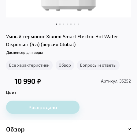
Умный термопот Xiaomi Smart Electric Hot Water
Dispenser (5 л) (версия Global)
Диспенсер для воды
Все характеристики
Обзор
Вопросы и ответы
10 990
₽
Артикул: 35252
Цвет
Распродано
Обзор