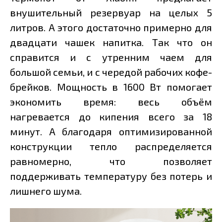
внушительный резервуар на целых 5
литров. А этого достаточно примерно для
двадцати чашек напитка. Так что он
справится и с утренним чаем для
большой семьи, и с чередой рабочих кофе-
брейков. Мощность в 1600 Вт помогает
экономить время: весь объём
нагревается до кипения всего за 18
минут. А благодаря оптимизированной
конструкции тепло распределяется
равномерно, что позволяет
поддерживать температуру без потерь и
лишнего шума.