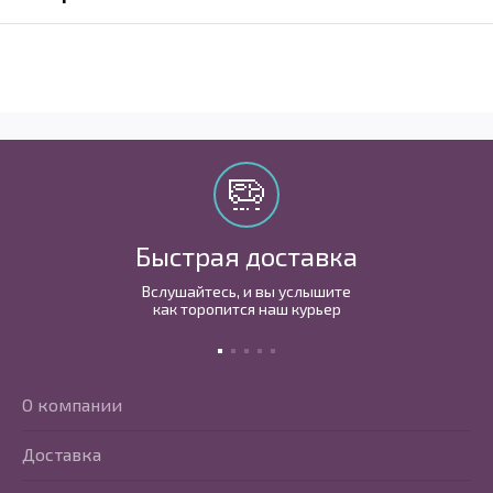
Быстрая доставка
Вслушайтесь, и вы услышите
как торопится наш курьер
О компании
Доставка