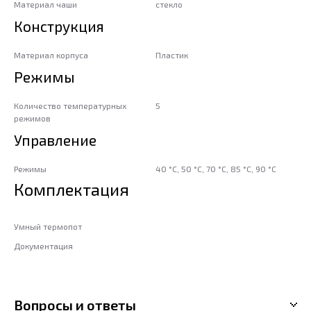
Материал чаши
стекло
Конструкция
Материал корпуса
Пластик
Режимы
Количество температурных
5
режимов
Управление
Режимы
40 °C, 50 °C, 70 °C, 85 °C, 90 °C
Комплектация
Умный термопот
Документация
Вопросы и ответы