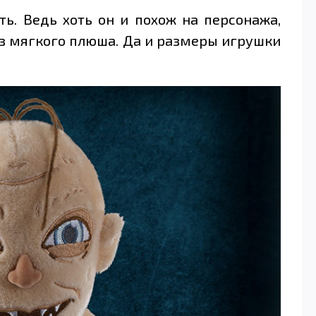
ть. Ведь хоть он и похож на персонажа,
 из мягкого плюша. Да и размеры игрушки