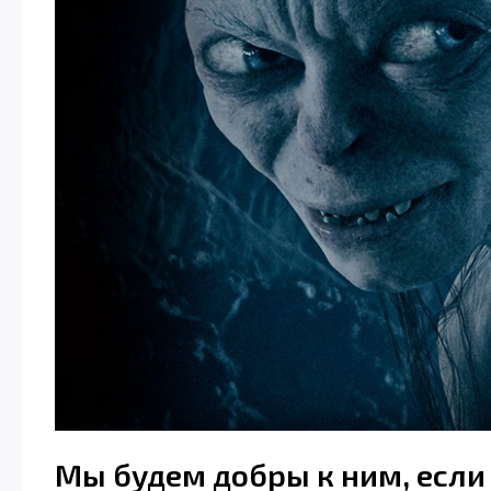
Мы будем добры к ним, если