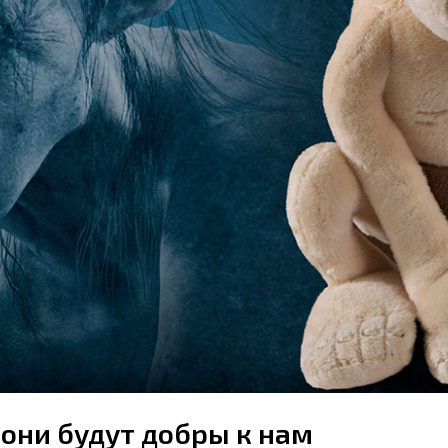
 они будут добры к нам