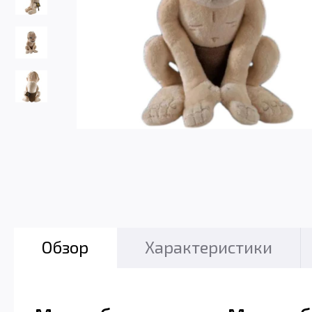
Обзор
Характеристики