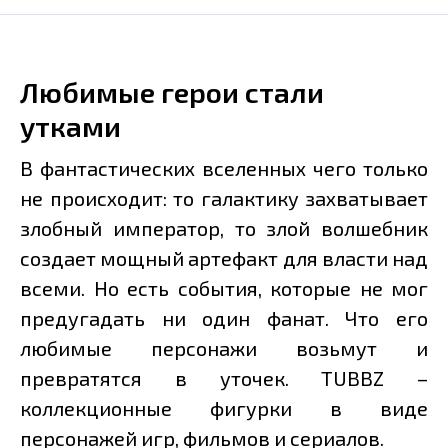
Любимые герои стали
утками
В фантастических вселенных чего только
не происходит: то галактику захватывает
злобный император, то злой волшебник
создает мощный артефакт для власти над
всеми. Но есть события, которые не мог
предугадать ни один фанат. Что его
любимые персонажи возьмут и
превратятся в уточек. TUBBZ –
коллекционные фигурки в виде
персонажей игр, фильмов и сериалов.