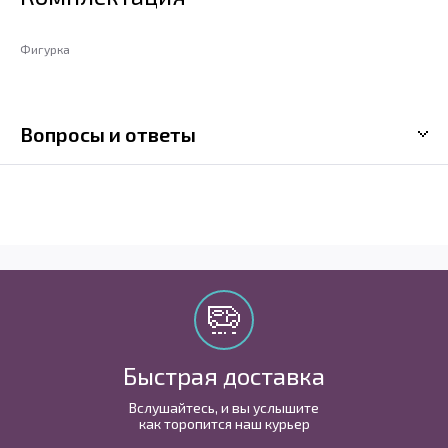
Фигурка
Вопросы и ответы
Быстрая доставка
Вслушайтесь, и вы услышите
как торопится наш курьер