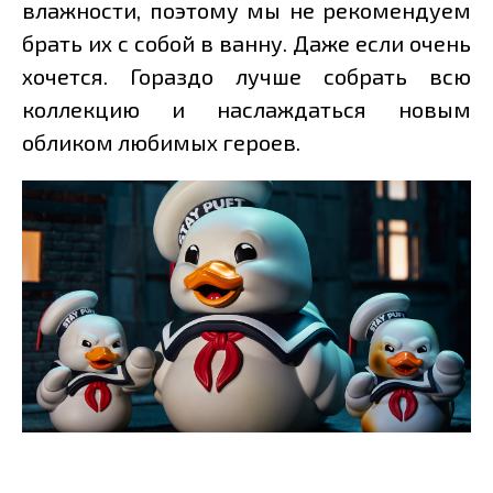
влажности, поэтому мы не рекомендуем
брать их с собой в ванну. Даже если очень
хочется. Гораздо лучше собрать всю
коллекцию и наслаждаться новым
обликом любимых героев.