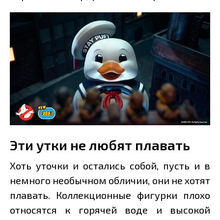
Эти утки не любят плавать
Хоть уточки и остались собой, пусть и в
немного необычном обличии, они не хотят
плавать. Коллекционные фигурки плохо
относятся к горячей воде и высокой