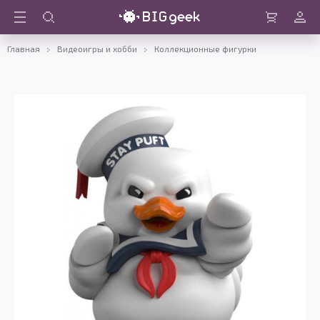
Войти
Корзина
Главная
Видеоигры и хобби
Коллекционные фигурки