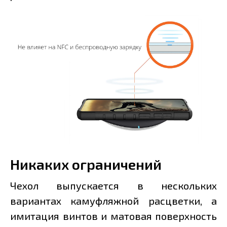
Никаких ограничений
Чехол выпускается в нескольких
вариантах камуфляжной расцветки, а
имитация винтов и матовая поверхность