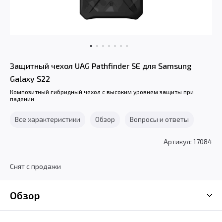
Защитный чехол UAG Pathfinder SE для Samsung
Galaxy S22
Композитный гибридный чехол с высоким уровнем защиты при
падении
Все характеристики
Обзор
Вопросы и ответы
Артикул: 17084
Снят с продажи
Обзор