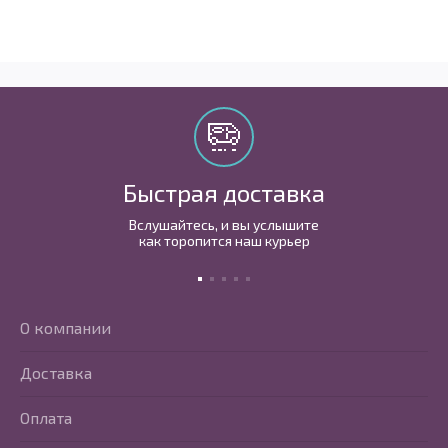
Быстрая доставка
Вслушайтесь, и вы услышите
как торопится наш курьер
О компании
Доставка
Оплата