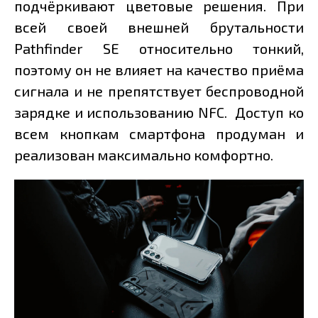
подчёркивают цветовые решения. При
всей своей внешней брутальности
Pathfinder SE относительно тонкий,
поэтому он не влияет на качество приёма
сигнала и не препятствует беспроводной
зарядке и использованию NFC. Доступ ко
всем кнопкам смартфона продуман и
реализован максимально комфортно.