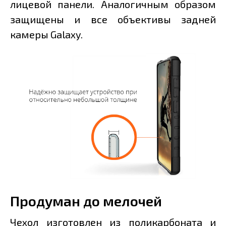
лицевой панели. Аналогичным образом
защищены и все объективы задней
камеры Galaxy.
Продуман до мелочей
Чехол изготовлен из поликарбоната и