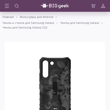
Войти
Корзина
Главная
Аксессуары для Android
Чехлы и стекла для Samsung Galaxy
Чехлы для Samsung Galaxy
Чехлы для Samsung Galaxy S22