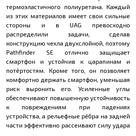
термоэластичного полиуретана. Каждый
из этих материалов имеет свои сильные
стороны и в UAG превосходно
распределили задачи, сделав
конструкцию чехла двухслойной, поэтому
Pathfinder SE отлично защищает
смартфон и устойчив к царапинам и
потёртостям. Кроме того, он позволяет
комфортно держать смартфон, уменьшая
риск выронить его. Усиленные углы
обеспечивают повышенную устойчивость
к повреждениям при падениях
устройства, а рельефные рёбра на задней
части эффективно рассеивают силу удара
.