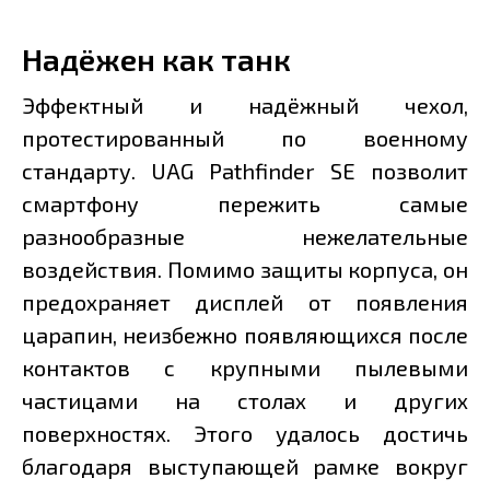
Надёжен как танк
Эффектный и надёжный чехол,
протестированный по военному
стандарту. UAG Pathfinder SE позволит
смартфону пережить самые
разнообразные нежелательные
воздействия. Помимо защиты корпуса, он
предохраняет дисплей от появления
царапин, неизбежно появляющихся после
контактов с крупными пылевыми
частицами на столах и других
поверхностях. Этого удалось достичь
благодаря выступающей рамке вокруг